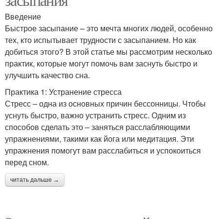
Введение
Быстрое засыпание – это мечта многих людей, особенно
тех, кто испытывает трудности с засыпанием. Но как
добиться этого? В этой статье мы рассмотрим несколько
практик, которые могут помочь вам заснуть быстро и
улучшить качество сна.
Практика 1: Устранение стресса
Стресс – одна из основных причин бессонницы. Чтобы
уснуть быстро, важно устранить стресс. Одним из
способов сделать это – заняться расслабляющими
упражнениями, такими как йога или медитация. Эти
упражнения помогут вам расслабиться и успокоиться
перед сном.
читать дальше →