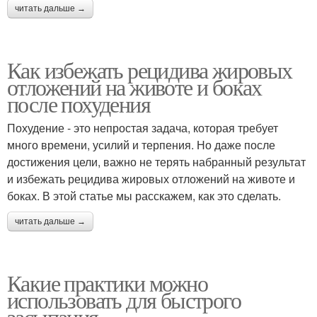
читать дальше →
Как избежать рецидива жировых
отложений на животе и боках
после похудения
Похудение - это непростая задача, которая требует
много времени, усилий и терпения. Но даже после
достижения цели, важно не терять набранный результат
и избежать рецидива жировых отложений на животе и
боках. В этой статье мы расскажем, как это сделать.
читать дальше →
Какие практики можно
использовать для быстрого
засыпания