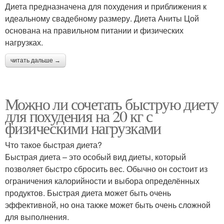
Диета предназначена для похудения и приближения к
идеальному свадебному размеру. Диета Аниты Цой
основана на правильном питании и физических
нагрузках.
читать дальше →
Можно ли сочетать быструю диету
для похудения на 20 кг с
физическими нагрузками
Что такое быстрая диета?
Быстрая диета – это особый вид диеты, который
позволяет быстро сбросить вес. Обычно он состоит из
ограничения калорийности и выбора определённых
продуктов. Быстрая диета может быть очень
эффективной, но она также может быть очень сложной
для выполнения.