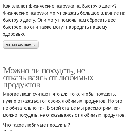
Как влияют физические нагрузки на быструю диету?
Физические нагрузки могут оказать большое влияние на
быструю диету. Они могут помочь нам сбросить вес
быстрее, но они также могут навредить нашему
здоровью.
читать дальше →
Можно ли похудеть, не
отказываясь от любимых
продуктов
Многие люди считают, что для того, чтобы похудеть,
нужно отказаться от своих любимых продуктов. Но это
не обязательно так. В этой статье мы рассмотрим, как
можно похудеть, не отказываясь от любимых продуктов.
Что такое любимые продукты?