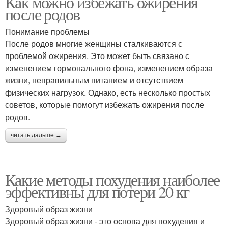
Как можно избежать ожирения
после родов
Понимание проблемы
После родов многие женщины сталкиваются с
проблемой ожирения. Это может быть связано с
изменением гормонального фона, изменением образа
жизни, неправильным питанием и отсутствием
физических нагрузок. Однако, есть несколько простых
советов, которые помогут избежать ожирения после
родов.
читать дальше →
Какие методы похудения наиболее
эффективны для потери 20 кг
Здоровый образ жизни
Здоровый образ жизни - это основа для похудения и