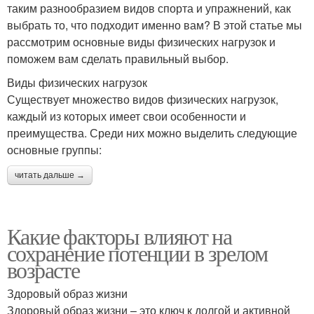
таким разнообразием видов спорта и упражнений, как
выбрать то, что подходит именно вам? В этой статье мы
рассмотрим основные виды физических нагрузок и
поможем вам сделать правильный выбор.
Виды физических нагрузок
Существует множество видов физических нагрузок,
каждый из которых имеет свои особенности и
преимущества. Среди них можно выделить следующие
основные группы:
читать дальше →
Какие факторы влияют на
сохранение потенции в зрелом
возрасте
Здоровый образ жизни
Здоровый образ жизни – это ключ к долгой и активной