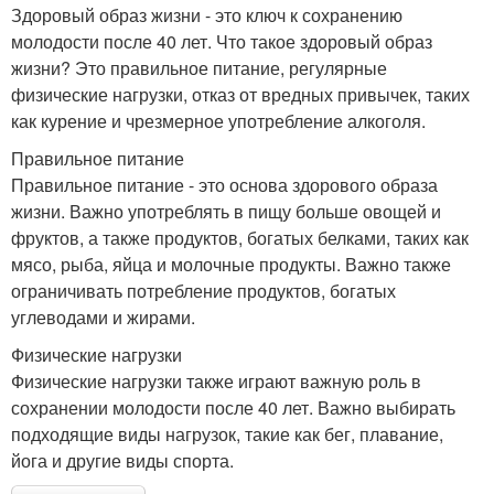
Здоровый образ жизни - это ключ к сохранению
молодости после 40 лет. Что такое здоровый образ
жизни? Это правильное питание, регулярные
физические нагрузки, отказ от вредных привычек, таких
как курение и чрезмерное употребление алкоголя.
Правильное питание
Правильное питание - это основа здорового образа
жизни. Важно употреблять в пищу больше овощей и
фруктов, а также продуктов, богатых белками, таких как
мясо, рыба, яйца и молочные продукты. Важно также
ограничивать потребление продуктов, богатых
углеводами и жирами.
Физические нагрузки
Физические нагрузки также играют важную роль в
сохранении молодости после 40 лет. Важно выбирать
подходящие виды нагрузок, такие как бег, плавание,
йога и другие виды спорта.