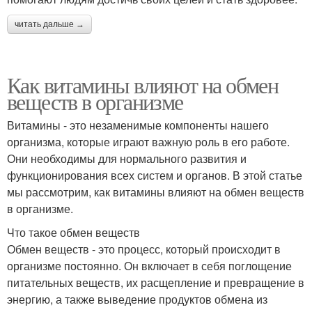
читать дальше →
Как витамины влияют на обмен
веществ в организме
Витамины - это незаменимые компоненты нашего
организма, которые играют важную роль в его работе.
Они необходимы для нормального развития и
функционирования всех систем и органов. В этой статье
мы рассмотрим, как витамины влияют на обмен веществ
в организме.
Что такое обмен веществ
Обмен веществ - это процесс, который происходит в
организме постоянно. Он включает в себя поглощение
питательных веществ, их расщепление и превращение в
энергию, а также выведение продуктов обмена из