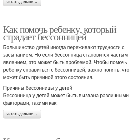
читать дальше →
Как помочь ребенку, который
страдает бессонницей
Большинство детей иногда переживают трудности с
засыпанием. Но если бессонница становится частым
явлением, это может быть проблемой. Чтобы помочь
ребенку справиться с бессонницей, важно понять, что
может быть причиной этого состояния.
Причины бессонницы у детей
Бессонница у детей может быть вызвана различными
факторами, такими как:
читать дальше →