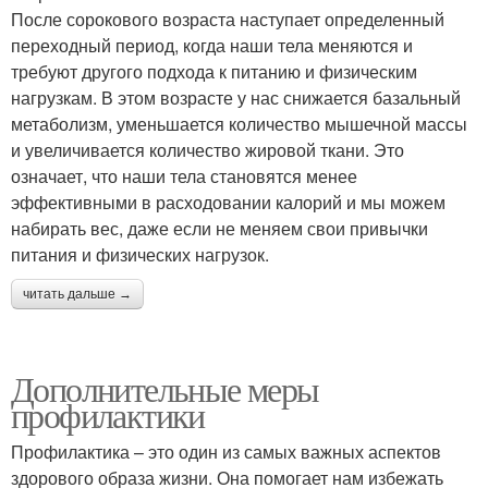
После сорокового возраста наступает определенный
переходный период, когда наши тела меняются и
требуют другого подхода к питанию и физическим
нагрузкам. В этом возрасте у нас снижается базальный
метаболизм, уменьшается количество мышечной массы
и увеличивается количество жировой ткани. Это
означает, что наши тела становятся менее
эффективными в расходовании калорий и мы можем
набирать вес, даже если не меняем свои привычки
питания и физических нагрузок.
читать дальше →
Дополнительные меры
профилактики
Профилактика – это один из самых важных аспектов
здорового образа жизни. Она помогает нам избежать