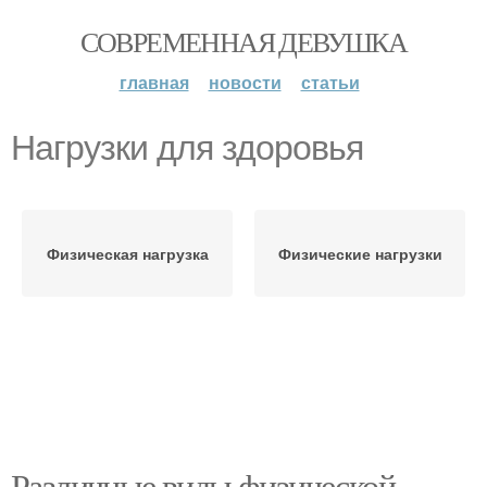
СОВРЕМЕННАЯ ДЕВУШКА
главная
новости
статьи
Нагрузки для здоровья
Физическая нагрузка
Физические нагрузки
Различные виды физической