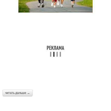
читать дальше →