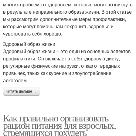
многих проблем со здоровьем, которые могут возникнуть
в результате неправильного образа жизни. В этой статье
мы рассмотрим дополнительные меры профилактики,
которые могут помочь нам сохранить здоровье и
чувствовать себя хорошо.
Здоровый образ жизни
Здоровый образ жизни – это один из основных аспектов
профилактики. Он включает в себя здоровую диету,
регулярные физические нагрузки, отказ от вредных
привычек, таких как курение и злоупотребление
алкоголем.
читать дальше →
Как правильно организовать
рацион питания для взрослых,
стремящихся похудеть