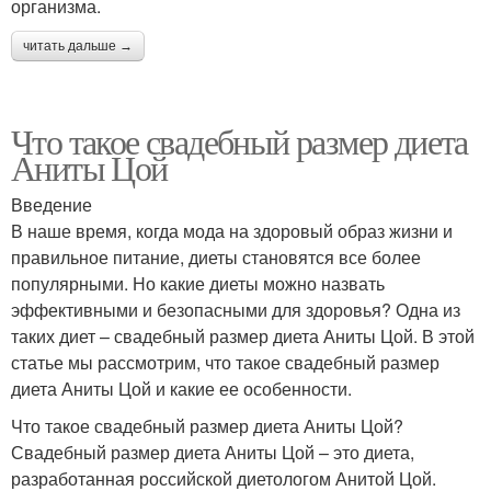
организма.
читать дальше →
Что такое свадебный размер диета
Аниты Цой
Введение
В наше время, когда мода на здоровый образ жизни и
правильное питание, диеты становятся все более
популярными. Но какие диеты можно назвать
эффективными и безопасными для здоровья? Одна из
таких диет – свадебный размер диета Аниты Цой. В этой
статье мы рассмотрим, что такое свадебный размер
диета Аниты Цой и какие ее особенности.
Что такое свадебный размер диета Аниты Цой?
Свадебный размер диета Аниты Цой – это диета,
разработанная российской диетологом Анитой Цой.