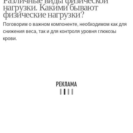
нагрузки. Какими бывают
физические нагрузки?
Поговорим о важном компоненте, необходимом как для
снижения веса, так и для контроля уровня глюкозы
крови.