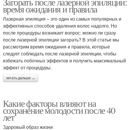
Загорать после лазерной эпиляции:
время ожидания и правила
Лазерная эпиляция – это один из самых популярных и
эффективных способов удаления волос надолго. Но
после процедуры возникает вопрос: можно ли сразу
после лазерной эпиляции загорать? В этой статье мы
рассмотрим время ожидания и правила, которые
следует соблюдать после лазерной эпиляции, чтобы
избежать побочных эффектов и получить максимальный
эффект от процедуры.
читать дальше →
Какие факторы влияют на
сохранение молодости после 40
лет
Здоровый образ жизни