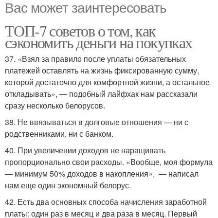
Вас может заинтересовать
ТОП-7 советов о том, как
сэкономить деньги на покупках
37. «Взял за правило после уплаты обязательных
платежей оставлять на жизнь фиксированную сумму,
которой достаточно для комфортной жизни, а остальное
откладывать», — подобный лайфхак нам рассказали
сразу несколько белорусов.
38. Не ввязываться в долговые отношения — ни с
родственниками, ни с банком.
40. При увеличении доходов не наращивать
пропорционально свои расходы. «Вообще, моя формула
— минимум 50% доходов в накопления», — написал
нам еще один экономный белорус.
42. Есть два основных способа начисления заработной
платы: один раз в месяц и два раза в месяц. Первый