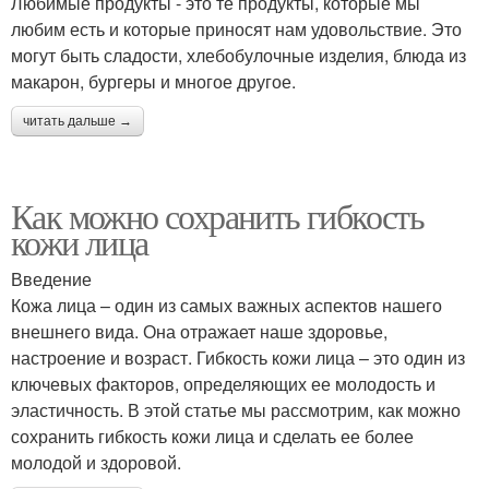
Любимые продукты - это те продукты, которые мы
любим есть и которые приносят нам удовольствие. Это
могут быть сладости, хлебобулочные изделия, блюда из
макарон, бургеры и многое другое.
читать дальше →
Как можно сохранить гибкость
кожи лица
Введение
Кожа лица – один из самых важных аспектов нашего
внешнего вида. Она отражает наше здоровье,
настроение и возраст. Гибкость кожи лица – это один из
ключевых факторов, определяющих ее молодость и
эластичность. В этой статье мы рассмотрим, как можно
сохранить гибкость кожи лица и сделать ее более
молодой и здоровой.