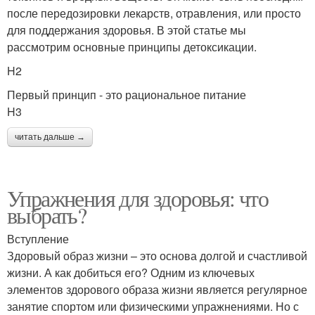
после передозировки лекарств, отравления, или просто
для поддержания здоровья. В этой статье мы
рассмотрим основные принципы детоксикации.
H2
Первый принцип - это рациональное питание
H3
читать дальше →
Упражнения для здоровья: что
выбрать?
Вступление
Здоровый образ жизни – это основа долгой и счастливой
жизни. А как добиться его? Одним из ключевых
элементов здорового образа жизни является регулярное
занятие спортом или физическими упражнениями. Но с