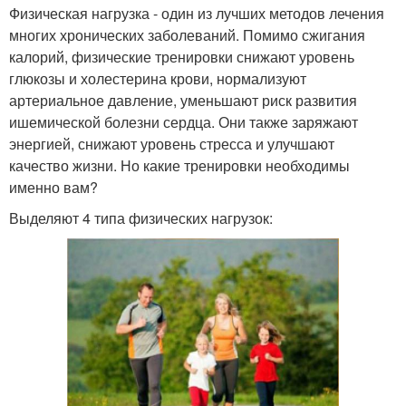
Физическая нагрузка - один из лучших методов лечения
многих хронических заболеваний. Помимо сжигания
калорий, физические тренировки снижают уровень
глюкозы и холестерина крови, нормализуют
артериальное давление, уменьшают риск развития
ишемической болезни сердца. Они также заряжают
энергией, снижают уровень стресса и улучшают
качество жизни. Но какие тренировки необходимы
именно вам?
Выделяют 4 типа физических нагрузок: