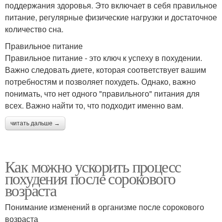
поддержания здоровья. Это включает в себя правильное
питание, регулярные физические нагрузки и достаточное
количество сна.
Правильное питание
Правильное питание - это ключ к успеху в похудении.
Важно следовать диете, которая соответствует вашим
потребностям и позволяет похудеть. Однако, важно
понимать, что нет одного "правильного" питания для
всех. Важно найти то, что подходит именно вам.
читать дальше →
Как можно ускорить процесс
похудения после сорокового
возраста
Понимание изменений в организме после сорокового
возраста