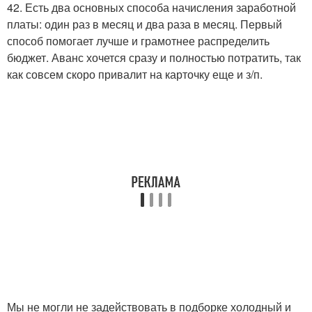
42. Есть два основных способа начисления заработной
платы: один раз в месяц и два раза в месяц. Первый
способ помогает лучше и грамотнее распределить
бюджет. Аванс хочется сразу и полностью потратить, так
как совсем скоро привалит на карточку еще и з/п.
Мы не могли не задействовать в подборке холодный и