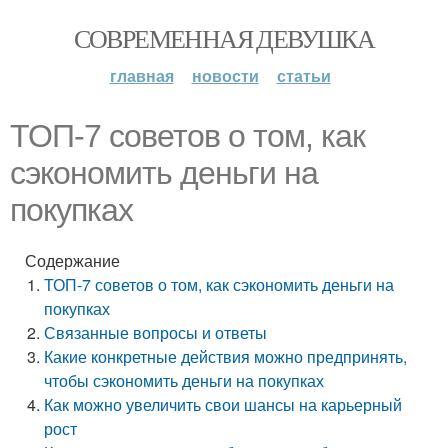
СОВРЕМЕННАЯ ДЕВУШКА
главная
новости
статьи
ТОП-7 советов о том, как
сэкономить деньги на
покупках
Содержание
ТОП-7 советов о том, как сэкономить деньги на
покупках
Связанные вопросы и ответы
Какие конкретные действия можно предпринять,
чтобы сэкономить деньги на покупках
Как можно увеличить свои шансы на карьерный
рост