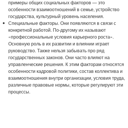
примеры общих социальных факторов — это
особенности взаимоотношений в семье, устройство
государства, культурный уровень населения.
Специальные факторы. Они появляются в связи с
конкретной работой. По-другому их называют
«профессиональные условия карьерного роста».
Основную роль в их развитии и влиянии играет
руководство. Также нельзя забывать про ряд
государственных законов. Они часто влияют на
управленческие решения. К этим факторам относятся
особенности кадровой политики, состав коллектива и
взаимоотношения внутри организации, условия труда,
различные правовые нормы, которые регулируют эти
процессы.