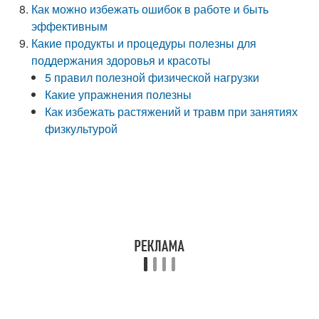
Как можно избежать ошибок в работе и быть
эффективным
Какие продукты и процедуры полезны для
поддержания здоровья и красоты
5 правил полезной физической нагрузки
Какие упражнения полезны
Как избежать растяжений и травм при занятиях
физкультурой