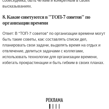
собеседника, быть чётким и конкретным в своих
высказываниях.
8. Какие советуются в "ТОП-7 советов" по
организации времени
Ответ: В "ТОП-7 советов" по организации времени могут
быть такие советы, как: составлять списки дел,
планировать свои задачи, выделять время на отдых и
отвлечение, делиться задачами с коллегами,
использовать технологии для организации времени,
избегать прокрастинации и быть гибким в своих планах.