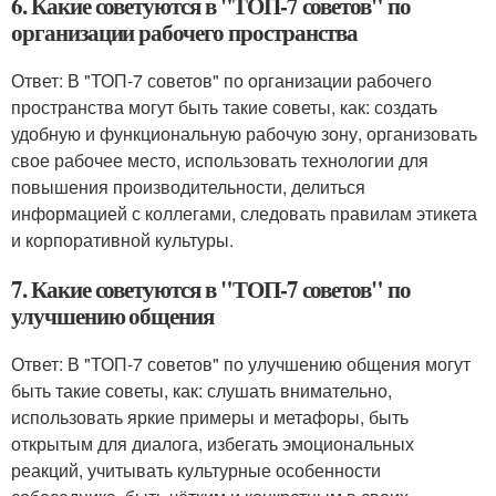
6. Какие советуются в "ТОП-7 советов" по
организации рабочего пространства
Ответ: В "ТОП-7 советов" по организации рабочего
пространства могут быть такие советы, как: создать
удобную и функциональную рабочую зону, организовать
свое рабочее место, использовать технологии для
повышения производительности, делиться
информацией с коллегами, следовать правилам этикета
и корпоративной культуры.
7. Какие советуются в "ТОП-7 советов" по
улучшению общения
Ответ: В "ТОП-7 советов" по улучшению общения могут
быть такие советы, как: слушать внимательно,
использовать яркие примеры и метафоры, быть
открытым для диалога, избегать эмоциональных
реакций, учитывать культурные особенности