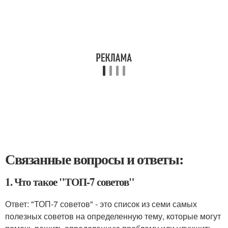
Связанные вопросы и ответы:
1. Что такое "ТОП-7 советов"
Ответ: "ТОП-7 советов" - это список из семи самых
полезных советов на определенную тему, которые могут