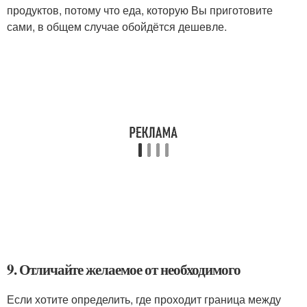
продуктов, потому что еда, которую Вы приготовите
сами, в общем случае обойдётся дешевле.
9. Отличайте желаемое от необходимого
Если хотите определить, где проходит граница между