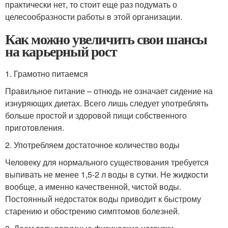
практически нет, то стоит еще раз подумать о
целесообразности работы в этой организации.
Как можно увеличить свои шансы
на карьерный рост
1. Грамотно питаемся
Правильное питание – отнюдь не означает сидение на
изнуряющих диетах. Всего лишь следует употреблять
больше простой и здоровой пищи собственного
приготовления.
2. Употребляем достаточное количество воды
Человеку для нормального существования требуется
выпивать не менее 1,5-2 л воды в сутки. Не жидкости
вообще, а именно качественной, чистой воды.
Постоянный недостаток воды приводит к быстрому
старению и обострению симптомов болезней.