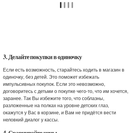
3. Делайте покупки в одиночку
Если есть возможность, старайтесь ходить в магазин в
одиночку, без детей. Это поможет избежать
импульсивных покупок. Если это невозможно,
договоритесь с детьми о покупке чего-то, что им хочется,
заранее. Так Вы избежите того, что соблазны,
разложенные на полках на уровне детских глаз,
окажутся у Вас в корзине, и Вам не придётся вести
неловкий диалог у кассы.
4. Сравнивайте цены