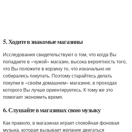
5. Ходите в знакомые магазины
Исследования свидетельствуют о том, что когда Вы
попадаете в «чужой» магазин, высока вероятность того,
что Вы положите в корзину то, что изначально не
собирались покупать. Поэтому старайтесь делать
покупки в «своём домашнем» магазине, в проходах
которого Вы лучше ориентируетесь. К тому же это
помогает экономить время.
6. Слушайте в магазинах свою музыку
Как правило, в магазинах играет спокойная фоновая
музыка, которая вызывает желание двигаться