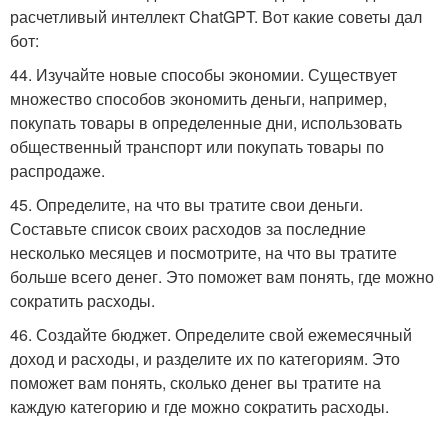
расчетливый интеллект ChatGPT. Вот какие советы дал
бот:
44. Изучайте новые способы экономии. Существует
множество способов экономить деньги, например,
покупать товары в определенные дни, использовать
общественный транспорт или покупать товары по
распродаже.
45. Определите, на что вы тратите свои деньги.
Составьте список своих расходов за последние
несколько месяцев и посмотрите, на что вы тратите
больше всего денег. Это поможет вам понять, где можно
сократить расходы.
46. Создайте бюджет. Определите свой ежемесячный
доход и расходы, и разделите их по категориям. Это
поможет вам понять, сколько денег вы тратите на
каждую категорию и где можно сократить расходы.