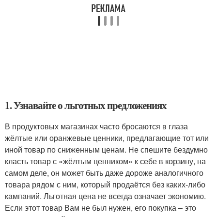
1. Узнавайте о льготных предложениях
В продуктовых магазинах часто бросаются в глаза
жёлтые или оранжевые ценники, предлагающие тот или
иной товар по сниженным ценам. Не спешите бездумно
класть товар с «жёлтым ценником» к себе в корзину, на
самом деле, он может быть даже дороже аналогичного
товара рядом с ним, который продаётся без каких-либо
кампаний. Льготная цена не всегда означает экономию.
Если этот товар Вам не был нужен, его покупка – это