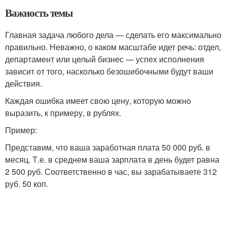
Важность темы
Главная задача любого дела — сделать его максимально
правильно. Неважно, о каком масштабе идет речь: отдел,
департамент или целый бизнес — успех исполнения
зависит от того, насколько безошибочными будут ваши
действия.
Каждая ошибка имеет свою цену, которую можно
выразить, к примеру, в рублях.
Пример:
Представим, что ваша заработная плата 50 000 руб. в
месяц. Т.е. в среднем ваша зарплата в день будет равна
2 500 руб. Соответственно в час, вы зарабатываете 312
руб. 50 коп.