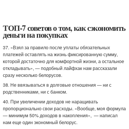
ТОП-7 советов о том, как сэкономить
деньги на покупках
37. «Взял за правило после уплаты обязательных
платежей оставлять на жизнь фиксированную сумму,
которой достаточно для комфортной жизни, а остальное
откладывать», — подобный лайфхак нам рассказали
сразу несколько белорусов.
38. Не ввязываться в долговые отношения — ни с
родственниками, ни с банком.
40. При увеличении доходов не наращивать
пропорционально свои расходы. «Вообще, моя формула
— минимум 50% доходов в накопления», — написал
нам еще один экономный белорус.