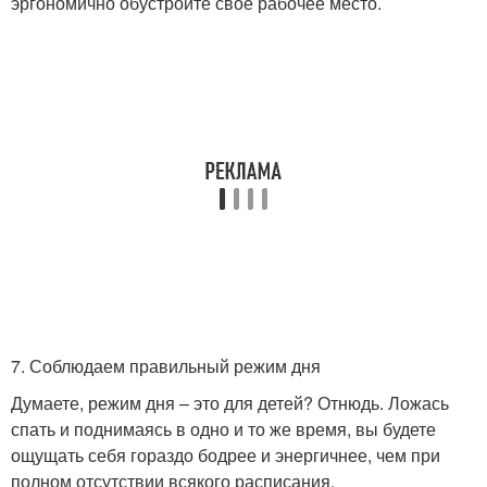
эргономично обустройте свое рабочее место.
7. Соблюдаем правильный режим дня
Думаете, режим дня – это для детей? Отнюдь. Ложась
спать и поднимаясь в одно и то же время, вы будете
ощущать себя гораздо бодрее и энергичнее, чем при
полном отсутствии всякого расписания.