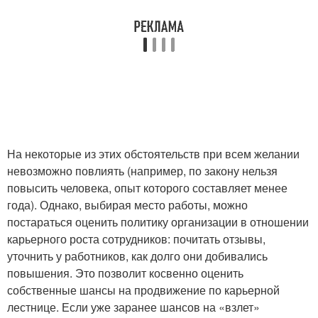
На некоторые из этих обстоятельств при всем желании
невозможно повлиять (например, по закону нельзя
повысить человека, опыт которого составляет менее
года). Однако, выбирая место работы, можно
постараться оценить политику организации в отношении
карьерного роста сотрудников: почитать отзывы,
уточнить у работников, как долго они добивались
повышения. Это позволит косвенно оценить
собственные шансы на продвижение по карьерной
лестнице. Если уже заранее шансов на «взлет»