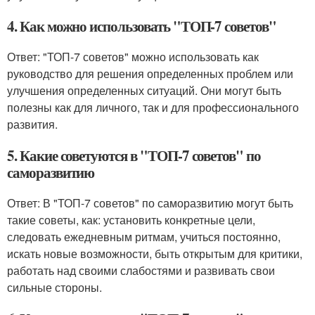
4. Как можно использовать "ТОП-7 советов"
Ответ: "ТОП-7 советов" можно использовать как
руководство для решения определенных проблем или
улучшения определенных ситуаций. Они могут быть
полезны как для личного, так и для профессионального
развития.
5. Какие советуются в "ТОП-7 советов" по
саморазвитию
Ответ: В "ТОП-7 советов" по саморазвитию могут быть
такие советы, как: установить конкретные цели,
следовать ежедневным ритмам, учиться постоянно,
искать новые возможности, быть открытым для критики,
работать над своими слабостями и развивать свои
сильные стороны.