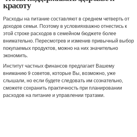
красоту
Расходы на питание составляют в среднем четверть от
доходов семьи. Поэтому в условияхважно отнестись к
этой строке расходов в семейном бюджете более
внимательно. Пересмотрев и изменив привычный выбор
покупаемых продуктов, можно на них значительно
экономить.
Институт частных финансов предлагает Вашему
вниманию 9 советов, которые Вы, возможно, уже
слышали, но если будете следовать им сознательно,
сможете сохранить практичность при планировании
расходов на питание и управлении тратами.