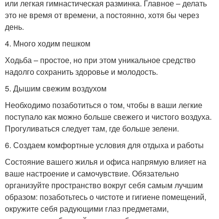
или легкая гимнастическая разминка. Главное – делать
это не время от времени, а постоянно, хотя бы через
день.
4. Много ходим пешком
Ходьба – простое, но при этом уникальное средство
надолго сохранить здоровье и молодость.
5. Дышим свежим воздухом
Необходимо позаботиться о том, чтобы в ваши легкие
поступало как можно больше свежего и чистого воздуха.
Прогуливаться следует там, где больше зелени.
6. Создаем комфортные условия для отдыха и работы
Состояние вашего жилья и офиса напрямую влияет на
ваше настроение и самочувствие. Обязательно
организуйте пространство вокруг себя самым лучшим
образом: позаботьтесь о чистоте и гигиене помещений,
окружите себя радующими глаз предметами,