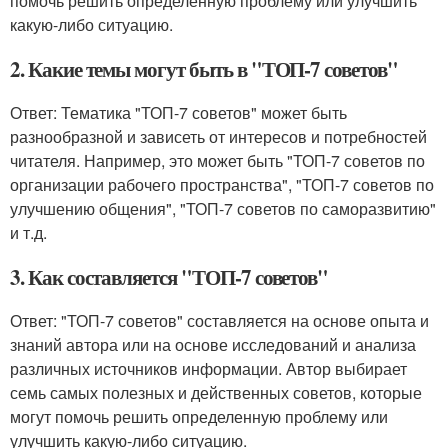
помочь решить определенную проблему или улучшить
какую-либо ситуацию.
2. Какие темы могут быть в "ТОП-7 советов"
Ответ: Тематика "ТОП-7 советов" может быть
разнообразной и зависеть от интересов и потребностей
читателя. Например, это может быть "ТОП-7 советов по
организации рабочего пространства", "ТОП-7 советов по
улучшению общения", "ТОП-7 советов по саморазвитию"
и т.д.
3. Как составляется "ТОП-7 советов"
Ответ: "ТОП-7 советов" составляется на основе опыта и
знаний автора или на основе исследований и анализа
различных источников информации. Автор выбирает
семь самых полезных и действенных советов, которые
могут помочь решить определенную проблему или
улучшить какую-либо ситуацию.