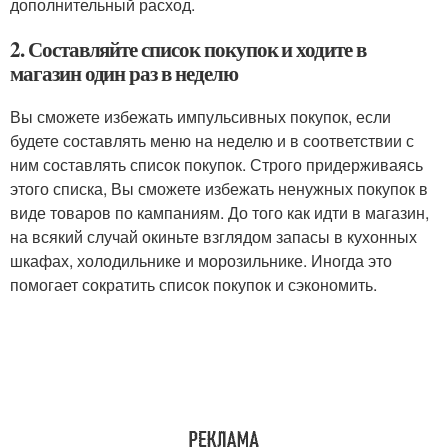
дополнительный расход.
2. Составляйте список покупок и ходите в
магазин один раз в неделю
Вы сможете избежать импульсивных покупок, если
будете составлять меню на неделю и в соответствии с
ним составлять список покупок. Строго придерживаясь
этого списка, Вы сможете избежать ненужных покупок в
виде товаров по кампаниям. До того как идти в магазин,
на всякий случай окиньте взглядом запасы в кухонных
шкафах, холодильнике и морозильнике. Иногда это
помогает сократить список покупок и сэкономить.