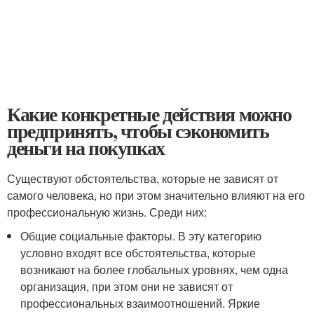
Какие конкретные действия можно
предпринять, чтобы сэкономить
деньги на покупках
Существуют обстоятельства, которые не зависят от
самого человека, но при этом значительно влияют на его
профессиональную жизнь. Среди них:
Общие социальные факторы. В эту категорию
условно входят все обстоятельства, которые
возникают на более глобальных уровнях, чем одна
организация, при этом они не зависят от
профессиональных взаимоотношений. Яркие