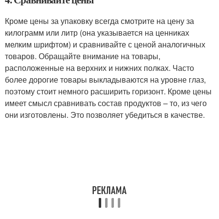
Кроме цены за упаковку всегда смотрите на цену за
килограмм или литр (она указывается на ценниках
мелким шрифтом) и сравнивайте с ценой аналогичных
товаров. Обращайте внимание на товары,
расположенные на верхних и нижних полках. Часто
более дорогие товары выкладываются на уровне глаз,
поэтому стоит немного расширить горизонт. Кроме цены
имеет смысл сравнивать состав продуктов – то, из чего
они изготовлены. Это позволяет убедиться в качестве.