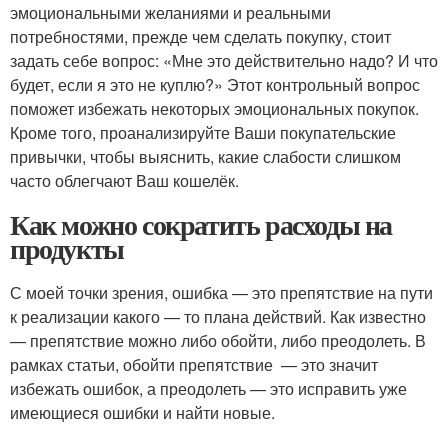
эмоциональными желаниями и реальными
потребностями, прежде чем сделать покупку, стоит
задать себе вопрос: «Мне это действительно надо? И что
будет, если я это не куплю?» Этот контрольный вопрос
поможет избежать некоторых эмоциональных покупок.
Кроме того, проанализируйте Ваши покупательские
привычки, чтобы выяснить, какие слабости слишком
часто облегчают Ваш кошелёк.
Как можно сократить расходы на
продукты
С моей точки зрения, ошибка — это препятствие на пути
к реализации какого — то плана действий. Как известно
— препятствие можно либо обойти, либо преодолеть. В
рамках статьи, обойти препятствие — это значит
избежать ошибок, а преодолеть — это исправить уже
имеющиеся ошибки и найти новые.