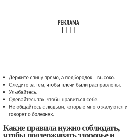
Держите спину прямо, а подбородок – высоко.
Следите за тем, чтобы плечи были расправлены.
Улыбайтесь.
Одевайтесь так, чтобы нравиться себе.
Не общайтесь с людьми, которые много жалуются и
говорят о болезнях.
Какие правила нужно соблюдать,
чтобы поддерживать здоровье и