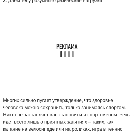
3. Даем телу разумные физические нагрузки
Многих сильно пугает утверждение, что здоровье
человека можно сохранить, только занимаясь спортом.
Никто не заставляет вас становиться спортсменом. Речь
идет всего лишь о приятных занятиях – таких, как
катание на велосипеде или на роликах, игра в теннис