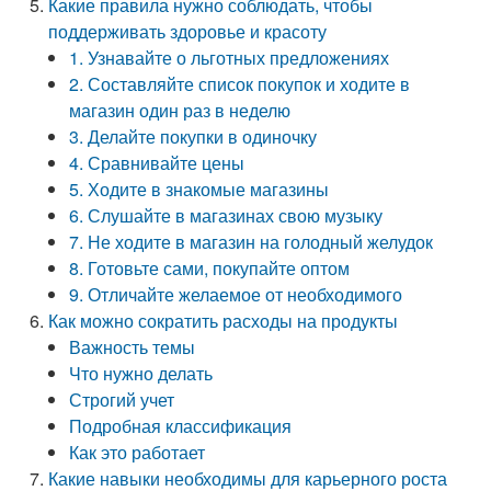
Какие правила нужно соблюдать, чтобы
поддерживать здоровье и красоту
1. Узнавайте о льготных предложениях
2. Составляйте список покупок и ходите в
магазин один раз в неделю
3. Делайте покупки в одиночку
4. Сравнивайте цены
5. Ходите в знакомые магазины
6. Слушайте в магазинах свою музыку
7. Не ходите в магазин на голодный желудок
8. Готовьте сами, покупайте оптом
9. Отличайте желаемое от необходимого
Как можно сократить расходы на продукты
Важность темы
Что нужно делать
Строгий учет
Подробная классификация
Как это работает
Какие навыки необходимы для карьерного роста