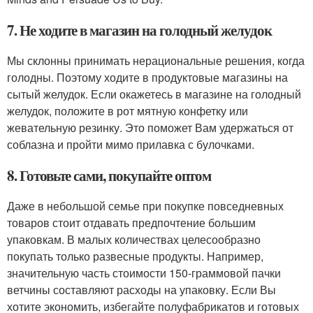
7. Не ходите в магазин на голодный желудок
Мы склонны принимать нерациональные решения, когда
голодны. Поэтому ходите в продуктовые магазины на
сытый желудок. Если окажетесь в магазине на голодный
желудок, положите в рот мятную конфетку или
жевательную резинку. Это поможет Вам удержаться от
соблазна и пройти мимо прилавка с булочками.
8. Готовьте сами, покупайте оптом
Даже в небольшой семье при покупке повседневных
товаров стоит отдавать предпочтение большим
упаковкам. В малых количествах целесообразно
покупать только развесные продукты. Например,
значительную часть стоимости 150-граммовой пачки
ветчины составляют расходы на упаковку. Если Вы
хотите экономить, избегайте полуфабрикатов и готовых