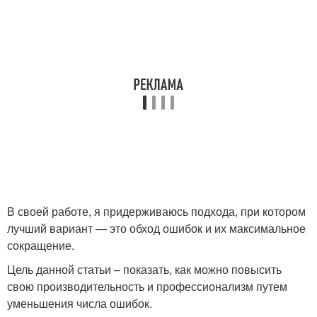
В своей работе, я придерживаюсь подхода, при котором
лучший вариант — это обход ошибок и их максимальное
сокращение.
Цель данной статьи – показать, как можно повысить
свою производительность и профессионализм путем
уменьшения числа ошибок.