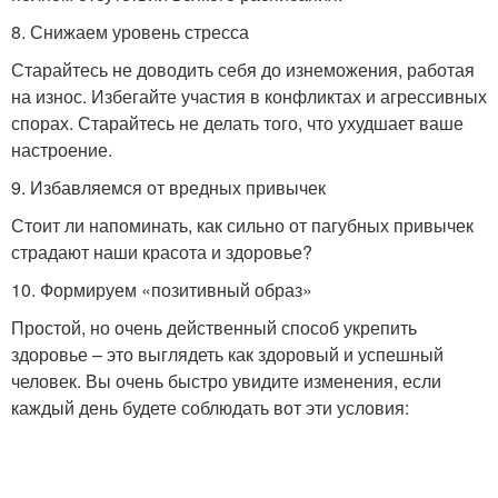
8. Снижаем уровень стресса
Старайтесь не доводить себя до изнеможения, работая
на износ. Избегайте участия в конфликтах и агрессивных
спорах. Старайтесь не делать того, что ухудшает ваше
настроение.
9. Избавляемся от вредных привычек
Стоит ли напоминать, как сильно от пагубных привычек
страдают наши красота и здоровье?
10. Формируем «позитивный образ»
Простой, но очень действенный способ укрепить
здоровье – это выглядеть как здоровый и успешный
человек. Вы очень быстро увидите изменения, если
каждый день будете соблюдать вот эти условия: