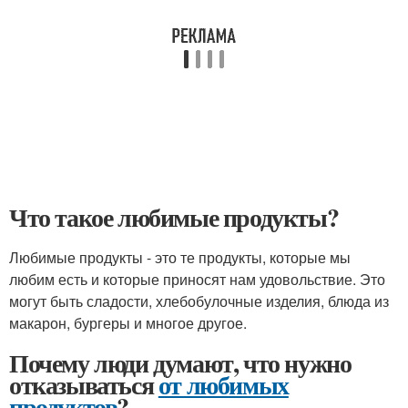
Что такое любимые продукты?
Любимые продукты - это те продукты, которые мы
любим есть и которые приносят нам удовольствие. Это
могут быть сладости, хлебобулочные изделия, блюда из
макарон, бургеры и многое другое.
Почему люди думают, что нужно
отказываться
от любимых
продуктов
?