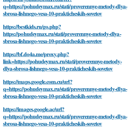
q=https://pohudeymax.ru/stati/proverennye-metody-dlya-
sbrosa-lishnego-vesa-10-prakticheskih-sovetov
https://bestkids.ru/go.php?
https://pohudeymax.ru/stati/proverennye-metody-dlya-
sbrosa-lishnego-vesa-10-prakticheskih-sovetov
https://bf.do4a.me/proxy.php?
link=https://pohudeymax.ru/stati/proverennye-metody-
dlya-sbrosa-lishnego-vesa-10-prakticheskih-sovetov
https://maps.google.com.cu/url?
q=https://pohudeymax.ru/stati/proverennye-metody-dlya-
sbrosa-lishnego-vesa-10-prakticheskih-sovetov
https://images.google.ac/url?
q=https://pohudeymax.ru/stati/proverennye-metody-dlya-
sbrosa-lishnego-vesa-10-prakticheskih-sovetov