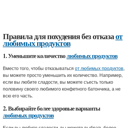
Правила для похудения без отказа
от
любимых продуктов
1. Уменьшите количество
любимых продуктов
Вместо того, чтобы отказываться
от любимых продуктов
,
вы можете просто уменьшить их количество. Например,
если вы любите сладости, вы можете съесть только
половину своего любимого конфетного батончика, а не
всю его часть.
2. Выбирайте более здоровые варианты
любимых продуктов
Если вы любите сладости, вы можете выбрать более