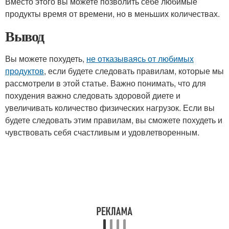
Вместо этого вы можете позволить себе любимые
продукты время от времени, но в меньших количествах.
Вывод
Вы можете похудеть,
не отказываясь от любимых
продуктов
, если будете следовать правилам, которые мы
рассмотрели в этой статье. Важно понимать, что для
похудения важно следовать здоровой диете и
увеличивать количество физических нагрузок. Если вы
будете следовать этим правилам, вы сможете похудеть и
чувствовать себя счастливым и удовлетворенным.