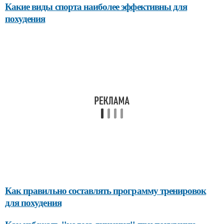
Какие виды спорта наиболее эффективны для
похудения
Как правильно составлять программу тренировок
для похудения