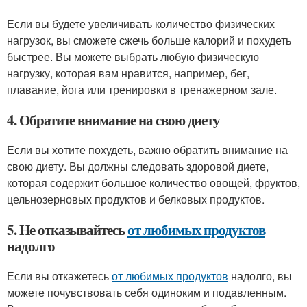
Если вы будете увеличивать количество физических
нагрузок, вы сможете сжечь больше калорий и похудеть
быстрее. Вы можете выбрать любую физическую
нагрузку, которая вам нравится, например, бег,
плавание, йога или тренировки в тренажерном зале.
4. Обратите внимание на свою диету
Если вы хотите похудеть, важно обратить внимание на
свою диету. Вы должны следовать здоровой диете,
которая содержит большое количество овощей, фруктов,
цельнозерновых продуктов и белковых продуктов.
5. Не отказывайтесь
от любимых продуктов
надолго
Если вы откажетесь
от любимых продуктов
надолго, вы
можете почувствовать себя одиноким и подавленным.