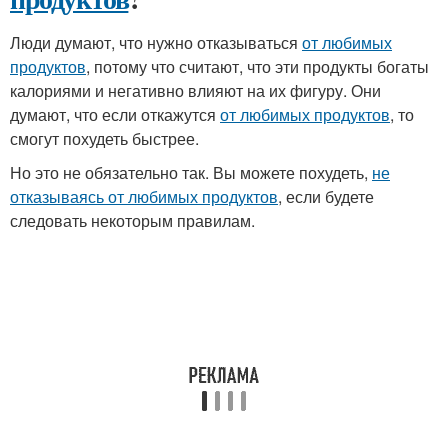
Люди думают, что нужно отказываться
от любимых
продуктов
, потому что считают, что эти продукты богаты
калориями и негативно влияют на их фигуру. Они
думают, что если откажутся
от любимых продуктов
, то
смогут похудеть быстрее.
Но это не обязательно так. Вы можете похудеть,
не
отказываясь от любимых продуктов
, если будете
следовать некоторым правилам.