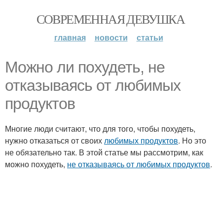
СОВРЕМЕННАЯ ДЕВУШКА
главная
новости
статьи
Можно ли похудеть, не
отказываясь от любимых
продуктов
Многие люди считают, что для того, чтобы похудеть,
нужно отказаться от своих
любимых продуктов
. Но это
не обязательно так. В этой статье мы рассмотрим, как
можно похудеть,
не отказываясь от любимых продуктов
.