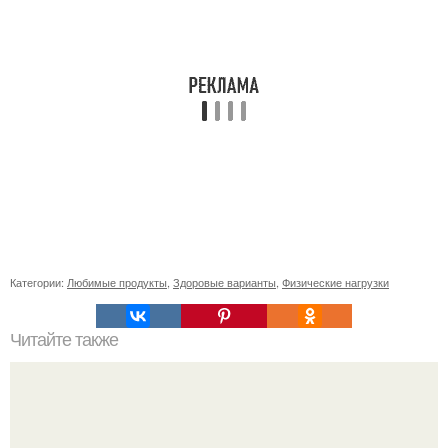
Категории:
Любимые продукты
,
Здоровые варианты
,
Физические нагрузки
Читайте также