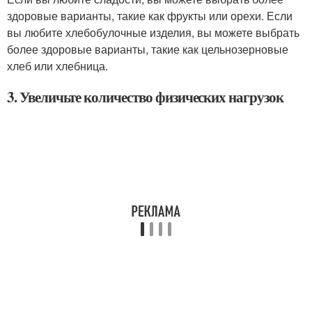
здоровые варианты, такие как фрукты или орехи. Если
вы любите хлебобулочные изделия, вы можете выбрать
более здоровые варианты, такие как цельнозерновые
хлеб или хлебница.
3. Увеличьте количество физических нагрузок