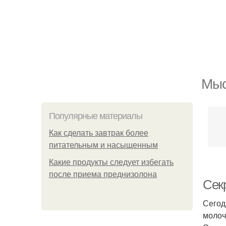
Мыс
Популярные материалы
Как сделать завтрак более
питательным и насыщенным
Какие продукты следует избегать
после приема преднизолона
Сек
Сегод
молоч