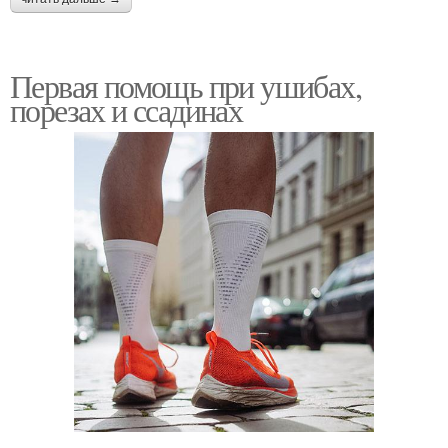
Первая помощь при ушибах,
порезах и ссадинах