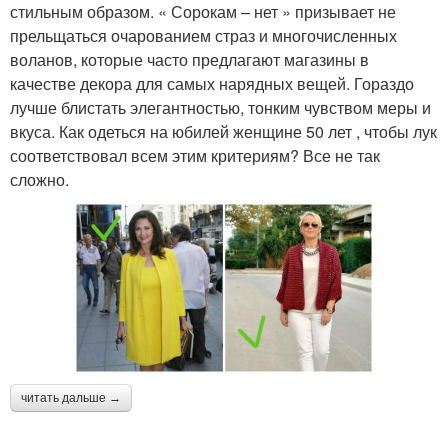
стильным образом. « Сорокам – нет » призывает не
прельщаться очарованием страз и многочисленных
воланов, которые часто предлагают магазины в
качестве декора для самых нарядных вещей. Гораздо
лучше блистать элегантностью, тонким чувством меры и
вкуса. Как одеться на юбилей женщине 50 лет , чтобы лук
соответствовал всем этим критериям? Все не так
сложно.
читать дальше →