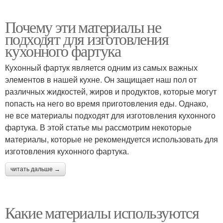
Почему эти материалы не
подходят для изготовления
кухонного фартука
Кухонный фартук является одним из самых важных
элементов в нашей кухне. Он защищает наш пол от
различных жидкостей, жиров и продуктов, которые могут
попасть на него во время приготовления еды. Однако,
не все материалы подходят для изготовления кухонного
фартука. В этой статье мы рассмотрим некоторые
материалы, которые не рекомендуется использовать для
изготовления кухонного фартука.
читать дальше →
Какие материалы используются