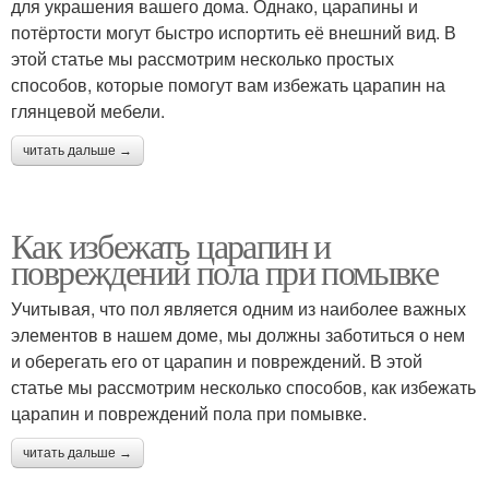
для украшения вашего дома. Однако, царапины и
потёртости могут быстро испортить её внешний вид. В
этой статье мы рассмотрим несколько простых
способов, которые помогут вам избежать царапин на
глянцевой мебели.
читать дальше →
Как избежать царапин и
повреждений пола при помывке
Учитывая, что пол является одним из наиболее важных
элементов в нашем доме, мы должны заботиться о нем
и оберегать его от царапин и повреждений. В этой
статье мы рассмотрим несколько способов, как избежать
царапин и повреждений пола при помывке.
читать дальше →