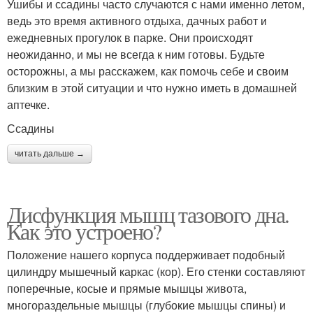
Ушибы и ссадины часто случаются с нами именно летом,
ведь это время активного отдыха, дачных работ и
ежедневных прогулок в парке. Они происходят
неожиданно, и мы не всегда к ним готовы. Будьте
осторожны, а мы расскажем, как помочь себе и своим
близким в этой ситуации и что нужно иметь в домашней
аптечке.
Ссадины
читать дальше →
Дисфункция мышц тазового дна.
Как это устроено?
Положение нашего корпуса поддерживает подобный
цилиндру мышечный каркас (кор). Его стенки составляют
поперечные, косые и прямые мышцы живота,
многораздельные мышцы (глубокие мышцы спины) и