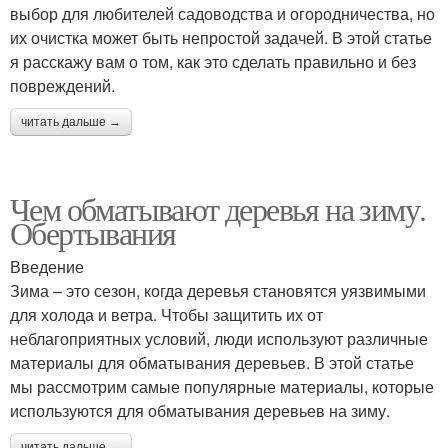
выбор для любителей садоводства и огородничества, но
их очистка может быть непростой задачей. В этой статье
я расскажу вам о том, как это сделать правильно и без
повреждений.
читать дальше →
Чем обматывают деревья на зиму.
Обертывания
Введение
Зима – это сезон, когда деревья становятся уязвимыми
для холода и ветра. Чтобы защитить их от
неблагоприятных условий, люди используют различные
материалы для обматывания деревьев. В этой статье
мы рассмотрим самые популярные материалы, которые
используются для обматывания деревьев на зиму.
читать дальше →