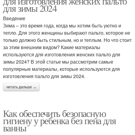
для изготовления женских пальто
для зимы 2024
Введение
Зима – это время года, когда мы хотим быть уютно и
тепло. Для этого женщины выбирают пальто, которое не
только должно быть стильным, но и теплым. Но что стоит
за этим внешним видом? Какие материалы
используются для изготовления женских пальто для
зимы 2024? В этой статье мы рассмотрим самые
популярные материалы, которые используются для
изготовления пальто для зимы 2024.
читать дальше →
Как обеспечить безопасную
гигиену у ребенка без пена для
ванны