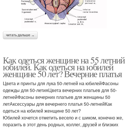
читать дальше →
Как одеться женщине на 55 летний
юбилей. Как одеться на юбилей
женщине 50 лет? Вечерние платья
Цвета и принты для лука 50-летней на юбилейФасоны
одежды для 50-летияЦвета вечерних платьев для 50-
летнейФасоны вечерних платьев для женщины 50
летАксессуары для вечернего платья 50-летнейКак
одеться на юбилей женщине 50 лет?
Юбилей хочется отметить весело и с шиком, конечно же,
поразить в этот день родных, коллег, друзей и близких