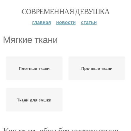
СОВРЕМЕННАЯ ДЕВУШКА
главная
новости
статьи
Мягкие ткани
Плотные ткани
Прочные ткани
Ткани для сушки
Как мыть обои без повреждения