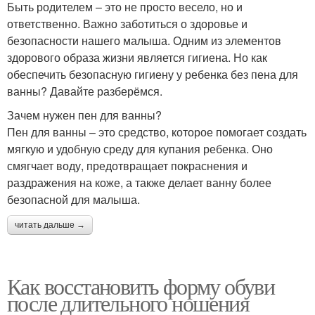
Быть родителем – это не просто весело, но и
ответственно. Важно заботиться о здоровье и
безопасности нашего малыша. Одним из элементов
здорового образа жизни является гигиена. Но как
обеспечить безопасную гигиену у ребенка без пена для
ванны? Давайте разберёмся.
Зачем нужен пен для ванны?
Пен для ванны – это средство, которое помогает создать
мягкую и удобную среду для купания ребенка. Оно
смягчает воду, предотвращает покраснения и
раздражения на коже, а также делает ванну более
безопасной для малыша.
читать дальше →
Как восстановить форму обуви
после длительного ношения