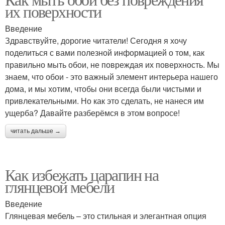
их поверхности
Введение
Здравствуйте, дорогие читатели! Сегодня я хочу
поделиться с вами полезной информацией о том, как
правильно мыть обои, не повреждая их поверхность. Мы
знаем, что обои - это важный элемент интерьера нашего
дома, и мы хотим, чтобы они всегда были чистыми и
привлекательными. Но как это сделать, не нанеся им
ущерба? Давайте разберёмся в этом вопросе!
читать дальше →
Как избежать царапин на
глянцевой мебели
Введение
Глянцевая мебель – это стильная и элегантная опция