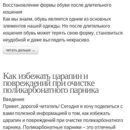
Восстановление формы обуви после длительного
ношения
Как мы знаем, обувь является одним из основных
элементов нашей одежды. Но после длительного
ношения обувь может терять свою форму, становиться
неудобной и даже выглядеть некрасиво.
читать дальше →
Как избежать царапин и
повреждений при очистке
поликарбонатного парника
Введение
Привет, дорогой читатель! Сегодня я хочу поделиться с
вами полезной информацией о том, как избежать
царапин и повреждений при очистке поликарбонатного
парника. Поликарбонатные парники – это отличный