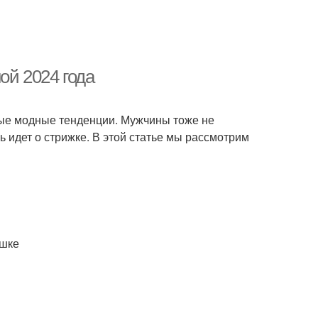
ой 2024 года
вые модные тенденции. Мужчины тоже не
чь идет о стрижке. В этой статье мы рассмотрим
ушке