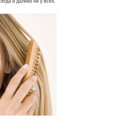
егда и далеко не у всех.