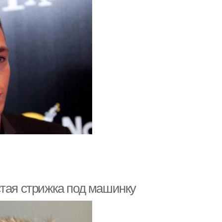
стая стрижка под машинку