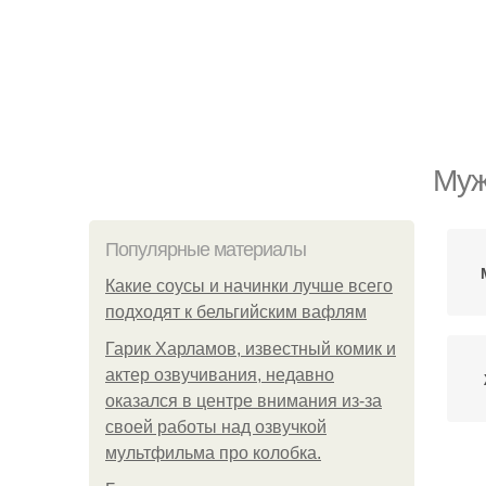
Муж
Популярные материалы
Какие соусы и начинки лучше всего
подходят к бельгийским вафлям
Гарик Харламов, известный комик и
актер озвучивания, недавно
оказался в центре внимания из-за
своей работы над озвучкой
мультфильма про колобка.