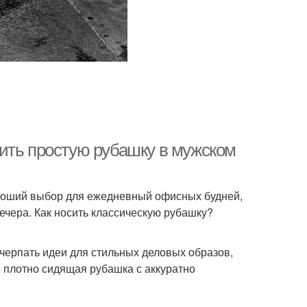
ить простую рубашку в мужском
ороший выбор для ежедневный офисных будней,
ечера. Как носить классическую рубашку?
черпать идеи для стильных деловых образов,
о плотно сидящая рубашка с аккуратно