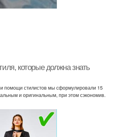
стиля, которые должна знать
При помощи стилистов мы сформулировали 15
мальным и оригинальным, при этом сэкономив.