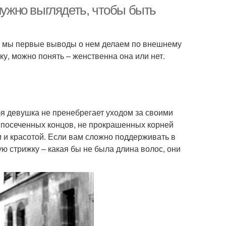
нужно выглядеть, чтобы быть
ом, мы первые выводы о нем делаем по внешнему
ку, можно понять – женственна она или нет.
я девушка не пренебрегает уходом за своими
ть посеченных концов, не прокрашенных корней
 и красотой. Если вам сложно поддерживать в
ю стрижку – какая бы не была длина волос, они