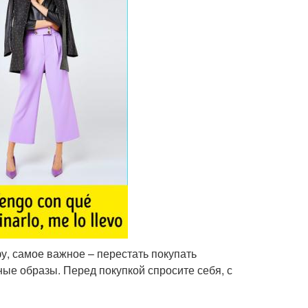
у, самое важное – перестать покупать
ые образы. Перед покупкой спросите себя, с