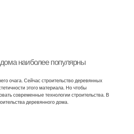
о дома наиболее популярны
его очага. Сейчас строительство деревянных
стетичности этого материала. Но чтобы
овать современные технологии строительства. В
оительства деревянного дома.