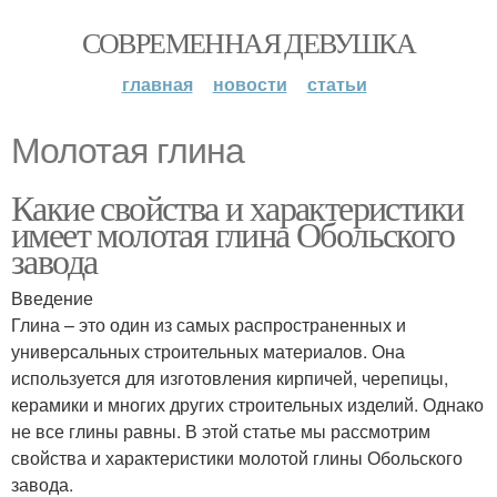
СОВРЕМЕННАЯ ДЕВУШКА
главная
новости
статьи
Молотая глина
Какие свойства и характеристики
имеет молотая глина Обольского
завода
Введение
Глина – это один из самых распространенных и
универсальных строительных материалов. Она
используется для изготовления кирпичей, черепицы,
керамики и многих других строительных изделий. Однако
не все глины равны. В этой статье мы рассмотрим
свойства и характеристики молотой глины Обольского
завода.