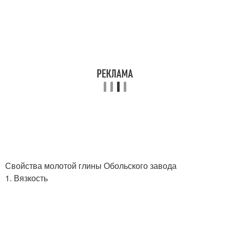
Свойства молотой глины Обольского завода
1. Вязкость