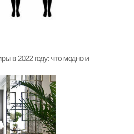
ы в 2022 году: что модно и