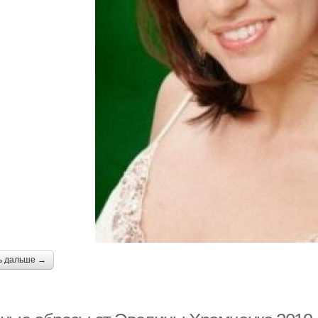
ь дальше →