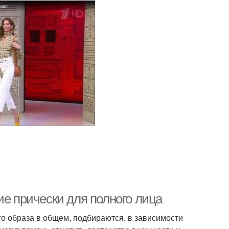
ие прически для полного лица
о образа в общем, подбираются, в зависимости