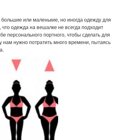
ы большие или маленькие, но иногда одежду для
о, что одежда на вешалке не всегда подходит
ебе персонального портного, чтобы сделать для
у нам нужно потратить много времени, пытаясь
а.