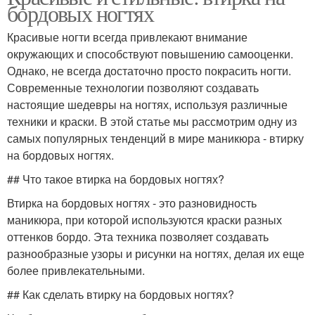
бордовых ногтях
Красивые ногти всегда привлекают внимание
окружающих и способствуют повышению самооценки.
Однако, не всегда достаточно просто покрасить ногти.
Современные технологии позволяют создавать
настоящие шедевры на ногтях, используя различные
техники и краски. В этой статье мы рассмотрим одну из
самых популярных тенденций в мире маникюра - втирку
на бордовых ногтях.
## Что такое втирка на бордовых ногтях?
Втирка на бордовых ногтях - это разновидность
маникюра, при которой используются краски разных
оттенков бордо. Эта техника позволяет создавать
разнообразные узоры и рисунки на ногтях, делая их еще
более привлекательными.
## Как сделать втирку на бордовых ногтях?