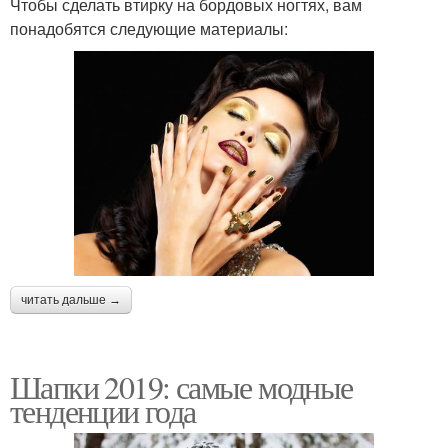
Чтобы сделать втирку на бордовых ногтях, вам
понадобятся следующие материалы:
читать дальше →
Шапки 2019: самые модные
тенденции года