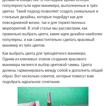
популярностьли идеи маникюра, выполненные в трёх
цветах. Такой подход позволяет создать уникальные и
стильные дизайны, которые подойдут как для
повседневной жизни, так и для торжественных
мероприятий. В этой статье мы рассмотрим, как
правильно выбрать цвета, какие идеи дизайна наиболее
популярны, и как самостоятельно сделать красивый
маникюр из трёх цветов.
Как выбрать цвета для трёхцветного маникюра
Одним из ключевых этапов создания красивого
маникюра является выбор цветовой гаммы. Цвета
должны гармонировать между собой и дополнять общий
образ. Вот несколько советов, которые помогут вам
подобрать идеальное сочетание: