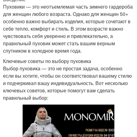
Пуховики — это неотъемлемая часть зимнего гардероба
для женщин любого возраста. Однако для женщин 50+
особенно важно выбирать изделия, которые сочетают в
себе тепло, комфорт и стиль. В этом возрасте важно
чувствовать себя уверенно и привлекательно, а
правильный пуховик может стать вашим верным
спутником в холодное время года.
Ключевые советы по выбору пуховика
Выбор пуховика — это не простая задача, особенно
если вы хотите, чтобы он соответствовал вашему стилю
и подчеркивал вашу индивидуальность. Вот несколько
ключевых советов, которые помогут вам сделать
правильный выбор: