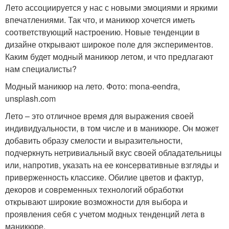
Лето ассоциируется у нас с новыми эмоциями и яркими
впечатлениями. Так что, и маникюр хочется иметь
соответствующий настроению. Новые тенденции в
дизайне открывают широкое поле для экспериментов.
Каким будет модный маникюр летом, и что предлагают
нам специалисты?
Модный маникюр на лето. Фото: mona-eendra,
unsplash.com
Лето – это отличное время для выражения своей
индивидуальности, в том числе и в маникюре. Он может
добавить образу смелости и выразительности,
подчеркнуть нетривиальный вкус своей обладательницы
или, напротив, указать на ее консервативные взгляды и
приверженность классике. Обилие цветов и фактур,
декоров и современных технологий обработки
открывают широкие возможности для выбора и
проявления себя с учетом модных тенденций лета в
маникюре.