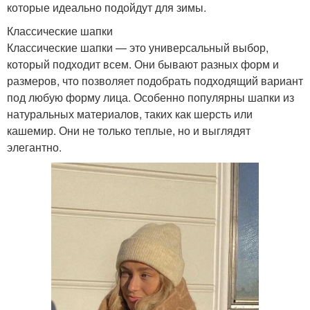
которые идеально подойдут для зимы.
Классические шапки
Классические шапки — это универсальный выбор,
который подходит всем. Они бывают разных форм и
размеров, что позволяет подобрать подходящий вариант
под любую форму лица. Особенно популярны шапки из
натуральных материалов, таких как шерсть или
кашемир. Они не только теплые, но и выглядят
элегантно.