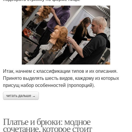
Итак, начнем с классификации типов и их описания.
Принято выделять шесть видов, каждому из которых
присущ набор особенностей (пропорций).
читать дальше →
Платье и брюки: модное
сочетание, которое стоит