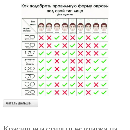
читать дальше →
Красивые и стильные: втирка на