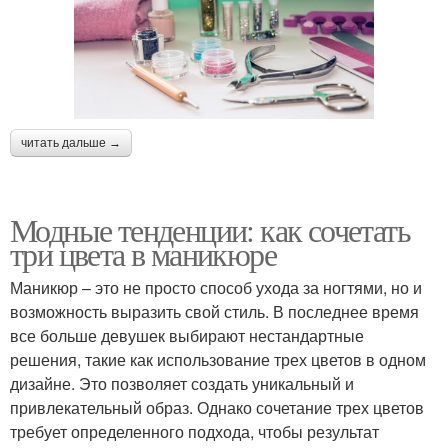
читать дальше →
Модные тенденции: как сочетать
три цвета в маникюре
Маникюр – это не просто способ ухода за ногтями, но и
возможность выразить свой стиль. В последнее время
все больше девушек выбирают нестандартные
решения, такие как использование трех цветов в одном
дизайне. Это позволяет создать уникальный и
привлекательный образ. Однако сочетание трех цветов
требует определенного подхода, чтобы результат