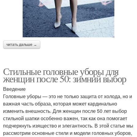
читать дальше →
Стильные головные уборы для
женщин после 50: зимний выбор
Введение
Головные уборы — это не только защита от холода, но и
важная часть образа, которая может кардинально
изменить внешность. Для женщин после 50 лет выбор
стильной шапки особенно важен, так как она помогает
подчеркнуть изящество и элегантность. В этой статье мы
рассмотрим основные стили и модели головных уборов,