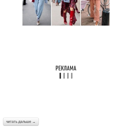
читать дальше →