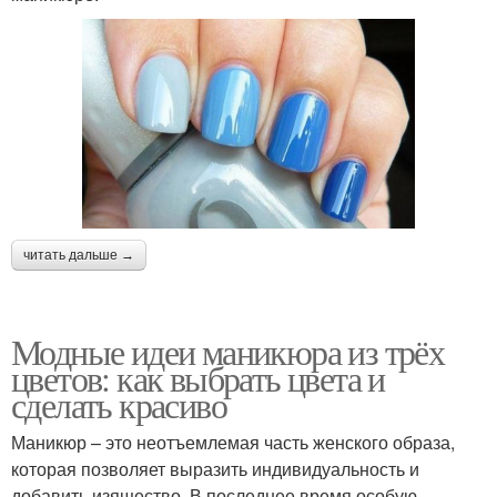
читать дальше →
Модные идеи маникюра из трёх
цветов: как выбрать цвета и
сделать красиво
Маникюр – это неотъемлемая часть женского образа,
которая позволяет выразить индивидуальность и
добавить изящество. В последнее время особую