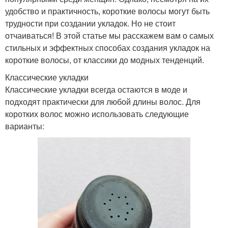
удобство и практичность, короткие волосы могут быть
трудности при создании укладок. Но не стоит
отчаиваться! В этой статье мы расскажем вам о самых
стильных и эффектных способах создания укладок на
короткие волосы, от классики до модных тенденций.
Классические укладки
Классические укладки всегда остаются в моде и
подходят практически для любой длины волос. Для
коротких волос можно использовать следующие
варианты: