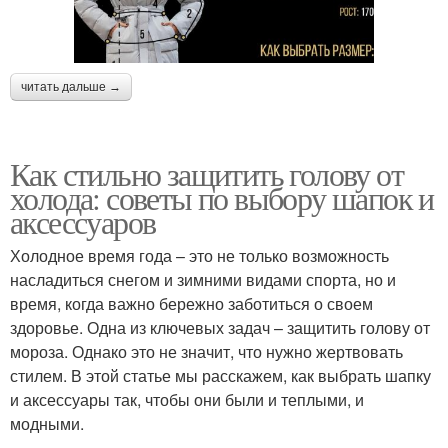
читать дальше →
Как стильно защитить голову от
холода: советы по выбору шапок и
аксессуаров
Холодное время года – это не только возможность
насладиться снегом и зимними видами спорта, но и
время, когда важно бережно заботиться о своем
здоровье. Одна из ключевых задач – защитить голову от
мороза. Однако это не значит, что нужно жертвовать
стилем. В этой статье мы расскажем, как выбрать шапку
и аксессуары так, чтобы они были и теплыми, и
модными.