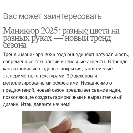
Вас может заинтересовать
Маникюр 2025: разные цвета на
разных руках — новый тренд
сезона
Тренды маникюра 2025 года объединяют натуральность,
современные технологии и стильные акценты. В тренде
как лаконичные нюдовые покрытия, так и смелые
эксперименты с текстурами, 3D-декором и
металлизированными эффектами. Независимо от
предпочтений, новый сезон предлагает свежие идеи,
позволяющие создать гармоничный и выразительный
дизайн. Итак, давайте начнем!