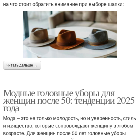
на что стоит обратить внимание при выборе шапки:
читать дальше →
Модные головные уборы для
женщин после 50: тенденции 2025
года
Мода – это не только молодость, но и уверенность, стиль
и изящество, которые сопровождают женщину в любом
возрасте. Для женщин после 50 лет головные уборы