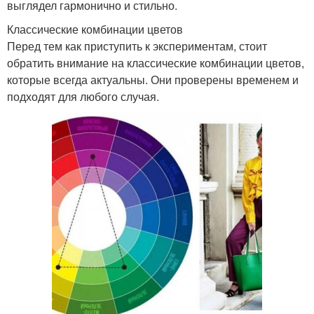
выглядел гармонично и стильно.
Классические комбинации цветов
Перед тем как приступить к экспериментам, стоит
обратить внимание на классические комбинации цветов,
которые всегда актуальны. Они проверены временем и
подходят для любого случая.