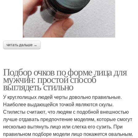
читать дальше →
Подбор очков по форме лица для
мужчин: простой способ
выглядеть стильно
У круглолицых людей черты довольно правильные.
Наиболее выдающейся точкой являются скулы.
Стилисты считают, что людям с подобной внешностью
лучше отдавать предпочтение моделям, которые смогут
несколько вытянуть лицо или слегка его сузить. При
правильном подборе модели лицо покажется овальным.