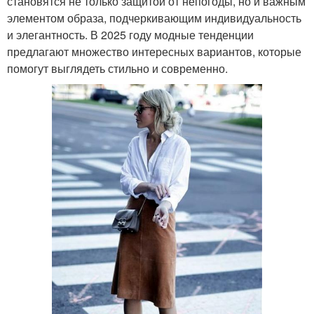
становятся не только защитой от непогоды, но и важным
элементом образа, подчеркивающим индивидуальность
и элегантность. В 2025 году модные тенденции
предлагают множество интересных вариантов, которые
помогут выглядеть стильно и современно.