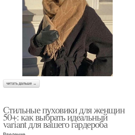
читать дальше →
Стильные пуховики для женщин
50+: как выбрать идеальный
variant для вашего гардероба
Введение