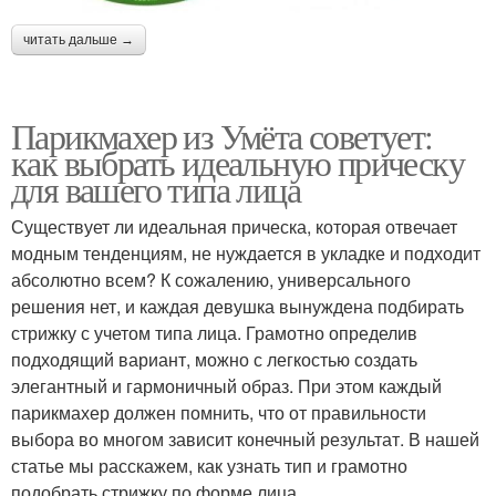
читать дальше →
Парикмахер из Умёта советует:
как выбрать идеальную прическу
для вашего типа лица
Существует ли идеальная прическа, которая отвечает
модным тенденциям, не нуждается в укладке и подходит
абсолютно всем? К сожалению, универсального
решения нет, и каждая девушка вынуждена подбирать
стрижку с учетом типа лица. Грамотно определив
подходящий вариант, можно с легкостью создать
элегантный и гармоничный образ. При этом каждый
парикмахер должен помнить, что от правильности
выбора во многом зависит конечный результат. В нашей
статье мы расскажем, как узнать тип и грамотно
подобрать стрижку по форме лица.