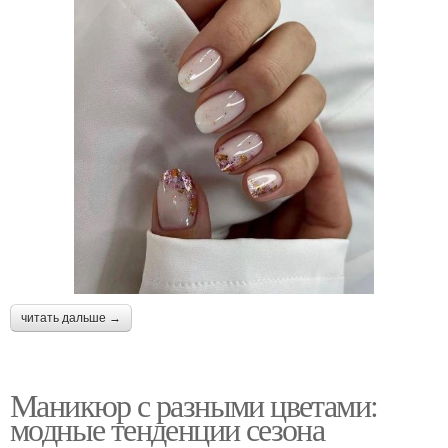
читать дальше →
Маникюр с разными цветами:
модные тенденции сезона