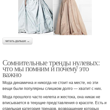
читать дальше →
Сомнительные тренды нулевых:
что мы помним и почему это
важно
Мода динамична и никогда не стоит на месте, но эти
вещи были популярны слишком долго — хватит с них.
Мода прошлого часто нелепа и жестока, она никак не
вписывается в текущие представления о красоте. Есть и
отдельная категория трендов, возвращение которых