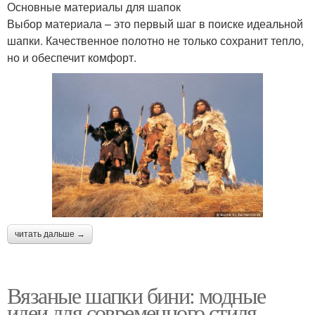
Основные материалы для шапок
Выбор материала – это первый шаг в поиске идеальной
шапки. Качественное полотно не только сохранит тепло,
но и обеспечит комфорт.
читать дальше →
Вязаные шапки бини: модные
идеи для современного стиля