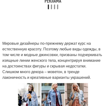
Мировые дизайнеры по-прежнему держат курс на
естественную красоту. Поэтому любые виды одежды, в
том числе и модные джинсовки, призваны подчеркивать
изящные линии женского тела, концентрируя внимание
на достоинствах фигуры и скрывая недостатки.
Слишком много декора – моветон, в тренде
лаконичность и креативные варианты украшений.