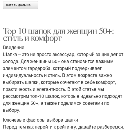
читать дальше →
Top 10 шапок для женщин 50+:
стиль и комфорт
Введение
Шапка – это не просто аксессуар, который защищает от
холода. Для женщины 50+ она становится важным
элементом гардероба, который подчеркивает
индивидуальность и стиль. В этом возрасте важно
выбирать шапки, которые сочетают в себе комфорт,
практичность и элегантность. В этой статье мы
рассмотрим топ-10 шапок, которые идеально подходят
для женщин 50+, а также поделимся советами по
выбору.
Ключевые факторы выбора шапки
Перед тем как перейти к рейтингу, давайте разберемся,