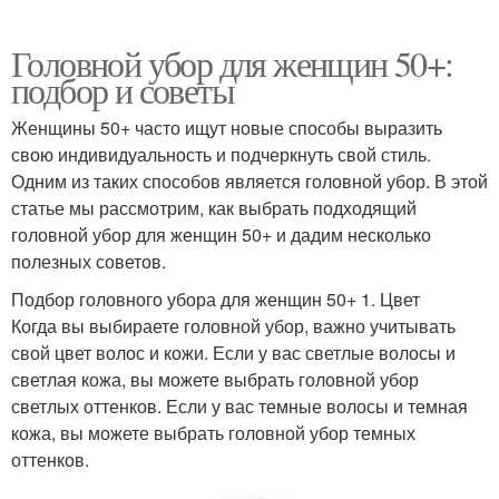
Головной убор для женщин 50+:
подбор и советы
Женщины 50+ часто ищут новые способы выразить
свою индивидуальность и подчеркнуть свой стиль.
Одним из таких способов является головной убор. В этой
статье мы рассмотрим, как выбрать подходящий
головной убор для женщин 50+ и дадим несколько
полезных советов.
Подбор головного убора для женщин 50+ 1. Цвет
Когда вы выбираете головной убор, важно учитывать
свой цвет волос и кожи. Если у вас светлые волосы и
светлая кожа, вы можете выбрать головной убор
светлых оттенков. Если у вас темные волосы и темная
кожа, вы можете выбрать головной убор темных
оттенков.