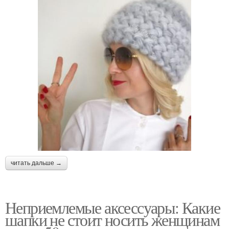
читать дальше →
Неприемлемые аксессуары: Какие
шапки не стоит носить женщинам