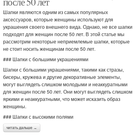
после 50 лет
Шапки являются одним из самых популярных
аксессуаров, которые женщины используют для
украшения своего внешнего вида. Однако, не все шапки
подходят для женщин после 50 лет. В этой статье мы
рассмотрим некоторые неприемлемые шапки, которые
не стоит носить женщинам после 50 лет.
### Шапки с большими украшениями
Шапки с большими украшениями, такими как стразы,
бисеры, кружева и другие декоративные элементы,
могут выглядеть слишком молодыми и неаккуратными
для женщин после 50 лет. Они могут выглядеть слишком
яркими и неаккуратными, что может исказить образ
женщины.
### Шапки с высокими полями
читать дальше →