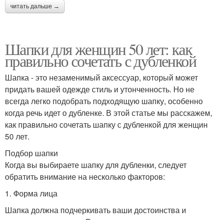
читать дальше →
Шапки для женщин 50 лет: как
правильно сочетать с дубленкой
Шапка - это незаменимый аксессуар, который может
придать вашей одежде стиль и утонченность. Но не
всегда легко подобрать подходящую шапку, особенно
когда речь идет о дубленке. В этой статье мы расскажем,
как правильно сочетать шапку с дубленкой для женщин
50 лет.
Подбор шапки
Когда вы выбираете шапку для дубленки, следует
обратить внимание на несколько факторов:
1. Форма лица
Шапка должна подчеркивать ваши достоинства и