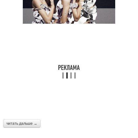
читать дальше →