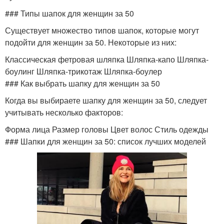
### Типы шапок для женщин за 50
Существует множество типов шапок, которые могут
подойти для женщин за 50. Некоторые из них:
Классическая фетровая шляпка Шляпка-капо Шляпка-
боулинг Шляпка-трикотаж Шляпка-боулер
### Как выбрать шапку для женщин за 50
Когда вы выбираете шапку для женщин за 50, следует
учитывать несколько факторов:
Форма лица Размер головы Цвет волос Стиль одежды
### Шапки для женщин за 50: список лучших моделей