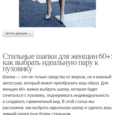
читать дальше →
Стильные шапки для женщин 60+:
как выбрать идеальную пару к
пуховику
Шапка — это не только средство от мороза, но и важный
аксессуар, который может преобразить ваш образ. Для
женщин 60+ важно выбрать шапку, которая будет
сочетаться с пуховику, подчеркивать индивидуальность
и создавать гармоничный вид. В этой статье мы
расскажем, как выбрать идеальную шапку и сделать ваш
зимний наряд еще более стильным.