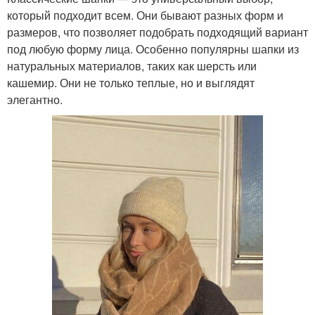
который подходит всем. Они бывают разных форм и
размеров, что позволяет подобрать подходящий вариант
под любую форму лица. Особенно популярны шапки из
натуральных материалов, таких как шерсть или
кашемир. Они не только теплые, но и выглядят
элегантно.