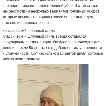
внешнего вида является головной убор. В этой статье
мы рассмотрим несколько вариантов головных уборов,
которые помогут женщинам после 50 лет выглядеть
стильно и привлекательно.
Классический шляпный стиль
Классический шляпный стиль всегда оставался
популярным среди женщин. Он идеально подходит для
женщин после 50 лет, так как добавляет им уверенности
и утонченности. Вот несколько вариантов шляп, которые
можно использовать: