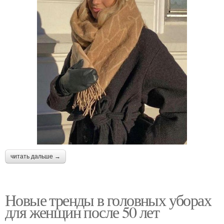
читать дальше →
Новые тренды в головных уборах
для женщин после 50 лет