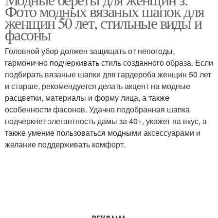
Фото модных вязаных шапок для
женщин
женщин 50 лет, стильные виды и
фасоны
Головной убор должен защищать от непогоды,
гармонично подчеркивать стиль созданного образа. Если
подбирать вязаные шапки для гардероба женщин 50 лет
и старше, рекомендуется делать акцент на модные
расцветки, материалы и форму лица, а также
особенности фасонов. Удачно подобранная шапка
подчеркнет элегантность дамы за 40+, укажет на вкус, а
также умение пользоваться модными аксессуарами и
желание поддерживать комфорт.