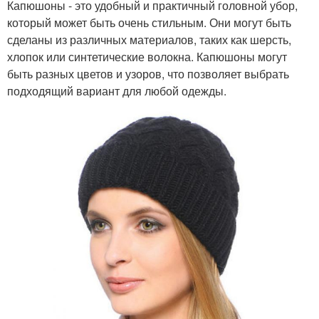
Капюшоны - это удобный и практичный головной убор,
который может быть очень стильным. Они могут быть
сделаны из различных материалов, таких как шерсть,
хлопок или синтетические волокна. Капюшоны могут
быть разных цветов и узоров, что позволяет выбрать
подходящий вариант для любой одежды.