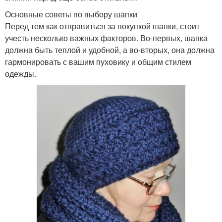
Основные советы по выбору шапки
Перед тем как отправиться за покупкой шапки, стоит
учесть несколько важных факторов. Во-первых, шапка
должна быть теплой и удобной, а во-вторых, она должна
гармонировать с вашим пуховику и общим стилем
одежды.