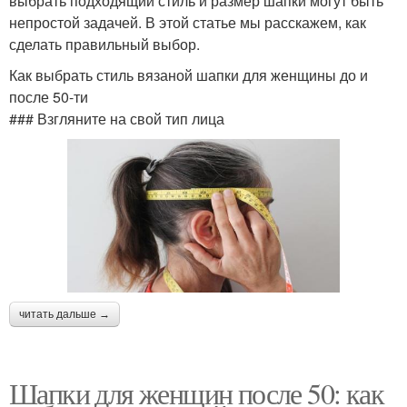
выбрать подходящий стиль и размер шапки могут быть
непростой задачей. В этой статье мы расскажем, как
сделать правильный выбор.
Как выбрать стиль вязаной шапки для женщины до и
после 50-ти
### Взгляните на свой тип лица
читать дальше →
Шапки для женщин после 50: как