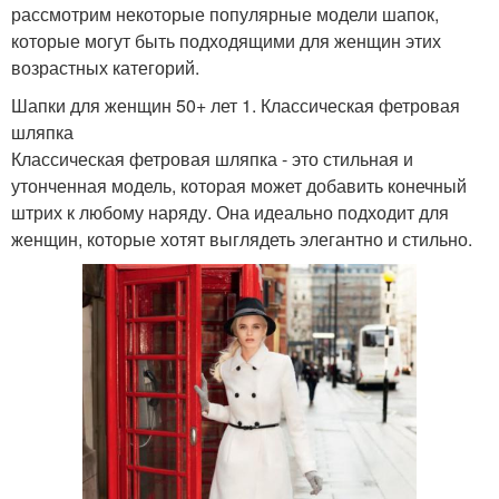
рассмотрим некоторые популярные модели шапок,
которые могут быть подходящими для женщин этих
возрастных категорий.
Шапки для женщин 50+ лет 1. Классическая фетровая
шляпка
Классическая фетровая шляпка - это стильная и
утонченная модель, которая может добавить конечный
штрих к любому наряду. Она идеально подходит для
женщин, которые хотят выглядеть элегантно и стильно.