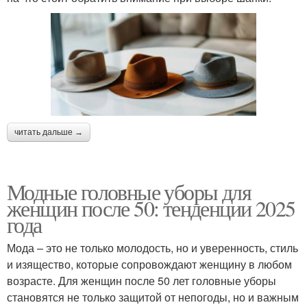
читать дальше →
Модные головные уборы для
женщин после 50: тенденции 2025
года
Мода – это не только молодость, но и уверенность, стиль
и изящество, которые сопровождают женщину в любом
возрасте. Для женщин после 50 лет головные уборы
становятся не только защитой от непогоды, но и важным