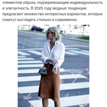
элементом образа, подчеркивающим индивидуальность
и элегантность. В 2025 году модные тенденции
предлагают множество интересных вариантов, которые
помогут выглядеть стильно и современно.