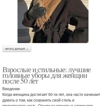
читать дальше →
Взрослые и стильные: лучшие
головные уборы для женщин
после 50 лет
Введение
Когда женщина достигает 50-ти лет, она часто начинает
думать о том, как сохранить свой стиль и
привлекательность. Одним из ключевых элементов