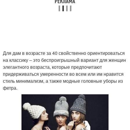
Для дам в возрасте за 40 свойственно ориентироваться
на классику – это беспроигрышный вариант для женщин
элегантного возраста, которые предпочитают
придерживаться умеренности во всем или им нравится
стиль минимализм, а также модные головные уборы из
фетра.