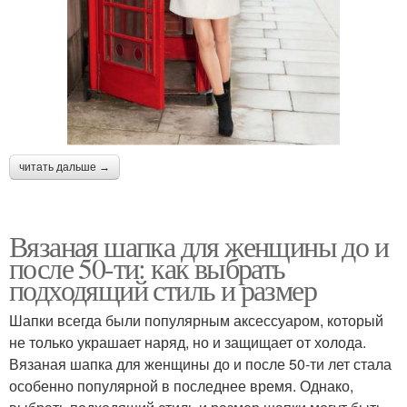
читать дальше →
Вязаная шапка для женщины до и
после 50-ти: как выбрать
подходящий стиль и размер
Шапки всегда были популярным аксессуаром, который
не только украшает наряд, но и защищает от холода.
Вязаная шапка для женщины до и после 50-ти лет стала
особенно популярной в последнее время. Однако,