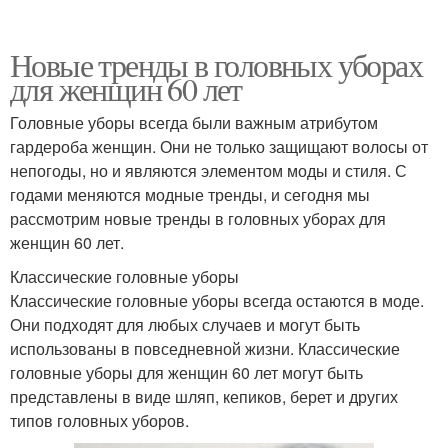
Новые тренды в головных уборах
для женщин 60 лет
Головные уборы всегда были важным атрибутом
гардероба женщин. Они не только защищают волосы от
непогоды, но и являются элементом моды и стиля. С
годами меняются модные тренды, и сегодня мы
рассмотрим новые тренды в головных уборах для
женщин 60 лет.
Классические головные уборы
Классические головные уборы всегда остаются в моде.
Они подходят для любых случаев и могут быть
использованы в повседневной жизни. Классические
головные уборы для женщин 60 лет могут быть
представлены в виде шляп, кепиков, берет и других
типов головных уборов.