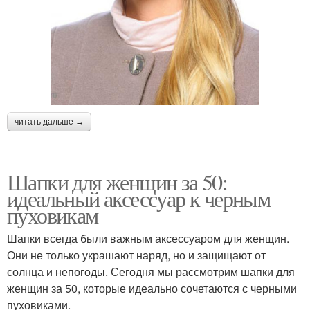
читать дальше →
Шапки для женщин за 50:
идеальный аксессуар к черным
пуховикам
Шапки всегда были важным аксессуаром для женщин.
Они не только украшают наряд, но и защищают от
солнца и непогоды. Сегодня мы рассмотрим шапки для
женщин за 50, которые идеально сочетаются с черными
пуховиками.