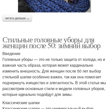
читать дальше →
Стильные головные уборы для
женщин после 50: зимний выбор
Введение
Головные уборы — это не только защита от холода, но и
важная часть образа, которая может кардинально
изменить внешность. Для женщин после 50 лет выбор
стильной шапки особенно важен, так как она помогает
подчеркнуть изящество и элегантность. В этой статье мы
рассмотрим основные стили и модели головных уборов,
которые идеально подойдут для зимы.
Классические шапки
Классические шапки — это универсальный выбор,