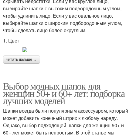
скрывать недостатки. Если у вас круглое лицо,
выбирайте шапки с высоким подбородочным углом,
чтобы удлинить лицо. Если у вас овальное лицо,
выбирайте шапки с широким подбородочным углом,
чтобы сделать лицо более округлым.
1. Цвет
читать дальше →
Выбор модных шапок для
женщин 50+ и 60+ лет: подборка
лучших моделей
Шапки всегда были популярным аксессуаром, который
может добавить конечный штрих к любому наряду.
Однако, выбор подходящей шапки для женщин 50+ и
60+ лет может быть непростым. В этой статье мы