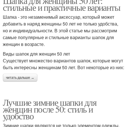
Шапка для женщины 50 лет:
стильные и практичные варианты
Шапка - это незаменимый аксессуар, который может
добавить в наряд женщины 50 лет не только удобства,
но и индивидуальности. В этой статье мы рассмотрим
самые популярные и стильные варианты шапок для
женщин в возрасте.
Виды шапок для женщин 50 лет
Существует множество вариантов шапок, которые могут
быть интересны женщинам 50 лет. Вот некоторые из них:
читать дальше →
Лучшие зимние шапки для
женщин после 50: стиль и
удобство
Зимние шапки являются не только элементом одежды,