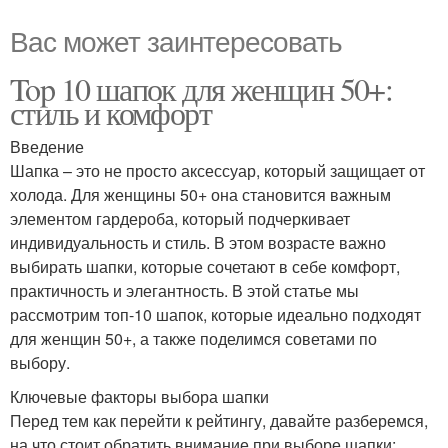
Вас может заинтересовать
Top 10 шапок для женщин 50+:
стиль и комфорт
Введение
Шапка – это не просто аксессуар, который защищает от
холода. Для женщины 50+ она становится важным
элементом гардероба, который подчеркивает
индивидуальность и стиль. В этом возрасте важно
выбирать шапки, которые сочетают в себе комфорт,
практичность и элегантность. В этой статье мы
рассмотрим топ-10 шапок, которые идеально подходят
для женщин 50+, а также поделимся советами по
выбору.
Ключевые факторы выбора шапки
Перед тем как перейти к рейтингу, давайте разберемся,
на что стоит обратить внимание при выборе шапки: