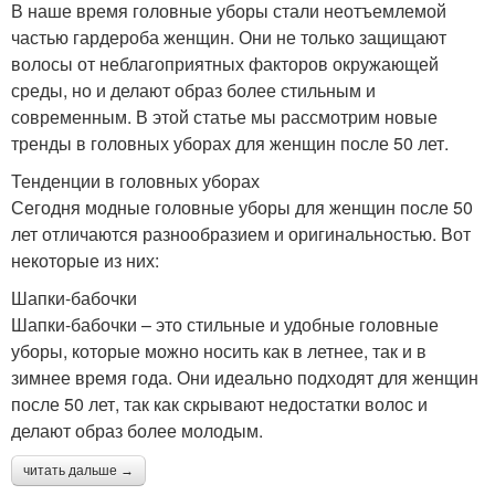
В наше время головные уборы стали неотъемлемой
частью гардероба женщин. Они не только защищают
волосы от неблагоприятных факторов окружающей
среды, но и делают образ более стильным и
современным. В этой статье мы рассмотрим новые
тренды в головных уборах для женщин после 50 лет.
Тенденции в головных уборах
Сегодня модные головные уборы для женщин после 50
лет отличаются разнообразием и оригинальностью. Вот
некоторые из них:
Шапки-бабочки
Шапки-бабочки – это стильные и удобные головные
уборы, которые можно носить как в летнее, так и в
зимнее время года. Они идеально подходят для женщин
после 50 лет, так как скрывают недостатки волос и
делают образ более молодым.
читать дальше →