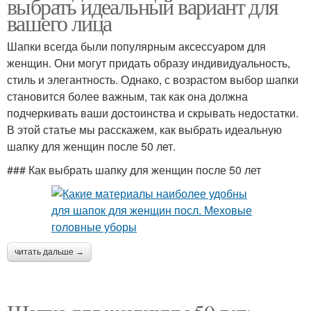
выбрать идеальный вариант для
вашего лица
Шапки всегда были популярным аксессуаром для
женщин. Они могут придать образу индивидуальность,
стиль и элегантность. Однако, с возрастом выбор шапки
становится более важным, так как она должна
подчеркивать ваши достоинства и скрывать недостатки.
В этой статье мы расскажем, как выбрать идеальную
шапку для женщин после 50 лет.
### Как выбрать шапку для женщин после 50 лет
читать дальше →