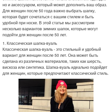
но и аксессуаром, который может дополнить ваш образ.
Для женщин после 50 года важно выбрать шапку,
которая будет сочетаться с вашим стилем и быть
удобной при носке. В этой статье мы рассмотрим
несколько вариантов зимних шапок, которые могут
подойти для женщин после 50 лет.
1. Классическая шапка-вуаль
Классическая шапка-вуаль - это стильный и удобный
вариант для женщин после 50 лет. Она может быть
сделана из различных материалов, таких как шерсть,
вискоза или синтетика. Шапка-вуаль идеально подойдет
для женщин, которые предпочитают классический стиль.