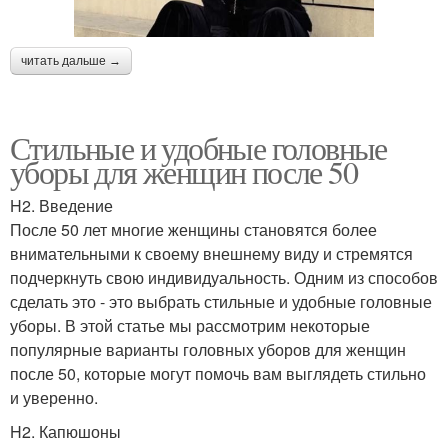
читать дальше →
Стильные и удобные головные
уборы для женщин после 50
H2. Введение
После 50 лет многие женщины становятся более
внимательными к своему внешнему виду и стремятся
подчеркнуть свою индивидуальность. Одним из способов
сделать это - это выбрать стильные и удобные головные
уборы. В этой статье мы рассмотрим некоторые
популярные варианты головных уборов для женщин
после 50, которые могут помочь вам выглядеть стильно
и уверенно.
H2. Капюшоны