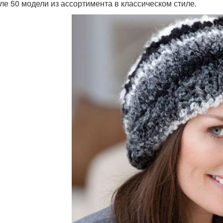
ле 50 модели из ассортимента в классическом стиле.