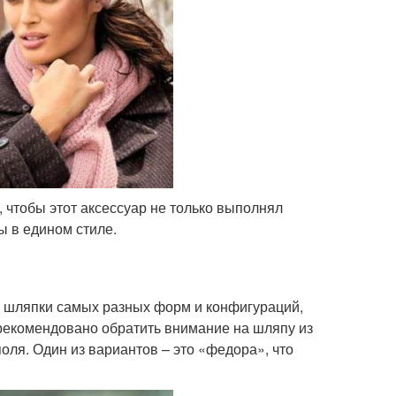
 чтобы этот аксессуар не только выполнял
жды в едином стиле.
 шляпки самых разных форм и конфигураций,
рекомендовано обратить внимание на шляпу из
оля. Один из вариантов – это «федора», что