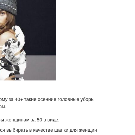
ому за 40+ такие осенние головные уборы
ам.
ы женщинам за 50 в виде:
ся выбирать в качестве шапки для женщин