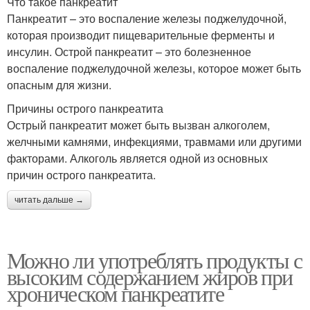
Что такое панкреатит
Панкреатит – это воспаление железы поджелудочной,
которая производит пищеварительные ферменты и
инсулин. Острой панкреатит – это болезненное
воспаление поджелудочной железы, которое может быть
опасным для жизни.
Причины острого панкреатита
Острый панкреатит может быть вызван алкоголем,
желчными камнями, инфекциями, травмами или другими
факторами. Алкоголь является одной из основных
причин острого панкреатита.
читать дальше →
Можно ли употреблять продукты с
высоким содержанием жиров при
хроническом панкреатите