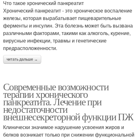
Что такое хронический панкреатит
Хронический панкреатит - это хроническое воспаление
железы, которая вырабатывает пищеварительные
ферменты и инсулин. Эта болезнь может быть вызвана
различными факторами, такими как алкоголь, курение,
вирусные инфекции, травмы и генетические
предрасположенности.
читать дальше →
Современные возможности
терапии хронического
панкреатита. Лечение при
недостаточности
внешнесекреторной функции ПЖ
Клинически значимое нарушение усвоения жиров и
белков возникает только при снижении функциональной