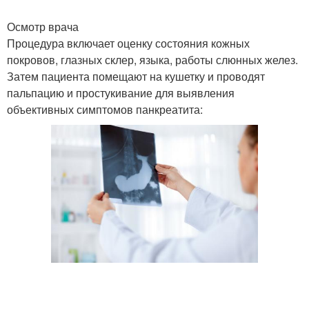
Осмотр врача
Процедура включает оценку состояния кожных
покровов, глазных склер, языка, работы слюнных желез.
Затем пациента помещают на кушетку и проводят
пальпацию и простукивание для выявления
объективных симптомов панкреатита: