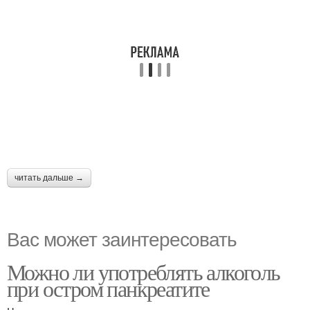
читать дальше →
Вас может заинтересовать
Можно ли употреблять алкоголь
при остром панкреатите