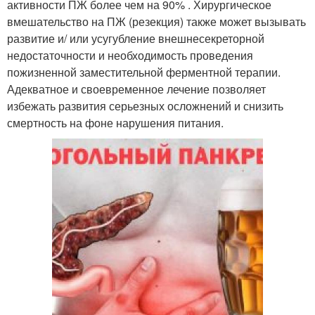
активности ПЖ более чем на 90% . Хирургическое
вмешательство на ПЖ (резекция) также может вызывать
развитие и/ или усугубление внешнесекреторной
недостаточности и необходимость проведения
пожизненной заместительной ферментной терапии.
Адекватное и своевременное лечение позволяет
избежать развития серьезных осложнений и снизить
смертность на фоне нарушения питания.