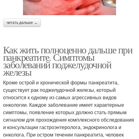
читать дальше →
Как жить полноценно дальше при
панкреатите. Симптомы
заболеваний поджелудочной
железы
Кроме острой и хронической формы панкреатита,
существует рак поджелудочной железы, который
относится к одному из самых агрессивных видов
онкологии. Каждое заболевание имеет характерные
симптомы, появление которых должно стать прямым
сигналом для прохождения комплексного обследования
и консультации гастроэнтеролога, эндокринолога и
онколога. При остром течении панкреатита, человек