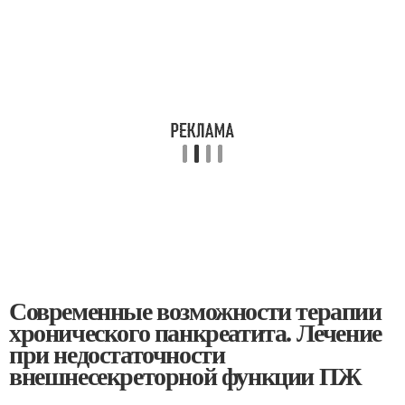
Современные возможности терапии
хронического панкреатита. Лечение
при недостаточности
внешнесекреторной функции ПЖ