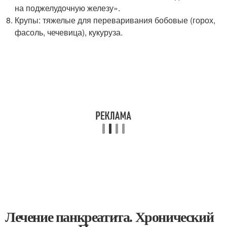
на поджелудочную железу».
Крупы: тяжелые для переваривания бобовые (горох,
фасоль, чечевица), кукуруза.
Лечение панкреатита. Хронический