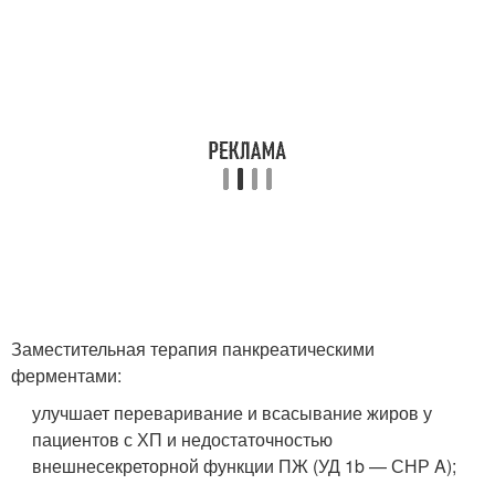
Заместительная терапия панкреатическими
ферментами:
улучшает переваривание и всасывание жиров у
пациентов с ХП и недостаточностью
внешнесекреторной функции ПЖ (УД 1b — СНР A);