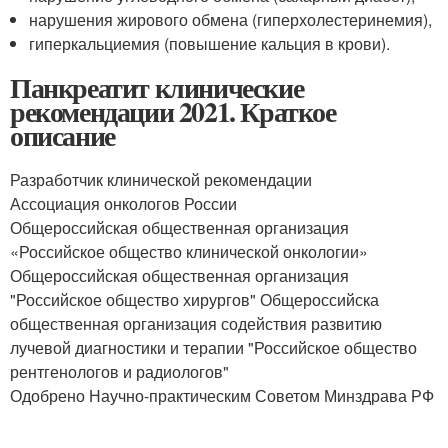
нарушения жирового обмена (гиперхолестеринемия),
гиперкальциемия (повышение кальция в крови).
Панкреатит клинические
рекомендации 2021. Краткое
описание
Разработчик клинической рекомендации
Ассоциация онкологов России
Общероссийская общественная организация
«Российское общество клинической онкологии»
Общероссийская общественная организация
"Российское общество хирургов" Общероссийска
общественная организация содействия развитию
лучевой диагностики и терапии "Российское общество
рентгенологов и радиологов"
Одобрено Научно-практическим Советом Минздрава РФ