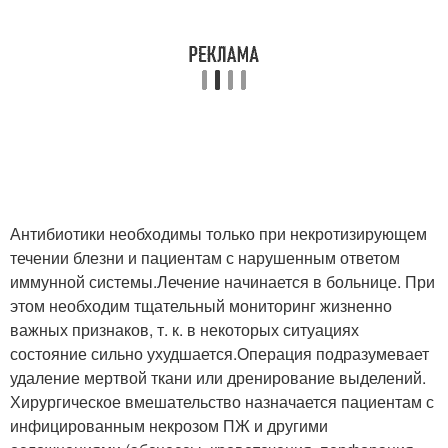
Антибиотики необходимы только при некротизирующем
течении блезни и пациентам с нарушенным ответом
иммунной системы.Лечение начинается в больнице. При
этом необходим тщательный мониторинг жизненно
важных признаков, т. к. в некоторых ситуациях
состояние сильно ухудшается.Операция подразумевает
удаление мертвой ткани или дренирование выделений.
Хирургическое вмешательство назначается пациентам с
инфицированным некрозом ПЖ и другими