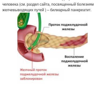
человека (см. раздел сайта, посвященный болезням
желчевыводящих путей ) – билиарный панкреатит.