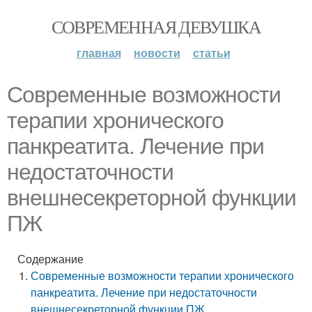
СОВРЕМЕННАЯ ДЕВУШКА
главная
новости
статьи
Современные возможности
терапии хронического
панкреатита. Лечение при
недостаточности
внешнесекреторной функции
ПЖ
Содержание
Современные возможности терапии хронического
панкреатита. Лечение при недостаточности
внешнесекреторной функции ПЖ