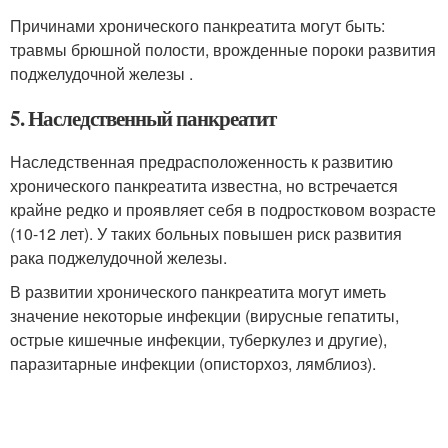
Причинами хронического панкреатита могут быть:
травмы брюшной полости, врожденные пороки развития
поджелудочной железы .
5. Наследственный панкреатит
Наследственная предрасположенность к развитию
хронического панкреатита известна, но встречается
крайне редко и проявляет себя в подростковом возрасте
(10-12 лет). У таких больных повышен риск развития
рака поджелудочной железы.
В развитии хронического панкреатита могут иметь
значение некоторые инфекции (вирусные гепатиты,
острые кишечные инфекции, туберкулез и другие),
паразитарные инфекции (описторхоз, лямблиоз).