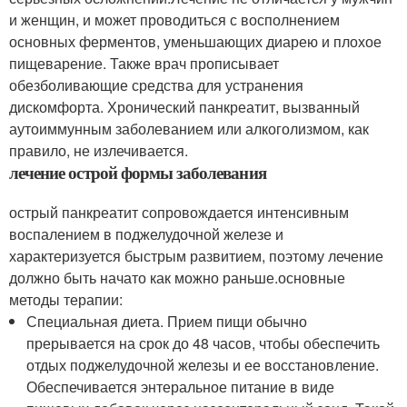
и женщин, и может проводиться с восполнением
основных ферментов, уменьшающих диарею и плохое
пищеварение. Также врач прописывает
обезболивающие средства для устранения
дискомфорта. Хронический панкреатит, вызванный
аутоиммунным заболеванием или алкоголизмом, как
правило, не излечивается.
лечение острой формы заболевания
острый панкреатит сопровождается интенсивным
воспалением в поджелудочной железе и
характеризуется быстрым развитием, поэтому лечение
должно быть начато как можно раньше.основные
методы терапии:
Специальная диета. Прием пищи обычно
прерывается на срок до 48 часов, чтобы обеспечить
отдых поджелудочной железы и ее восстановление.
Обеспечивается энтеральное питание в виде