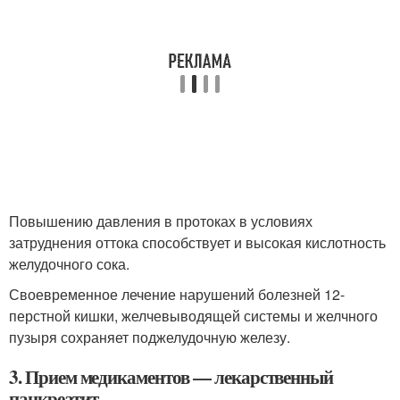
Повышению давления в протоках в условиях
затруднения оттока способствует и высокая кислотность
желудочного сока.
Своевременное лечение нарушений болезней 12-
перстной кишки, желчевыводящей системы и желчного
пузыря сохраняет поджелудочную железу.
3. Прием медикаментов — лекарственный
панкреатит