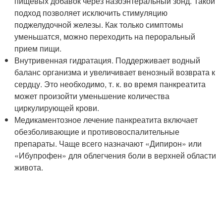
пищевых добавок через назоэнтеральный зонд. Такой
подход позволяет исключить стимуляцию
поджелудочной железы. Как только симптомы
уменьшатся, можно переходить на пероральный
прием пищи.
Внутривенная гидратация. Поддерживает водный
баланс организма и увеличивает венозный возврата к
сердцу. Это необходимо, т. к. во время панкреатита
может произойти уменьшение количества
циркулирующей крови.
Медикаментозное лечение панкреатита включает
обезболивающие и противовоспалительные
препараты. Чаще всего назначают «Дипирон» или
«Ибупрофен» для облегчения боли в верхней области
живота.