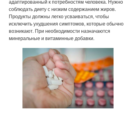
адаптированный к потребностям человека. Нужно
соблюдать диету с низким содержанием жиров.
Продукты должны легко усваиваться, чтобы
исключить ухудшения симптомов, которые обычно
возникают. При необходимости назначаются
минеральные и витаминные добавки.