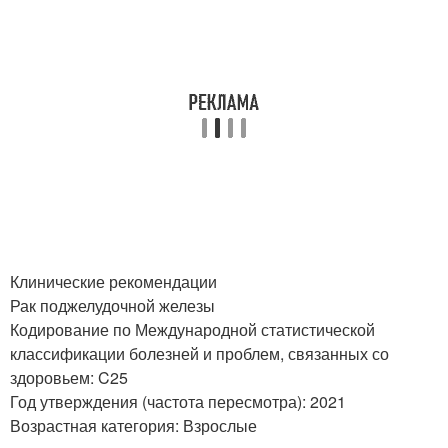
Клинические рекомендации
Рак поджелудочной железы
Кодирование по Международной статистической
классификации болезней и проблем, связанных со
здоровьем: C25
Год утверждения (частота пересмотра): 2021
Возрастная категория: Взрослые