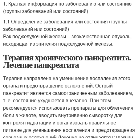
1. Краткая информация по заболеванию или состоянию
(группы заболеваний или состояний)
1.1 Определение заболевания или состояния (группы
заболеваний или состояний)
Рак поджелудочной железы – злокачественная опухоль,
исходящая из эпителия поджелудочной железы.
Терапия хронического панкреатита.
Лечение панкреатита
Терапия направлена на уменьшение воспаления этого
органа и предотвращение осложнений. Острый
панкреатит является самоограниченным заболеванием,
т. е. состояние ухудшается внезапно. При этом
рекомендуется использовать препараты для облегчения
боли в животе, вводить внутривенно сыворотку для
контроля гидратации и организовать правильное
питание для уменьшения воспаления и предотвращения
серьезных осложнений.Лечение не отличается у мужчин