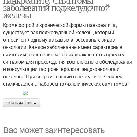
заболеваний поджелудочной
железы
Кроме острой и хронической формы панкреатита,
существует рак поджелудочной железы, который
относится к одному из самых агрессивных видов
онкологии. Каждое заболевание имеет характерные
симптомы, появление которых должно стать прямым
сигналом для прохождения комплексного обследования
и консультации гастроэнтеролога, эндокринолога и
онколога. При остром течении панкреатита, человек
сталкивается с набором таких клинических симптомов:
читать дальше →
Вас может заинтересовать