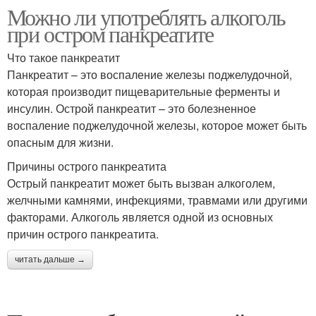
Можно ли употреблять алкоголь
при остром панкреатите
Что такое панкреатит
Панкреатит – это воспаление железы поджелудочной,
которая производит пищеварительные ферменты и
инсулин. Острой панкреатит – это болезненное
воспаление поджелудочной железы, которое может быть
опасным для жизни.
Причины острого панкреатита
Острый панкреатит может быть вызван алкоголем,
желчными камнями, инфекциями, травмами или другими
факторами. Алкоголь является одной из основных
причин острого панкреатита.
читать дальше →