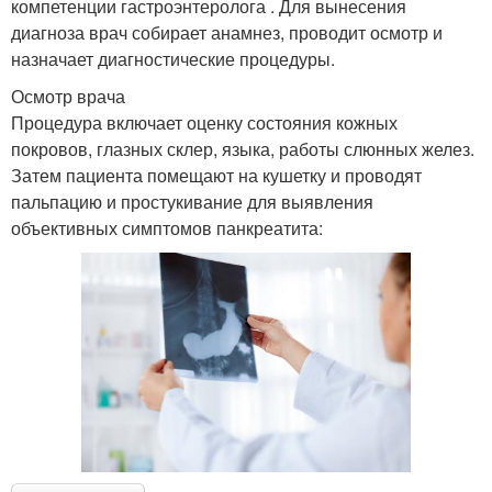
компетенции гастроэнтеролога . Для вынесения
диагноза врач собирает анамнез, проводит осмотр и
назначает диагностические процедуры.
Осмотр врача
Процедура включает оценку состояния кожных
покровов, глазных склер, языка, работы слюнных желез.
Затем пациента помещают на кушетку и проводят
пальпацию и простукивание для выявления
объективных симптомов панкреатита: