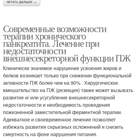
читать дальше →
Современные возможности
терапии хронического
панкреатита. Лечение при
недостаточности
внешнесекреторной функции ПЖ
Клинически значимое нарушение усвоения жиров и
белков возникает только при снижении функциональной
активности ПЖ более чем на 90% . Хирургическое
вмешательство на ПЖ (резекция) также может вызывать
развитие и/ или усугубление внешнесекреторной
недостаточности и необходимость проведения
пожизненной заместительной ферментной терапии.
Адекватное и своевременное лечение позволяет
избежать развития серьезных осложнений и снизить
смертность на фоне нарушения питания.