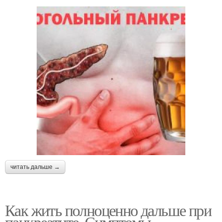
читать дальше →
Как жить полноценно дальше при
панкреатите. Симптомы