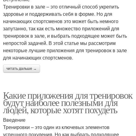
Тренировки в зале – это отличный способ укрепить
здоровье и поддерживать себя в форме. Но для
начинающих спортсменов это может быть немного
запутанно, так как есть множество приложений для
тренировок в зале, и выбрать подходящее может быть
непростой задачей. В этой статье мы рассмотрим
некоторые лучшие приложения для тренировок в зале
для начинающих спортсменов.
читать дальше →
Какие приложения для тренировок
будут наиболее полезными для
людей, которые хотят похудеть
Введение
Тренировки – это один из ключевых элементов
успешного похудения. Но как выбрать подходящее