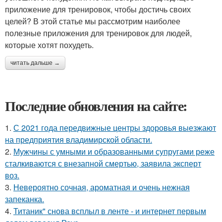
приложение для тренировок, чтобы достичь своих
целей? В этой статье мы рассмотрим наиболее
полезные приложения для тренировок для людей,
которые хотят похудеть.
читать дальше →
Последние обновления на сайте:
1.
С 2021 года передвижные центры здоровья выезжают
на предприятия владимирской области.
2.
Мужчины с умными и образованными супругами реже
сталкиваются с внезапной смертью, заявила эксперт
воз.
3.
Невероятно сочная, ароматная и очень нежная
запеканка.
4.
Титаник" снова всплыл в ленте - и интернет первым