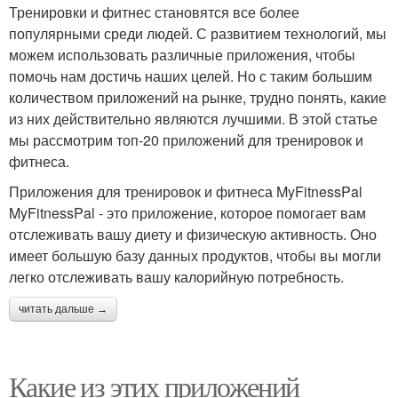
Тренировки и фитнес становятся все более
популярными среди людей. С развитием технологий, мы
можем использовать различные приложения, чтобы
помочь нам достичь наших целей. Но с таким большим
количеством приложений на рынке, трудно понять, какие
из них действительно являются лучшими. В этой статье
мы рассмотрим топ-20 приложений для тренировок и
фитнеса.
Приложения для тренировок и фитнеса MyFitnessPal
MyFitnessPal - это приложение, которое помогает вам
отслеживать вашу диету и физическую активность. Оно
имеет большую базу данных продуктов, чтобы вы могли
легко отслеживать вашу калорийную потребность.
читать дальше →
Какие из этих приложений