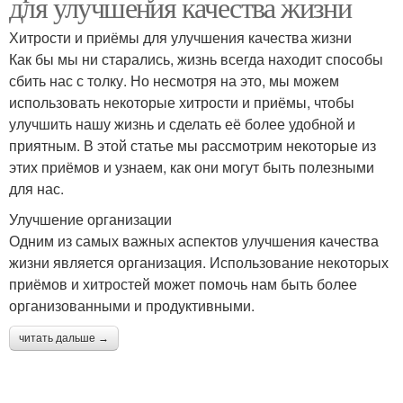
для улучшения качества жизни
Хитрости и приёмы для улучшения качества жизни
Как бы мы ни старались, жизнь всегда находит способы
сбить нас с толку. Но несмотря на это, мы можем
использовать некоторые хитрости и приёмы, чтобы
улучшить нашу жизнь и сделать её более удобной и
приятным. В этой статье мы рассмотрим некоторые из
этих приёмов и узнаем, как они могут быть полезными
для нас.
Улучшение организации
Одним из самых важных аспектов улучшения качества
жизни является организация. Использование некоторых
приёмов и хитростей может помочь нам быть более
организованными и продуктивными.
читать дальше →