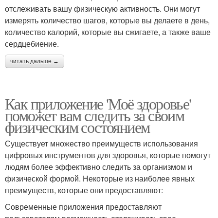
отслеживать вашу физическую активность. Они могут
измерять количество шагов, которые вы делаете в день,
количество калорий, которые вы сжигаете, а также ваше
сердцебиение.
читать дальше →
Как приложение 'Моё здоровье'
поможет вам следить за своим
физическим состоянием
Существует множество преимуществ использования
цифровых инструментов для здоровья, которые помогут
людям более эффективно следить за организмом и
физической формой. Некоторые из наиболее явных
преимуществ, которые они предоставляют:
Современные приложения предоставляют