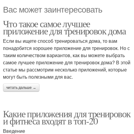
Вас может заинтересовать
Что такое самое лучшее
приложение для тренировок дома
Если вы ищете способ тренироваться дома, то вам
понадобится хорошее приложение для тренировок. Но с
таким количеством вариантов, как вы можете выбрать
самое лучшее приложение для тренировок дома? В этой
статье мы рассмотрим несколько приложений, которые
могут быть полезными для вас.
читать дальше →
Какие приложения для тренировок
и фитнеса входят в топ-20
Введение