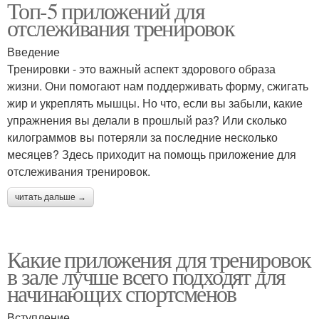
Топ-5 приложений для
отслеживания тренировок
Введение
Тренировки - это важный аспект здорового образа
жизни. Они помогают нам поддерживать форму, сжигать
жир и укреплять мышцы. Но что, если вы забыли, какие
упражнения вы делали в прошлый раз? Или сколько
килограммов вы потеряли за последние несколько
месяцев? Здесь приходит на помощь приложение для
отслеживания тренировок.
читать дальше →
Какие приложения для тренировок
в зале лучше всего подходят для
начинающих спортсменов
Вступление