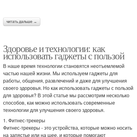
читать дальше →
Здоровье и технологии: как
использовать гаджеты с пользой
В наше время технологии становятся неотъемлемой
частью нашей жизни. Мы используем гаджеты для
работы, общения, развлечений и даже для улучшения
своего здоровья. Но как использовать гаджеты с пользой
для здоровья? В этой статье мы рассмотрим несколько
способов, как можно использовать современные
технологии для улучшения своего здоровья.
1. Фитнес-трекеры
Фитнес-трекеры - это устройства, которые можно носить
на запястье или на шее, и которые помогают