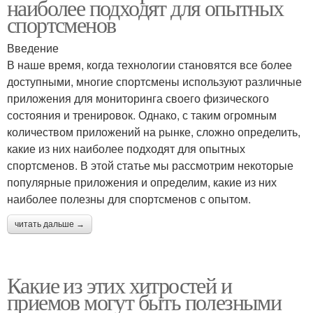
наиболее подходят для опытных
спортсменов
Введение
В наше время, когда технологии становятся все более
доступными, многие спортсмены используют различные
приложения для мониторинга своего физического
состояния и тренировок. Однако, с таким огромным
количеством приложений на рынке, сложно определить,
какие из них наиболее подходят для опытных
спортсменов. В этой статье мы рассмотрим некоторые
популярные приложения и определим, какие из них
наиболее полезны для спортсменов с опытом.
читать дальше →
Какие из этих хитростей и
приемов могут быть полезными