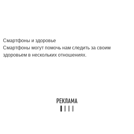
Смартфоны и здоровье
Смартфоны могут помочь нам следить за своим
здоровьем в нескольких отношениях.