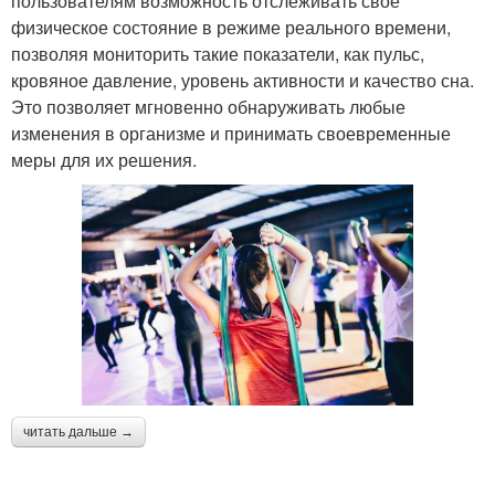
пользователям возможность отслеживать свое
физическое состояние в режиме реального времени,
позволяя мониторить такие показатели, как пульс,
кровяное давление, уровень активности и качество сна.
Это позволяет мгновенно обнаруживать любые
изменения в организме и принимать своевременные
меры для их решения.
читать дальше →