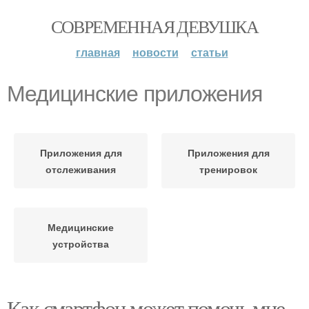
СОВРЕМЕННАЯ ДЕВУШКА
главная
новости
статьи
Медицинские приложения
Приложения для
Приложения для
отслеживания
тренировок
Медицинские
устройства
Как смартфон может помочь мне