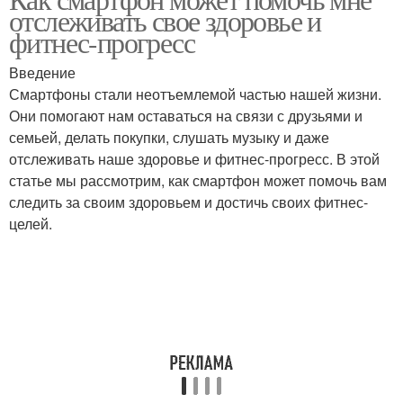
отслеживать свое здоровье и
фитнес-прогресс
Введение
Смартфоны стали неотъемлемой частью нашей жизни.
Они помогают нам оставаться на связи с друзьями и
семьей, делать покупки, слушать музыку и даже
отслеживать наше здоровье и фитнес-прогресс. В этой
статье мы рассмотрим, как смартфон может помочь вам
следить за своим здоровьем и достичь своих фитнес-
целей.