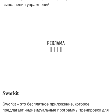
выполнения упражнений.
Sworkit
Sworkit – это бесплатное приложение, которое
предлагает индивидуальные программы тренировок для