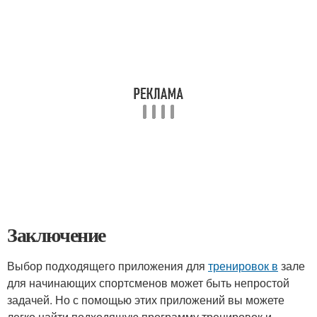
Заключение
Выбор подходящего приложения для
тренировок в
зале
для начинающих спортсменов может быть непростой
задачей. Но с помощью этих приложений вы можете
легко найти подходящую программу тренировок и