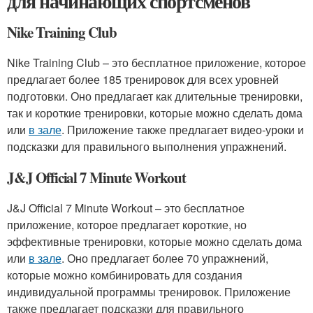
для начинающих спортсменов
Nike Training Club
Nike Training Club – это бесплатное приложение, которое
предлагает более 185 тренировок для всех уровней
подготовки. Оно предлагает как длительные тренировки,
так и короткие тренировки, которые можно сделать дома
или
в зале
. Приложение также предлагает видео-уроки и
подсказки для правильного выполнения упражнений.
J&J Official 7 Minute Workout
J&J Official 7 Minute Workout – это бесплатное
приложение, которое предлагает короткие, но
эффективные тренировки, которые можно сделать дома
или
в зале
. Оно предлагает более 70 упражнений,
которые можно комбинировать для создания
индивидуальной программы тренировок. Приложение
также предлагает подсказки для правильного