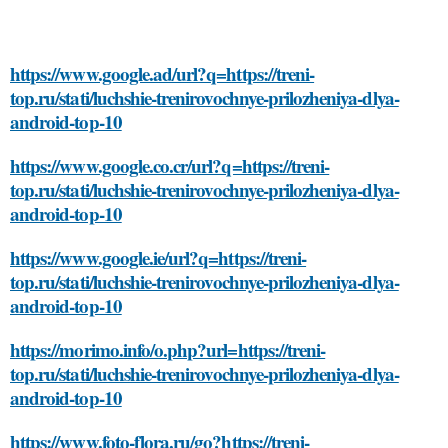
https://www.google.ad/url?q=https://treni-
top.ru/stati/luchshie-trenirovochnye-prilozheniya-dlya-
android-top-10
https://www.google.co.cr/url?q=https://treni-
top.ru/stati/luchshie-trenirovochnye-prilozheniya-dlya-
android-top-10
https://www.google.ie/url?q=https://treni-
top.ru/stati/luchshie-trenirovochnye-prilozheniya-dlya-
android-top-10
https://morimo.info/o.php?url=https://treni-
top.ru/stati/luchshie-trenirovochnye-prilozheniya-dlya-
android-top-10
https://www.foto-flora.ru/go?https://treni-