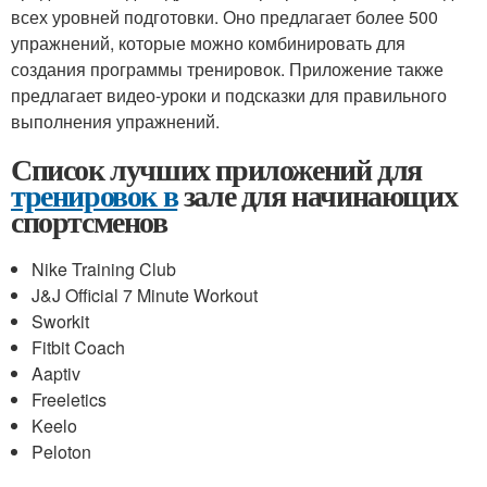
всех уровней подготовки. Оно предлагает более 500
упражнений, которые можно комбинировать для
создания программы тренировок. Приложение также
предлагает видео-уроки и подсказки для правильного
выполнения упражнений.
Список лучших приложений для
тренировок в
зале для начинающих
спортсменов
Nike Training Club
J&J Official 7 Minute Workout
Sworkit
Fitbit Coach
Aaptiv
Freeletics
Keelo
Peloton