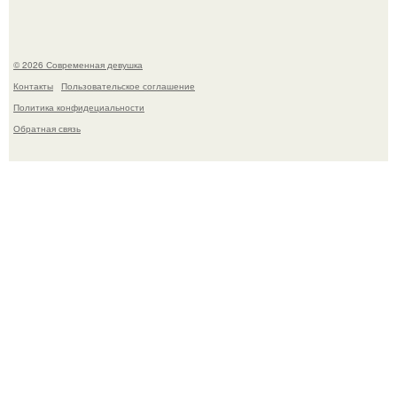
© 2026 Современная девушка
Контакты
Пользовательское соглашение
Политика конфидециальности
Обратная связь