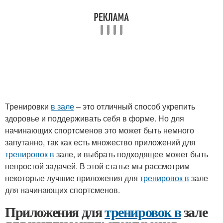
Тренировки
в зале
– это отличный способ укрепить
здоровье и поддерживать себя в форме. Но для
начинающих спортсменов это может быть немного
запутанно, так как есть множество приложений для
тренировок в
зале, и выбрать подходящее может быть
непростой задачей. В этой статье мы рассмотрим
некоторые лучшие приложения для
тренировок в
зале
для начинающих спортсменов.
Приложения для
тренировок в
зале