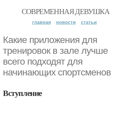
СОВРЕМЕННАЯ ДЕВУШКА
главная
новости
статьи
Какие приложения для
тренировок в зале лучше
всего подходят для
начинающих спортсменов
Вступление