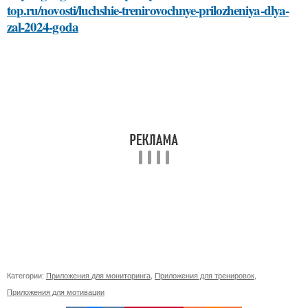
top.ru/novosti/luchshie-trenirovochnye-prilozheniya-dlya-
zal-2024-goda
Категории:
Приложения для мониторинга
,
Приложения для тренировок
,
Приложения для мотивации