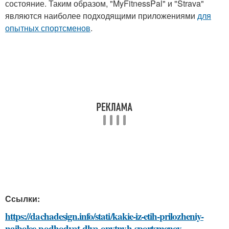
состояние. Таким образом, "MyFitnessPal" и "Strava"
являются наиболее подходящими приложениями
для
опытных спортсменов
.
Ссылки:
https://dachadesign.info/stati/kakie-iz-etih-prilozheniy-
naibolee-podhodyat-dlya-opytnyh-sportsmenov