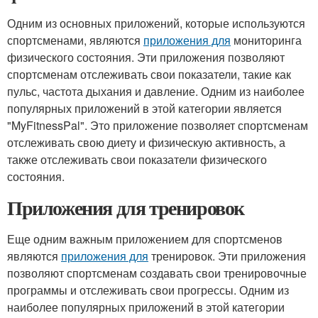
Одним из основных приложений, которые используются
спортсменами, являются
приложения для
мониторинга
физического состояния. Эти приложения позволяют
спортсменам отслеживать свои показатели, такие как
пульс, частота дыхания и давление. Одним из наиболее
популярных приложений в этой категории является
"MyFitnessPal". Это приложение позволяет спортсменам
отслеживать свою диету и физическую активность, а
также отслеживать свои показатели физического
состояния.
Приложения для тренировок
Еще одним важным приложением для спортсменов
являются
приложения для
тренировок. Эти приложения
позволяют спортсменам создавать свои тренировочные
программы и отслеживать свои прогрессы. Одним из
наиболее популярных приложений в этой категории