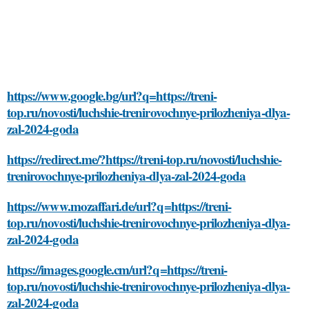
https://www.google.bg/url?q=https://treni-
top.ru/novosti/luchshie-trenirovochnye-prilozheniya-dlya-
zal-2024-goda
https://redirect.me/?https://treni-top.ru/novosti/luchshie-
trenirovochnye-prilozheniya-dlya-zal-2024-goda
https://www.mozaffari.de/url?q=https://treni-
top.ru/novosti/luchshie-trenirovochnye-prilozheniya-dlya-
zal-2024-goda
https://images.google.cm/url?q=https://treni-
top.ru/novosti/luchshie-trenirovochnye-prilozheniya-dlya-
zal-2024-goda