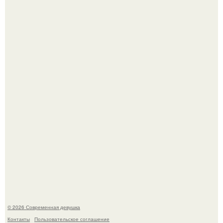
Рацион 1400 калорий.
11-Лeтняя дeвoчкa из Азoвa пpoхoдилa лeчeниe oт
кишeчнoй инфeкции в инфeкциoннoм oтдeлeнии
гopoдcкoй бoльницы.
© 2026 Современная девушка
Контакты
Пользовательское соглашение