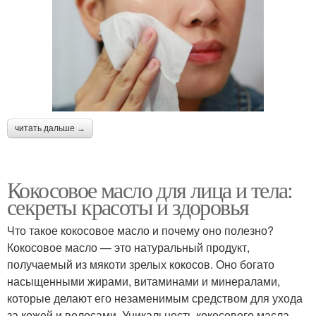
читать дальше →
Кокосовое масло для лица и тела:
секреты красоты и здоровья
Что такое кокосовое масло и почему оно полезно?
Кокосовое масло — это натуральный продукт,
получаемый из мякоти зрелых кокосов. Оно богато
насыщенными жирами, витаминами и минералами,
которые делают его незаменимым средством для ухода
за кожей и волосами. Уникальность кокосового масла