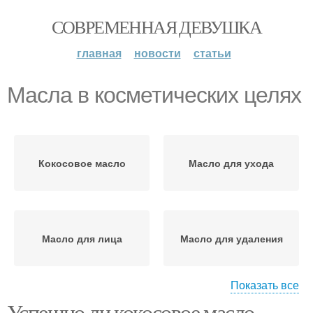
СОВРЕМЕННАЯ ДЕВУШКА
главная
новости
статьи
Масла в косметических целях
Кокосовое масло
Масло для ухода
Масло для лица
Масло для удаления
Показать все
Успешно ли кокосовое масло