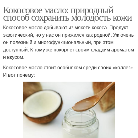
Кокосовое масло: природный
способ сохранить молодость кожи
Кокосовое масло добывают из мякоти кокоса. Продукт
экзотический, но у нас он прижился как родной. Уж очень
он полезный и многофункциональный, при этом
доступный. К тому же покоряет своим сладким ароматом
и вкусом.
Кокосовое масло стоит особняком среди своих «коллег».
И вот почему: