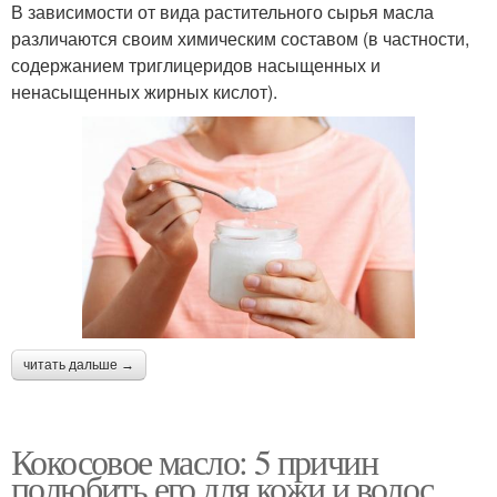
В зависимости от вида растительного сырья масла
различаются своим химическим составом (в частности,
содержанием триглицеридов насыщенных и
ненасыщенных жирных кислот).
читать дальше →
Кокосовое масло: 5 причин
полюбить его для кожи и волос