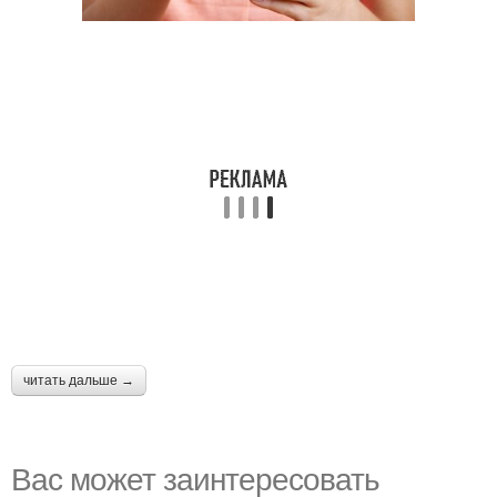
читать дальше →
Вас может заинтересовать