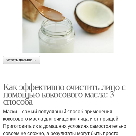
читать дальше →
Как эффективно очистить лицо с
помощью кокосового масла: 3
способа
Маски – самый популярный способ применения
кокосового масла для очищения лица и от прыщей.
Приготовить их в домашних условиях самостоятельно
совсем не сложно, а результаты могут быть просто