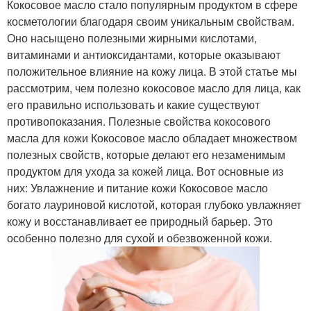
Кокосовое масло стало популярным продуктом в сфере
косметологии благодаря своим уникальным свойствам.
Оно насыщено полезными жирными кислотами,
витаминами и антиоксидантами, которые оказывают
положительное влияние на кожу лица. В этой статье мы
рассмотрим, чем полезно кокосовое масло для лица, как
его правильно использовать и какие существуют
противопоказания. Полезные свойства кокосового
масла для кожи Кокосовое масло обладает множеством
полезных свойств, которые делают его незаменимым
продуктом для ухода за кожей лица. Вот основные из
них: Увлажнение и питание кожи Кокосовое масло
богато лауриновой кислотой, которая глубоко увлажняет
кожу и восстанавливает ее природный барьер. Это
особенно полезно для сухой и обезвоженной кожи.