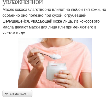
увлажнённой
Масло кокоса благотворно влияет на любой тип кожи, но
особенно оно полезно при сухой, огрубевшей,
шелушащейся, увядающей коже лица. Из кокосового
масла делают маски для лица или применяют его в
чистом виде.
читать дальше →