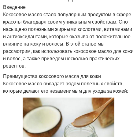
Введение
Кокосовое масло стало популярным продуктом в сфере
красоты благодаря своим уникальным свойствам. Оно
насыщено полезными жирными кислотами, витаминами
и антиоксидантами, которые оказывают положительное
влияние на кожу и волосы. В этой статье мы
рассмотрим, как использовать кокосовое масло для кожи
и волос, а также приведем несколько практических
рецептов.
Преимущества кокосового масла для кожи
Кокосовое масло обладает рядом полезных свойств,
которые делают его незаменимым для ухода за кожей: