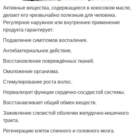
Активные вещества, содержащиеся в кокосовом масле,
делают его чрезвычайно полезным для человека.
Регулярное наружное или внутреннее применение
продукта гарантирует:
Подавление симптомов воспаления.
Антибактериальное действие.
Восстановление повреждённых тканей.
Омоложение организма.
Стимулирование роста волос.
Нормализует функции сердечно-сосудистой системы.
Восстанавливает общий обмен веществ.
Заживление слизистой оболочки желудочно-кишечного
тракта.
Регенерацию клеток спинного и головного мозга.