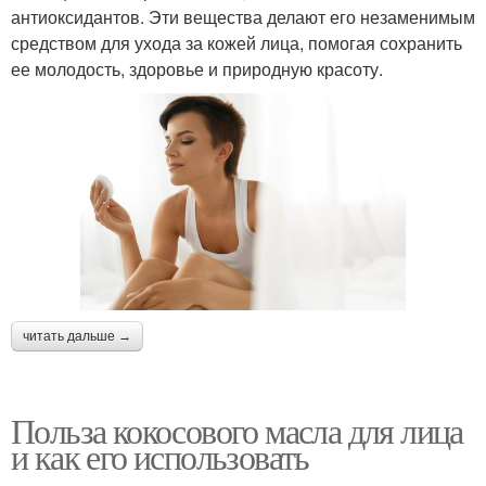
антиоксидантов. Эти вещества делают его незаменимым
средством для ухода за кожей лица, помогая сохранить
ее молодость, здоровье и природную красоту.
читать дальше →
Польза кокосового масла для лица
и как его использовать