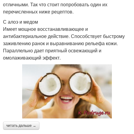
отличными. Так что стоит попробовать один их
перечисленных ниже рецептов.
С алоэ и медом
Имеет мощное восстанавливающее и
антибактериальное действие. Способствует быстрому
заживлению ранок и выравниванию рельефа кожи.
Параллельно дает приятный освежающий и
омолаживающий эффект.
читать дальше →