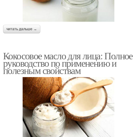
читать дальше →
Кокосовое масло для лица: Полное
руководство по применению и
полезным свойствам