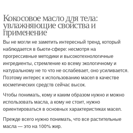
Кокосовое масло для тела:
увлажняющие свойства и
применение
Вы не могли не заметить интересный тренд, который
наблюдается в бьюти-сфере: несмотря на
прогрессивные методики и высокотехнологичные
ингредиенты, стремление ко всему экологичному и
натуральному не то что не ослабевает, оно усиливается.
Поэтому интерес к использованию масел в качестве
косметических средств сейчас высок.
Чтобы понимать, кому и каким образом нужно и можно
использовать масла, а кому не стоит, нужно
ориентироваться в основных характеристиках масел.
Прежде всего нужно понимать, что все растительные
масла — это на 100% жир.