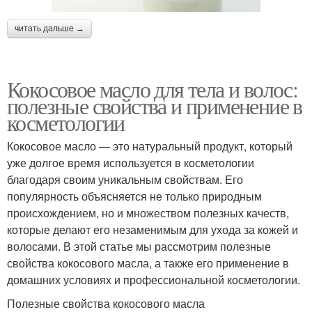
читать дальше →
Кокосовое масло для тела и волос:
полезные свойства и применение в
косметологии
Кокосовое масло — это натуральный продукт, который
уже долгое время используется в косметологии
благодаря своим уникальным свойствам. Его
популярность объясняется не только природным
происхождением, но и множеством полезных качеств,
которые делают его незаменимым для ухода за кожей и
волосами. В этой статье мы рассмотрим полезные
свойства кокосового масла, а также его применение в
домашних условиях и профессиональной косметологии.
Полезные свойства кокосового масла