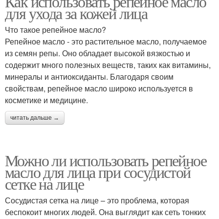
Как использовать репейное масло
для ухода за кожей лица
Что такое репейное масло?
Репейное масло - это растительное масло, получаемое
из семян репы. Оно обладает высокой вязкостью и
содержит много полезных веществ, таких как витамины,
минералы и антиоксиданты. Благодаря своим
свойствам, репейное масло широко используется в
косметике и медицине.
читать дальше →
Можно ли использовать репейное
масло для лица при сосудистой
сетке на лице
Сосудистая сетка на лице – это проблема, которая
беспокоит многих людей. Она выглядит как сеть тонких