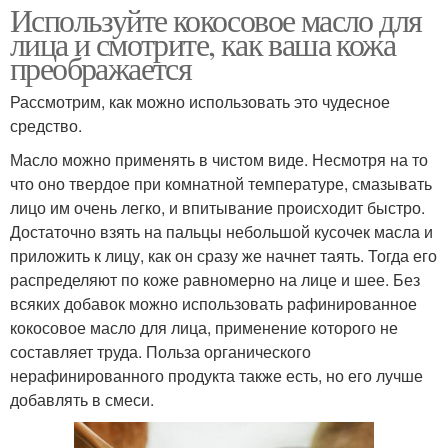
Используйте кокосовое масло для
лица и смотрите, как ваша кожа
преображается
Рассмотрим, как можно использовать это чудесное
средство.
Масло можно применять в чистом виде. Несмотря на то
что оно твердое при комнатной температуре, смазывать
лицо им очень легко, и впитывание происходит быстро.
Достаточно взять на пальцы небольшой кусочек масла и
приложить к лицу, как он сразу же начнет таять. Тогда его
распределяют по коже равномерно на лице и шее. Без
всяких добавок можно использовать рафинированное
кокосовое масло для лица, применение которого не
составляет труда. Польза органического
нерафинированного продукта также есть, но его лучше
добавлять в смеси.