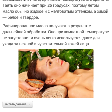
Таять оно начинает при 25 градусах, поэтому летом
масло обычно жидкое и с желтоватым оттенком, а зимой
— белое и твердое.
Рафинированное масло получают в результате
дальнейшей обработки. Оно при комнатной температуре
не загустевает и очень легко используется даже для
ухода за нежной и чувствительной кожей лица.
читать дальше →