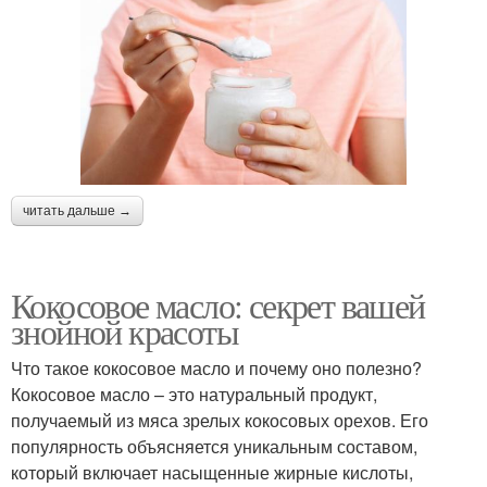
читать дальше →
Кокосовое масло: секрет вашей
знойной красоты
Что такое кокосовое масло и почему оно полезно?
Кокосовое масло – это натуральный продукт,
получаемый из мяса зрелых кокосовых орехов. Его
популярность объясняется уникальным составом,
который включает насыщенные жирные кислоты,