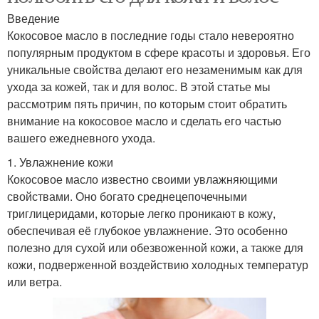
Введение
Кокосовое масло в последние годы стало невероятно
популярным продуктом в сфере красоты и здоровья. Его
уникальные свойства делают его незаменимым как для
ухода за кожей, так и для волос. В этой статье мы
рассмотрим пять причин, по которым стоит обратить
внимание на кокосовое масло и сделать его частью
вашего ежедневного ухода.
1. Увлажнение кожи
Кокосовое масло известно своими увлажняющими
свойствами. Оно богато среднецепочечными
триглицеридами, которые легко проникают в кожу,
обеспечивая её глубокое увлажнение. Это особенно
полезно для сухой или обезвоженной кожи, а также для
кожи, подверженной воздействию холодных температур
или ветра.