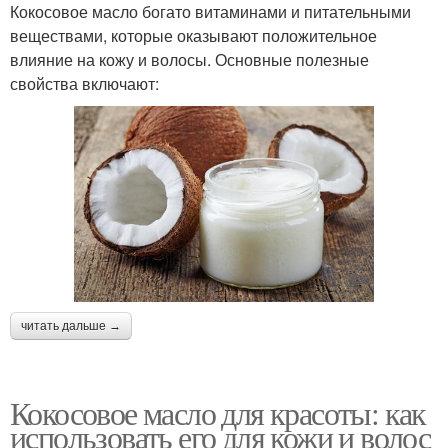
Кокосовое масло богато витаминами и питательными
веществами, которые оказывают положительное
влияние на кожу и волосы. Основные полезные
свойства включают:
читать дальше →
Кокосовое масло для красоты: как
использовать его для кожи и волос