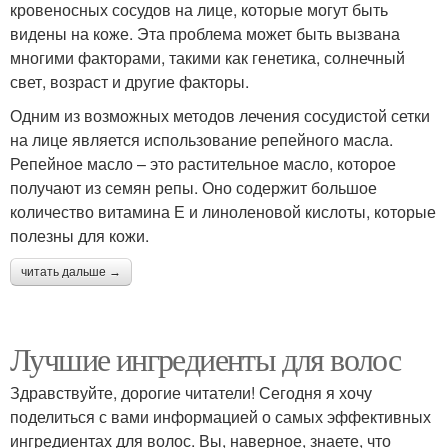
кровеносных сосудов на лице, которые могут быть
видены на коже. Эта проблема может быть вызвана
многими факторами, такими как генетика, солнечный
свет, возраст и другие факторы.
Одним из возможных методов лечения сосудистой сетки
на лице является использование репейного масла.
Репейное масло – это растительное масло, которое
получают из семян репы. Оно содержит большое
количество витамина Е и линоленовой кислоты, которые
полезны для кожи.
читать дальше →
Лучшие ингредиенты для волос
Здравствуйте, дорогие читатели! Сегодня я хочу
поделиться с вами информацией о самых эффективных
ингредиентах для волос. Вы, наверное, знаете, что