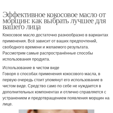
Эффективное кокосовое масло от
морщин: как выбрать лучшее для
вашего лица
Кокосовое масло достаточно разнообразно в вариантах
применения. Всё зависит от ваших предпочтений,
свободного времени и желаемого результата.
Рассмотрим самые распространённые способы
использования продукта.
Использование в чистом виде
Говоря о способах применения кокосового масла, в
первую очередь стоит упомянут его использование в
чистом виде. Средство само по себе не нуждается в
дополнительных компонентах и отлично справляется с
устранением и предотвращением появления морщин на
лице.