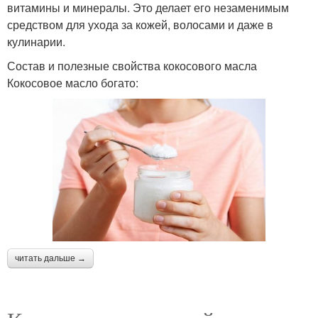
витамины и минералы. Это делает его незаменимым
средством для ухода за кожей, волосами и даже в
кулинарии.
Состав и полезные свойства кокосового масла
Кокосовое масло богато:
читать дальше →