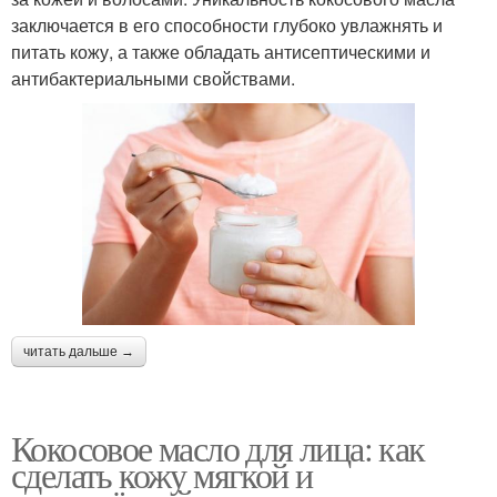
заключается в его способности глубоко увлажнять и
питать кожу, а также обладать антисептическими и
антибактериальными свойствами.
читать дальше →
Кокосовое масло для лица: как
сделать кожу мягкой и