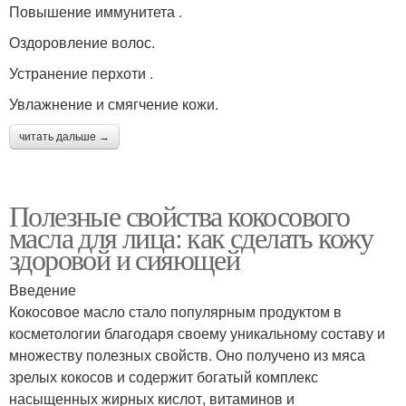
Повышение иммунитета .
Оздоровление волос.
Устранение перхоти .
Увлажнение и смягчение кожи.
читать дальше →
Полезные свойства кокосового
масла для лица: как сделать кожу
здоровой и сияющей
Введение
Кокосовое масло стало популярным продуктом в
косметологии благодаря своему уникальному составу и
множеству полезных свойств. Оно получено из мяса
зрелых кокосов и содержит богатый комплекс
насыщенных жирных кислот, витаминов и