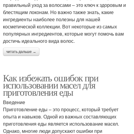
правильный уход за волосами – это ключ к здоровым и
блестящим локонам. Но важно также знать, какие
ингредиенты наиболее полезны для нашей
косметической коллекции. Вот некоторые из самых
популярных ингредиентов, которые могут помочь вам
достичь идеального вида волос.
читать дальше →
Как избежать ошибок при
использовании масел для
приготовления еды
Введение
Приготовление еды – это процесс, который требует
опыта и навыков. Одной из важных составляющих
приготовления еды является использование масел.
Однако, многие люди допускают ошибки при