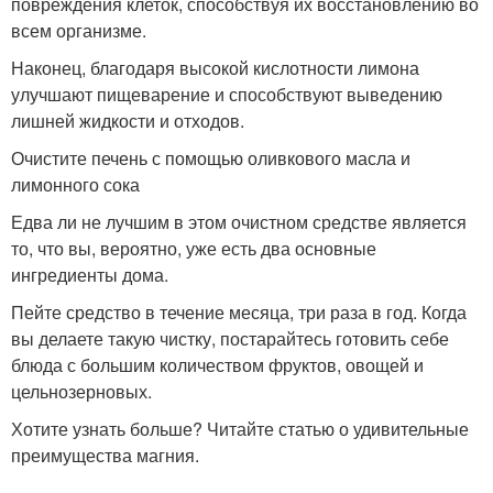
повреждения клеток, способствуя их восстановлению во
всем организме.
Наконец, благодаря высокой кислотности лимона
улучшают пищеварение и способствуют выведению
лишней жидкости и отходов.
Очистите печень с помощью оливкового масла и
лимонного сока
Едва ли не лучшим в этом очистном средстве является
то, что вы, вероятно, уже есть два основные
ингредиенты дома.
Пейте средство в течение месяца, три раза в год. Когда
вы делаете такую чистку, постарайтесь готовить себе
блюда с большим количеством фруктов, овощей и
цельнозерновых.
Хотите узнать больше? Читайте статью о удивительные
преимущества магния.