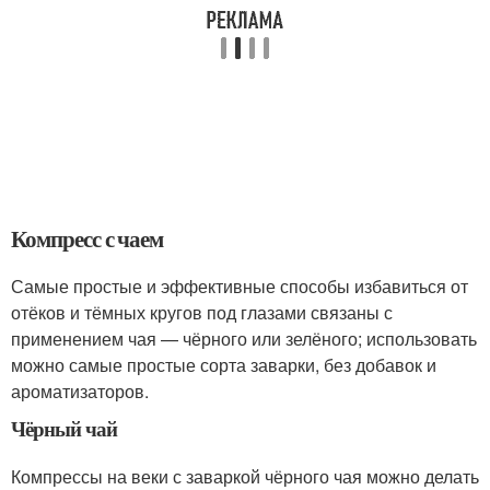
Компресс с чаем
Самые простые и эффективные способы избавиться от
отёков и тёмных кругов под глазами связаны с
применением чая — чёрного или зелёного; использовать
можно самые простые сорта заварки, без добавок и
ароматизаторов.
Чёрный чай
Компрессы на веки с заваркой чёрного чая можно делать