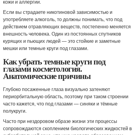
кожи и аллергии.
Если вы страдаете никотиновой зависимостью и
употребляете алкоголь, то должны понимать, что под
действием отравляющих веществ, постепенно меняется
внешность человека. Один из постоянных спутников
курящих и пьющих людей — это стойкие и заметные
мешки или темные круги под глазами.
Как убрать темные круги под
глазами косметология.
Анатомические причины
Глубоко посаженные глаза визуально затеняют
периорбитальную область, поэтому при таком строении
часто кажется, что под глазами — синяки и тёмные
полукруги.
Часто при нездоровом образе жизни эти процессы
сопровождаются скоплением биологических жидкостей в