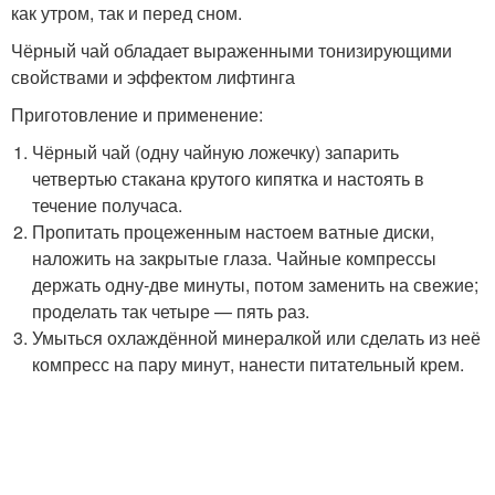
как утром, так и перед сном.
Чёрный чай обладает выраженными тонизирующими
свойствами и эффектом лифтинга
Приготовление и применение:
Чёрный чай (одну чайную ложечку) запарить
четвертью стакана крутого кипятка и настоять в
течение получаса.
Пропитать процеженным настоем ватные диски,
наложить на закрытые глаза. Чайные компрессы
держать одну-две минуты, потом заменить на свежие;
проделать так четыре — пять раз.
Умыться охлаждённой минералкой или сделать из неё
компресс на пару минут, нанести питательный крем.