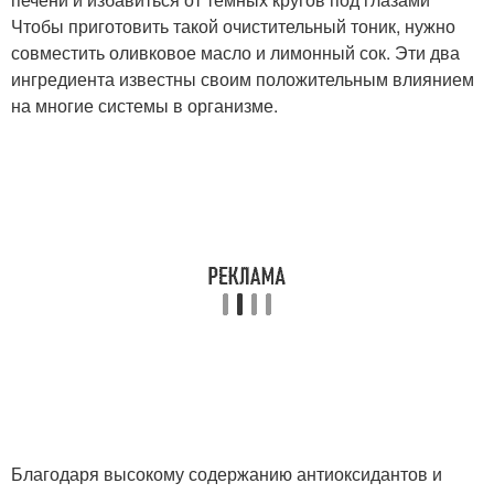
Чтобы приготовить такой очистительный тоник, нужно
совместить оливковое масло и лимонный сок. Эти два
ингредиента известны своим положительным влиянием
на многие системы в организме.
Благодаря высокому содержанию антиоксидантов и