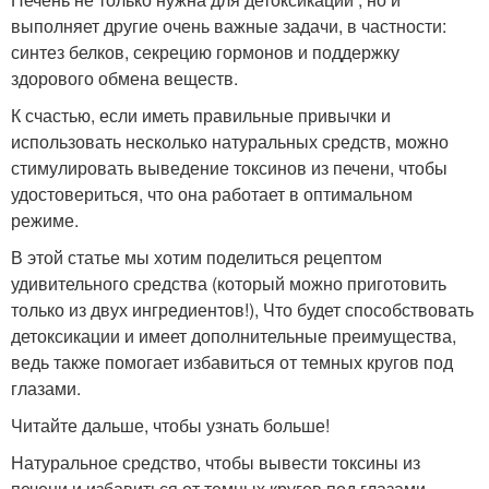
выполняет другие очень важные задачи, в частности:
синтез белков, секрецию гормонов и поддержку
здорового обмена веществ.
К счастью, если иметь правильные привычки и
использовать несколько натуральных средств, можно
стимулировать выведение токсинов из печени, чтобы
удостовериться, что она работает в оптимальном
режиме.
В этой статье мы хотим поделиться рецептом
удивительного средства (который можно приготовить
только из двух ингредиентов!), Что будет способствовать
детоксикации и имеет дополнительные преимущества,
ведь также помогает избавиться от темных кругов под
глазами.
Читайте дальше, чтобы узнать больше!
Натуральное средство, чтобы вывести токсины из
печени и избавиться от темных кругов под глазами