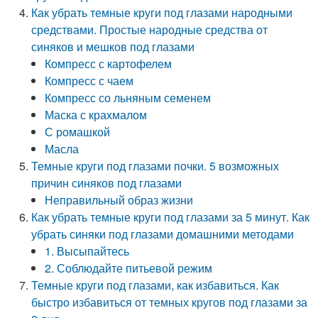
Как убрать темные круги под глазами народными
средствами. Простые народные средства от
синяков и мешков под глазами
Компресс с картофелем
Компресс с чаем
Компресс со льняным семенем
Маска с крахмалом
С ромашкой
Масла
Темные круги под глазами почки. 5 возможных
причин синяков под глазами
Неправильный образ жизни
Как убрать темные круги под глазами за 5 минут. Как
убрать синяки под глазами домашними методами
1. Высыпайтесь
2. Соблюдайте питьевой режим
Темные круги под глазами, как избавиться. Как
быстро избавиться от темных кругов под глазами за