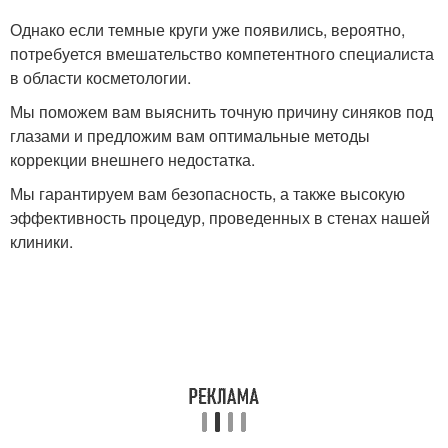
Однако если темные круги уже появились, вероятно,
потребуется вмешательство компетентного специалиста
в области косметологии.
Мы поможем вам выяснить точную причину синяков под
глазами и предложим вам оптимальные методы
коррекции внешнего недостатка.
Мы гарантируем вам безопасность, а также высокую
эффективность процедур, проведенных в стенах нашей
клиники.