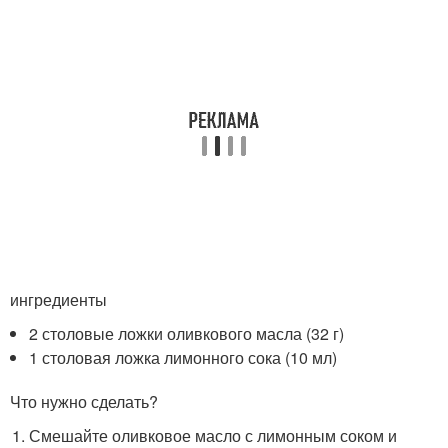
ингредиенты
2 столовые ложки оливкового масла (32 г)
1 столовая ложка лимонного сока (10 мл)
Что нужно сделать?
Смешайте оливковое масло с лимонным соком и