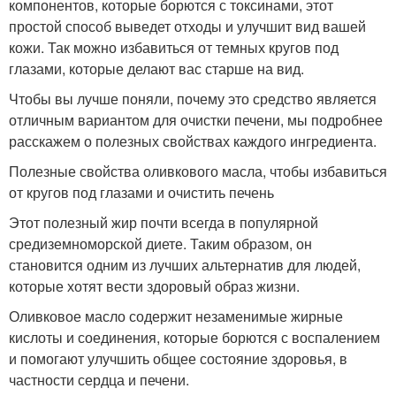
компонентов, которые борются с токсинами, этот
простой способ выведет отходы и улучшит вид вашей
кожи. Так можно избавиться от темных кругов под
глазами, которые делают вас старше на вид.
Чтобы вы лучше поняли, почему это средство является
отличным вариантом для очистки печени, мы подробнее
расскажем о полезных свойствах каждого ингредиента.
Полезные свойства оливкового масла, чтобы избавиться
от кругов под глазами и очистить печень
Этот полезный жир почти всегда в популярной
средиземноморской диете. Таким образом, он
становится одним из лучших альтернатив для людей,
которые хотят вести здоровый образ жизни.
Оливковое масло содержит незаменимые жирные
кислоты и соединения, которые борются с воспалением
и помогают улучшить общее состояние здоровья, в
частности сердца и печени.