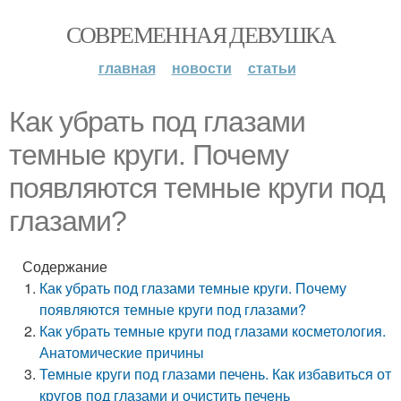
СОВРЕМЕННАЯ ДЕВУШКА
главная
новости
статьи
Как убрать под глазами
темные круги. Почему
появляются темные круги под
глазами?
Содержание
Как убрать под глазами темные круги. Почему
появляются темные круги под глазами?
Как убрать темные круги под глазами косметология.
Анатомические причины
Темные круги под глазами печень. Как избавиться от
кругов под глазами и очистить печень