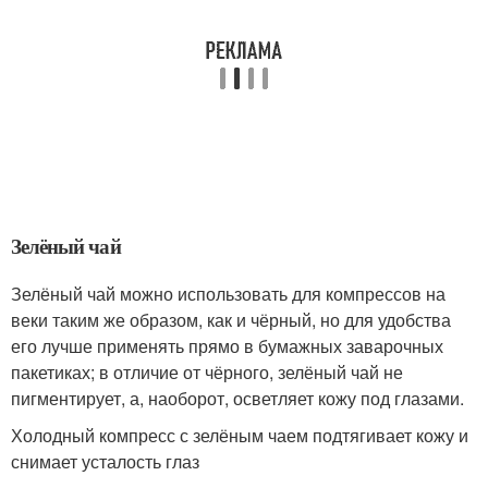
Зелёный чай
Зелёный чай можно использовать для компрессов на
веки таким же образом, как и чёрный, но для удобства
его лучше применять прямо в бумажных заварочных
пакетиках; в отличие от чёрного, зелёный чай не
пигментирует, а, наоборот, осветляет кожу под глазами.
Холодный компресс с зелёным чаем подтягивает кожу и
снимает усталость глаз