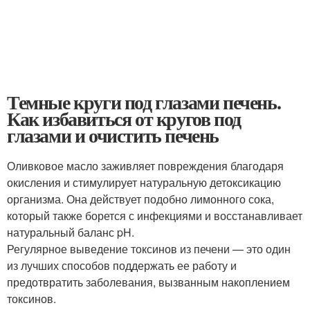
Темные круги под глазами печень.
Как избавиться от кругов под
глазами и очистить печень
Оливковое масло заживляет повреждения благодаря
окисления и стимулирует натуральную детоксикацию
организма. Она действует подобно лимонного сока,
который также борется с инфекциями и восстанавливает
натуральный баланс pH.
Регулярное выведение токсинов из печени — это один
из лучших способов поддержать ее работу и
предотвратить заболевания, вызванным накоплением
токсинов.