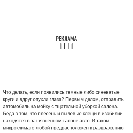
Что делать, если появились темные либо синеватые
круги и вдруг опухли глаза? Первым делом, отправить
автомобиль на мойку с тщательной уборкой салона.
Беда в том, что плесень и пылевые клещи в изобилии
находятся в загрязненном салоне авто. В таком
микроклимате любой предрасположен к раздражению