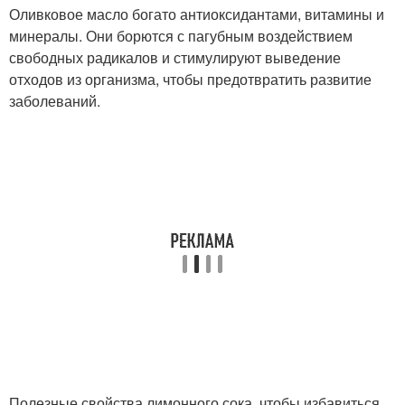
Оливковое масло богато антиоксидантами, витамины и
минералы. Они борются с пагубным воздействием
свободных радикалов и стимулируют выведение
отходов из организма, чтобы предотвратить развитие
заболеваний.
Полезные свойства лимонного сока, чтобы избавиться