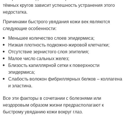
тёмных кругов зависит успешность устранения этого
недостатка.
Причинами быстрого увядания кожи век являются
следующие особенности:
Меньшее количество слоев эпидермиса;
Низкая плотность подкожно-жировой клетчатки;
Отсутствие зернистого слоя эпителия;
Малое число сальных желез;
Близость капиллярной сетки к поверхности
эпидермиса;
Слабость волокон фибриллярных белков – коллагена
и эластина.
Все эти факторы в сочетании с болезнями или
нездоровым образом жизни предрасполагают к
быстрому увяданию кожи вокруг глаз.