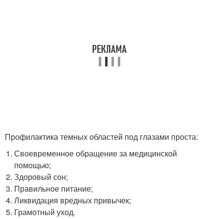
Профилактика темных областей под глазами проста:
Своевременное обращение за медицинской
помощью;
Здоровый сон;
Правильное питание;
Ликвидация вредных привычек;
Грамотный уход.