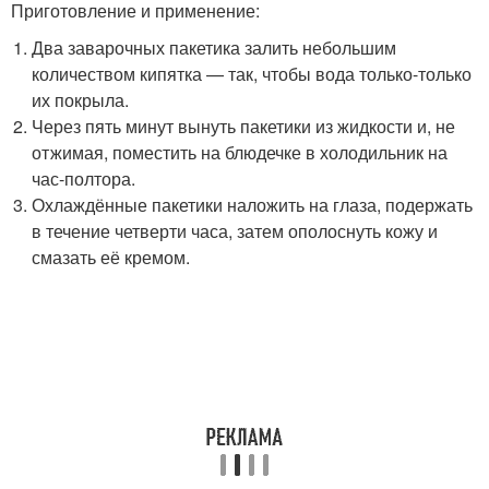
Приготовление и применение:
Два заварочных пакетика залить небольшим
количеством кипятка — так, чтобы вода только-только
их покрыла.
Через пять минут вынуть пакетики из жидкости и, не
отжимая, поместить на блюдечке в холодильник на
час-полтора.
Охлаждённые пакетики наложить на глаза, подержать
в течение четверти часа, затем ополоснуть кожу и
смазать её кремом.