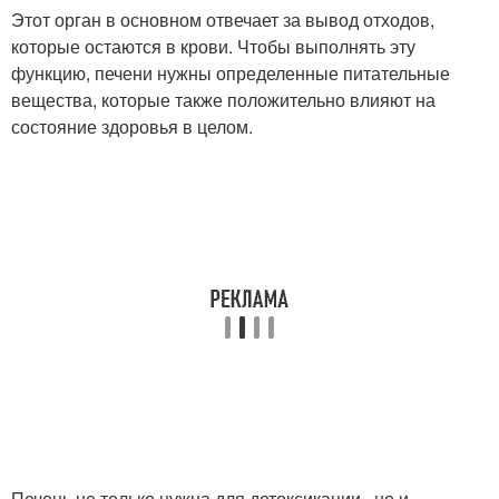
Этот орган в основном отвечает за вывод отходов,
которые остаются в крови. Чтобы выполнять эту
функцию, печени нужны определенные питательные
вещества, которые также положительно влияют на
состояние здоровья в целом.
Печень не только нужна для детоксикации , но и