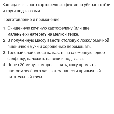
Кашица из сырого картофеля эффективно убирает отёки
и круги под глазами
Приготовление и применение:
Очищенную крупную картофелину (или две
маленьких) натереть на мелкой тёрке.
В полученную массу ввести столовую ложку обычной
пшеничной муки и хорошенько перемешать.
Толстый слой смеси намазать на сложенную вдвое
салфетку, наложить на веки и под глаза.
Через 20 минут компресс снять, кожу промыть
настоем зелёного чая, затем нанести привычный
питательный крем.