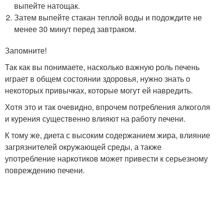
выпейте натощак.
Затем выпейте стакан теплой воды и подождите не
менее 30 минут перед завтраком.
Запомните!
Так как вы понимаете, насколько важную роль печень
играет в общем состоянии здоровья, нужно знать о
некоторых привычках, которые могут ей навредить.
Хотя это и так очевидно, впрочем потребления алкоголя
и курения существенно влияют на работу печени.
К тому же, диета с высоким содержанием жира, влияние
загрязнителей окружающей среды, а также
употребление наркотиков может привести к серьезному
повреждению печени.