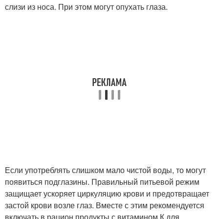
слизи из носа. При этом могут опухать глаза.
Если употреблять слишком мало чистой воды, то могут
появиться подглазины. Правильный питьевой режим
защищает ускоряет циркуляцию крови и предотвращает
застой крови возле глаз. Вместе с этим рекомендуется
включать в рацион продукты с витамином К для