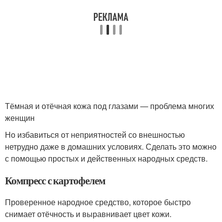
Тёмная и отёчная кожа под глазами — проблема многих
женщин
Но избавиться от неприятностей со внешностью
нетрудно даже в домашних условиях. Сделать это можно
с помощью простых и действенных народных средств.
Компресс с картофелем
Проверенное народное средство, которое быстро
снимает отёчность и выравнивает цвет кожи.