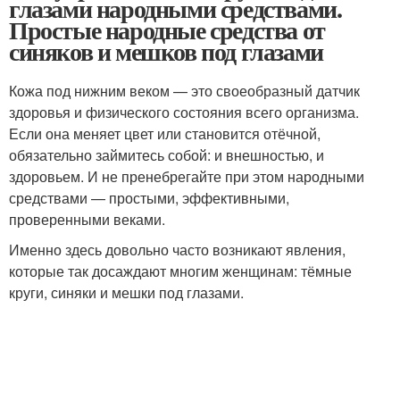
глазами народными средствами.
Простые народные средства от
синяков и мешков под глазами
Кожа под нижним веком — это своеобразный датчик
здоровья и физического состояния всего организма.
Если она меняет цвет или становится отёчной,
обязательно займитесь собой: и внешностью, и
здоровьем. И не пренебрегайте при этом народными
средствами — простыми, эффективными,
проверенными веками.
Именно здесь довольно часто возникают явления,
которые так досаждают многим женщинам: тёмные
круги, синяки и мешки под глазами.