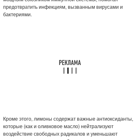
предотвратить инфекциям, вызванным вирусами и
бактериями.
Кроме этого, лимоны содержат важные антиоксиданты,
которые (как и оливковое масло) нейтрализуют
воздействие свободных радикалов и уменьшают