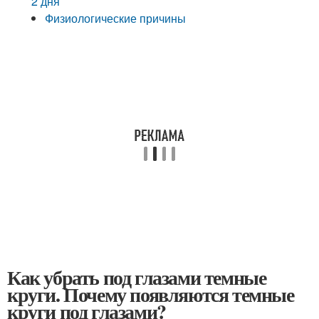
2 дня
Физиологические причины
Как убрать под глазами темные
круги. Почему появляются темные
круги под глазами?