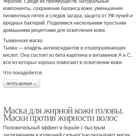
терапии. Среди их преимуществ: натуральные
компоненты, сохранение баланса кожи, уменьшение
пигментных пятен и следов загара, защита от УФ-лучей и
вредных бактерий. Поделимся несколькими простыми
домашними рецептами для осветления кожи.
Тыквенная маска
Тыква — кладезь антиоксидантов и отшелушивающих
кислот. Она состоит из бета-каротина и витаминов А и С,
все из которых хорошо помогают в осветлении кожи.
Что понадобится:
читать дальше →
Маска для жирной кожи головы.
Маски против жирности волос
Положительный эффект в борьбе с быстрым
загрязнением и излишней сальностью оказывают маски