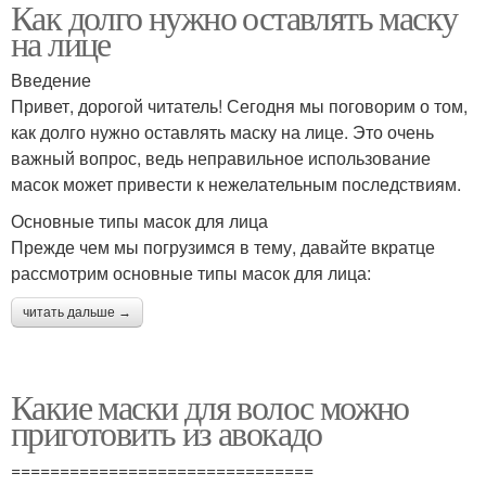
Как долго нужно оставлять маску
на лице
Введение
Привет, дорогой читатель! Сегодня мы поговорим о том,
как долго нужно оставлять маску на лице. Это очень
важный вопрос, ведь неправильное использование
масок может привести к нежелательным последствиям.
Основные типы масок для лица
Прежде чем мы погрузимся в тему, давайте вкратце
рассмотрим основные типы масок для лица:
читать дальше →
Какие маски для волос можно
приготовить из авокадо
===============================