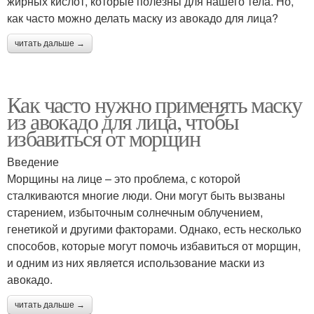
жирных кислот, которые полезны для нашего тела. Но,
как часто можно делать маску из авокадо для лица?
читать дальше →
Как часто нужно применять маску
из авокадо для лица, чтобы
избавиться от морщин
Введение
Морщины на лице – это проблема, с которой
сталкиваются многие люди. Они могут быть вызваны
старением, избыточным солнечным облучением,
генетикой и другими факторами. Однако, есть несколько
способов, которые могут помочь избавиться от морщин,
и одним из них является использование маски из
авокадо.
читать дальше →