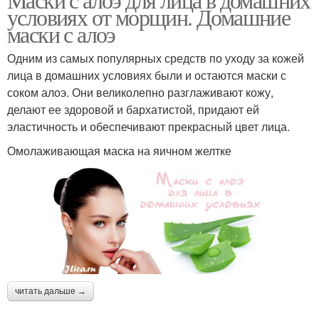
условиях от морщин. Домашние
маски с алоэ
Одним из самых популярных средств по уходу за кожей
лица в домашних условиях были и остаются маски с
соком алоэ. Они великолепно разглаживают кожу,
делают ее здоровой и бархатистой, придают ей
эластичность и обеспечивают прекрасный цвет лица.
Омолаживающая маска на яичном желтке
читать дальше →