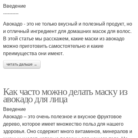
Введение
----------
Авокадо - это не только вкусный и полезный продукт, но
и отличный ингредиент для домашних масок для волос.
В этой статье мы расскажем, какие маски из авокадо
можно приготовить самостоятельно и какие
преимущества они имеют.
читать дальше →
Как часто можно делать маску из
авокадо для лица
Введение
Авокадо – это очень полезное и вкусное фруктовое
дерево, которое имеет множество польз для нашего
здоровья. Оно содержит много витаминов, минералов и