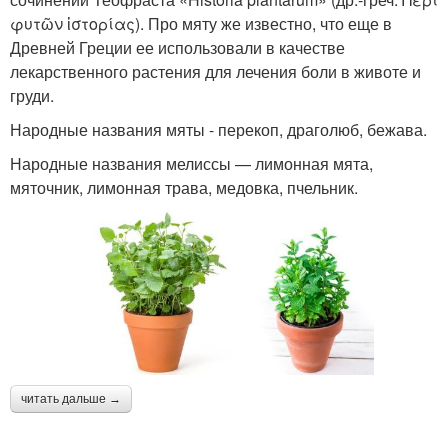
φυτῶν ἱστορίας). Про мяту же известно, что еще в
Древней Греции ее использовали в качестве
лекарственного растения для лечения боли в животе и
груди.
Народные названия мяты - перекоп, драголюб, бежава.
Народные названия мелиссы — лимонная мята,
мяточник, лимонная трава, медовка, пчельник.
читать дальше →