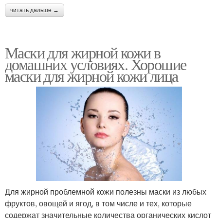
читать дальше →
Маски для жирной кожи в
домашних условиях. Хорошие
маски для жирной кожи лица
Для жирной проблемной кожи полезны маски из любых
фруктов, овощей и ягод, в том числе и тех, которые
содержат значительные количества органических кислот