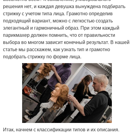
решения нет, и каждая девушка вынуждена подбирать
стрижку с учетом типа лица. Грамотно определив
подходящий вариант, можно с легкостью создать
элегантный и гармоничный образ. При этом каждый
парикмахер должен помнить, что от правильности
выбора во многом зависит конечный результат. В нашей
статье мы расскажем, как узнать тип и грамотно
подобрать стрижку по форме лица.
Итак, начнем с классификации типов и их описания.