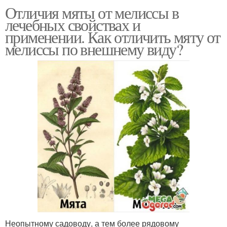
Отличия мяты от мелиссы в
лечебных свойствах и
применении. Как отличить мяту от
мелиссы по внешнему виду?
Неопытному садоводу, а тем более рядовому