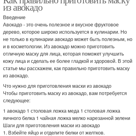
из авокадо
Введение
Авокадо - это очень полезное и вкусное фруктовое
дерево, которое широко используется в кулинарии. Но
не только в кулинарии авокадо может быть полезным, но
и в косметологии. Из авокадо можно приготовить
отличную маску для лица, которая поможет улучшить
кожу лица и сделать ее более гладкой и здоровой. В этой
статье мы расскажем, как правильно приготовить маску
из авокадо.
Что нужно для приготовления маски из авокадо
Чтобы приготовить маску из авокадо, вам потребуется
следующее:
1 авокадо 1 столовая ложка меда 1 столовая ложка
яичного белка 1 чайная ложка мелко нарезанной зелени
Шаги для приготовления маски из авокадо
1. Взбейте яйцо и отделите белки от желтков.