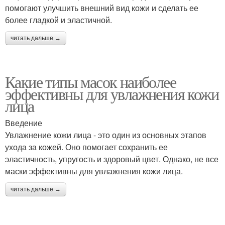
помогают улучшить внешний вид кожи и сделать ее
более гладкой и эластичной.
читать дальше →
Какие типы масок наиболее
эффективны для увлажнения кожи
лица
Введение
Увлажнение кожи лица - это один из основных этапов
ухода за кожей. Оно помогает сохранить ее
эластичность, упругость и здоровый цвет. Однако, не все
маски эффективны для увлажнения кожи лица.
читать дальше →