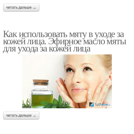
читать дальше →
Как использовать мяту в уходе за
кожей лица. Эфирное масло мяты
для ухода за кожей лица
читать дальше →