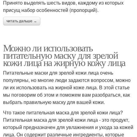
Принято выделять шесть видов, каждому из которых
присущ набор особенностей (пропорций).
читать дальше →
Можно ли использовать
питательную маску для зрелой
кожи лица на жирную кожу лица
Питательные маски для зрелой кожи лица очень
популярны, но многие люди задаются вопросом, можно
ли их использовать на жирной коже лица. В этой статье
мы поговорим об этом и поможем вам разобраться, как
выбрать правильную маску для вашей кожи.
Что такое питательная маска для зрелой кожи лица?
Питательная маска для зрелой кожи лица - это продукт,
который предназначен для увлажнения и ухода за кожей
лица. Он содержит различные ингредиенты, которые