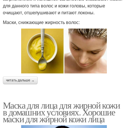
для данного типа волос и кожи головы, которые
очищают, отшелушивают и питают локоны.
Маски, снижающие жирность волос:
читать дальше →
Маска для лица для жирной кожи
в домашних условиях. Хорошие
маски для жирной кожи лица