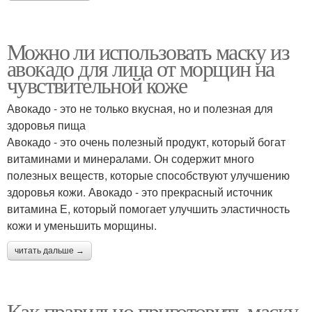
Можно ли использовать маску из
авокадо для лица от морщин на
чувствительной коже
Авокадо - это не только вкусная, но и полезная для
здоровья пища
Авокадо - это очень полезный продукт, который богат
витаминами и минералами. Он содержит много
полезных веществ, которые способствуют улучшению
здоровья кожи. Авокадо - это прекрасный источник
витамина Е, который помогает улучшить эластичность
кожи и уменьшить морщины.
читать дальше →
Как правильно приготовить маску