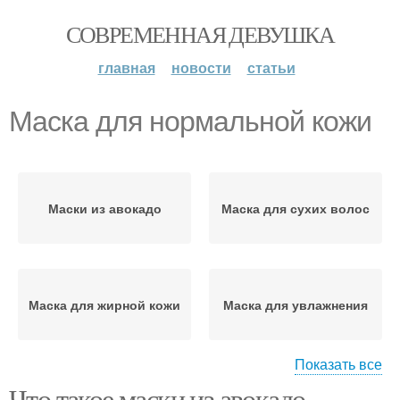
СОВРЕМЕННАЯ ДЕВУШКА
главная
новости
статьи
Маска для нормальной кожи
Маски из авокадо
Маска для сухих волос
Маска для жирной кожи
Маска для увлажнения
Показать все
Что такое маски из авокадо