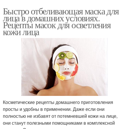
Быстро отбеливающая маска для
лица в домашних условиях.
Рецепты масок для осветления
кожи лица
Косметические рецепты домашнего приготовления
просты и удобны в применении. Даже если они
полностью не избавят от потемневшей кожи на лице,
они станут полезными помощниками в комплексной