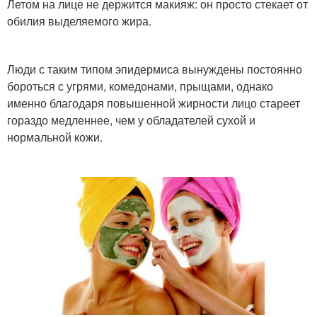
Летом на лице не держится макияж: он просто стекает от
обилия выделяемого жира.
Люди с таким типом эпидермиса вынуждены постоянно
бороться с угрями, комедонами, прыщами, однако
именно благодаря повышенной жирности лицо стареет
гораздо медленнее, чем у обладателей сухой и
нормальной кожи.