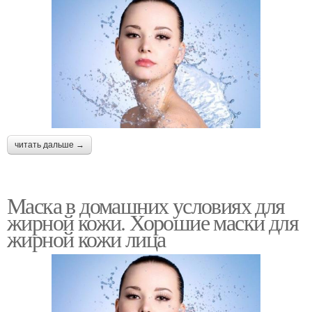
читать дальше →
Маска в домашних условиях для
жирной кожи. Хорошие маски для
жирной кожи лица