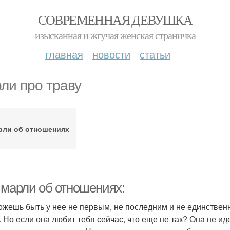
СОВРЕМЕННАЯ ДЕВУШКА
изысканная и жгучая женская страничка
главная
новости
статьи
ли про траву
рли об отношениях
 марли об отношениях:
ожешь быть у нее не первым, не последним и не единствен
. Но если она любит тебя сейчас, что еще не так? Она не ид