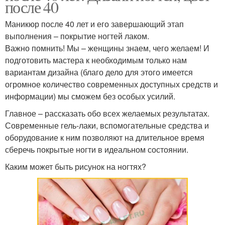
после 40
Маникюр после 40 лет и его завершающий этап
выполнения – покрытие ногтей лаком.
Важно помнить! Мы – женщины знаем, чего желаем! И
подготовить мастера к необходимым только нам
вариантам дизайна (благо дело для этого имеется
огромное количество современных доступных средств и
информации) мы сможем без особых усилий.
Главное – рассказать обо всех желаемых результатах.
Современные гель-лаки, вспомогательные средства и
оборудование к ним позволяют на длительное время
сберечь покрытые ногти в идеальном состоянии.
Каким может быть рисунок на ногтях?