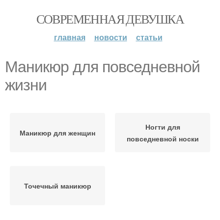
СОВРЕМЕННАЯ ДЕВУШКА
главная
новости
статьи
Маникюр для повседневной
жизни
Ногти для
Маникюр для женщин
повседневной носки
Точечный маникюр