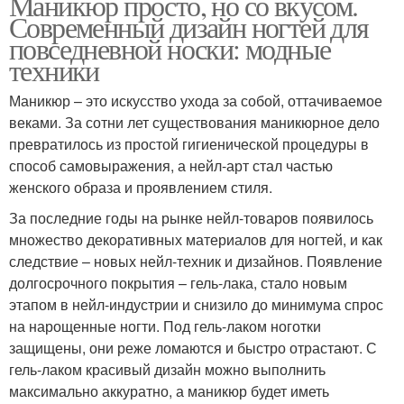
Маникюр просто, но со вкусом.
Современный дизайн ногтей для
повседневной носки: модные
техники
Маникюр – это искусство ухода за собой, оттачиваемое
веками. За сотни лет существования маникюрное дело
превратилось из простой гигиенической процедуры в
способ самовыражения, а нейл-арт стал частью
женского образа и проявлением стиля.
За последние годы на рынке нейл-товаров появилось
множество декоративных материалов для ногтей, и как
следствие – новых нейл-техник и дизайнов. Появление
долгосрочного покрытия – гель-лака, стало новым
этапом в нейл-индустрии и снизило до минимума спрос
на нарощенные ногти. Под гель-лаком ноготки
защищены, они реже ломаются и быстро отрастают. С
гель-лаком красивый дизайн можно выполнить
максимально аккуратно, а маникюр будет иметь