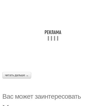
читать дальше →
Вас может заинтересовать