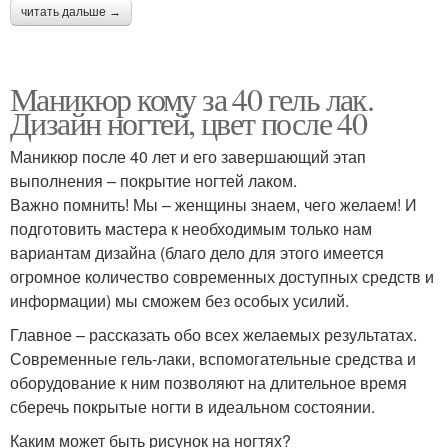
читать дальше →
Маникюр кому за 40 гель лак.
Дизайн ногтей, цвет после 40
Маникюр после 40 лет и его завершающий этап
выполнения – покрытие ногтей лаком.
Важно помнить! Мы – женщины знаем, чего желаем! И
подготовить мастера к необходимым только нам
вариантам дизайна (благо дело для этого имеется
огромное количество современных доступных средств и
информации) мы сможем без особых усилий.
Главное – рассказать обо всех желаемых результатах.
Современные гель-лаки, вспомогательные средства и
оборудование к ним позволяют на длительное время
сберечь покрытые ногти в идеальном состоянии.
Каким может быть рисунок на ногтях?