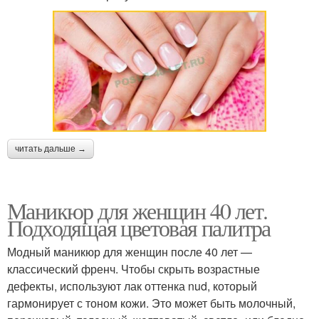
читать дальше →
Маникюр для женщин 40 лет.
Подходящая цветовая палитра
Модный маникюр для женщин после 40 лет —
классический френч. Чтобы скрыть возрастные
дефекты, используют лак оттенка nud, который
гармонирует с тоном кожи. Это может быть молочный,