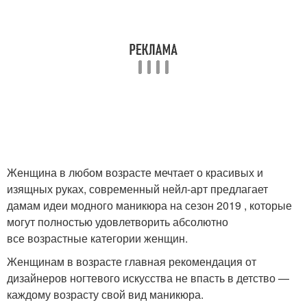
Женщина в любом возрасте мечтает о красивых и
изящных руках, современный нейл-арт предлагает
дамам идеи модного маникюра на сезон 2019 , которые
могут полностью удовлетворить абсолютно
все возрастные категории женщин.
Женщинам в возрасте главная рекомендация от
дизайнеров ногтевого искусства не впасть в детство —
каждому возрасту свой вид маникюра.