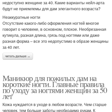
недоступно женщине за 40. Какие варианты нейл-арта
будут не приемлемы для дам элегантного возраста?
Неаккуратные ногти
Отсутствие какого-либо оформления ногтей многое
говорит о человеке, в основном, плохое. Необрезанная
кутикула, разная длина, грязь под ногтями или даже
разная форма – все это недопустимо в образе женщины
за 40 лет.
читать дальше →
Маникюр для пожилых дам на
короткие ногти. Главные правила
по уходу за ногтями женщин за 50
лет
Кожа нуждается в уходе в любом возрасте. Чем старше
человек, тем больше заботы необходимо рукам. К