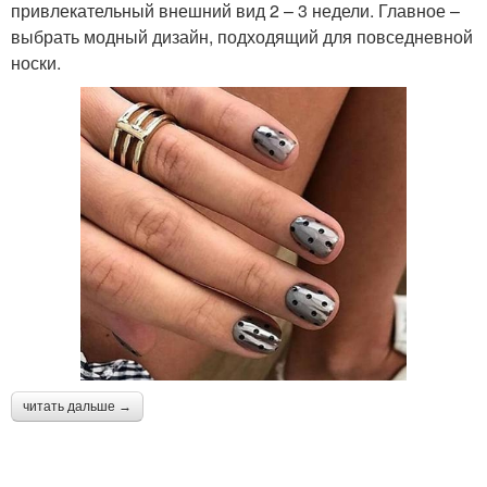
привлекательный внешний вид 2 – 3 недели. Главное –
выбрать модный дизайн, подходящий для повседневной
носки.
читать дальше →