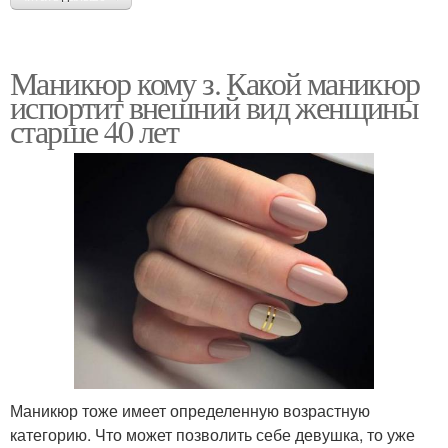
Маникюр кому з. Какой маникюр
испортит внешний вид женщины
старше 40 лет
Маникюр тоже имеет определенную возрастную
категорию. Что может позволить себе девушка, то уже