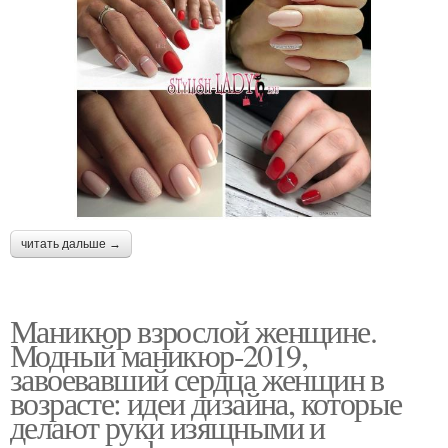
читать дальше →
Маникюр взрослой женщине.
Модный маникюр-2019,
завоевавший сердца женщин в
возрасте: идеи дизайна, которые
делают руки изящными и