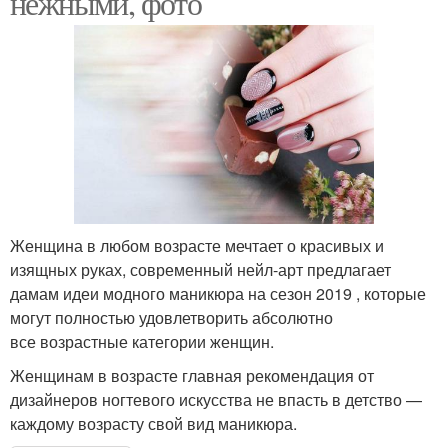
нежными, фото
Женщина в любом возрасте мечтает о красивых и
изящных руках, современный нейл-арт предлагает
дамам идеи модного маникюра на сезон 2019 , которые
могут полностью удовлетворить абсолютно
все возрастные категории женщин.
Женщинам в возрасте главная рекомендация от
дизайнеров ногтевого искусства не впасть в детство —
каждому возрасту свой вид маникюра.