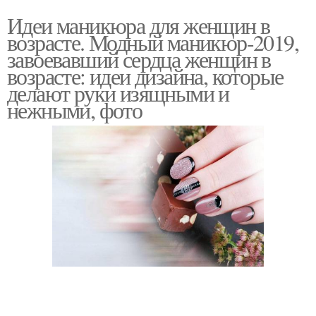
Идеи маникюра для женщин в
возрасте. Модный маникюр-2019,
завоевавший сердца женщин в
возрасте: идеи дизайна, которые
делают руки изящными и
нежными, фото