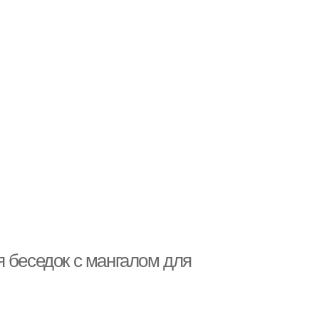
 беседок с мангалом для