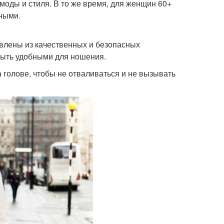
моды и стиля. В то же время, для женщин 60+
ными.
влены из качественных и безопасных
быть удобными для ношения.
голове, чтобы не отваливаться и не вызывать