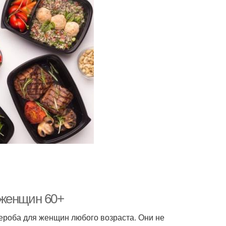
 женщин 60+
ероба для женщин любого возраста. Они не