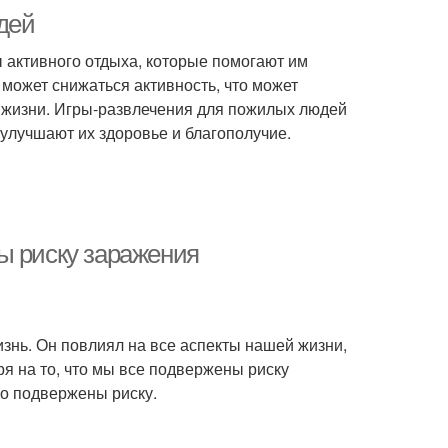
дей
 активного отдыха, которые помогают им
может снижаться активность, что может
а жизни. Игры-развлечения для пожилых людей
улучшают их здоровье и благополучие.
ы риску заражения
знь. Он повлиял на все аспекты нашей жизни,
я на то, что мы все подвержены риску
о подвержены риску.