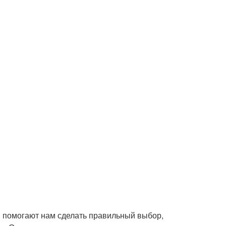
и помогают нам сделать правильный выбор,