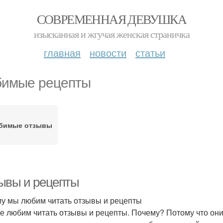
СОВРЕМЕННАЯ ДЕВУШКА
изысканная и жгучая женская страничка
главная
новости
статьи
имые рецепты
бимые отзывы
ывы и рецепты
у мы любим читать отзывы и рецепты
е любим читать отзывы и рецепты. Почему? Потому что он