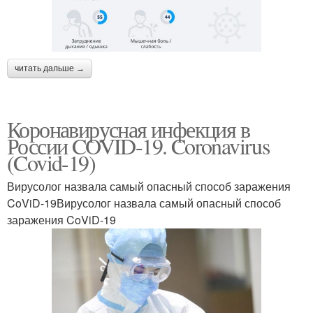
читать дальше →
Коронавирусная инфекция в
России COVID-19. Coronavirus
(Covid-19)
Вирусолог назвала самый опасный способ заражения
CoViD-19Вирусолог назвала самый опасный способ
заражения CoViD-19