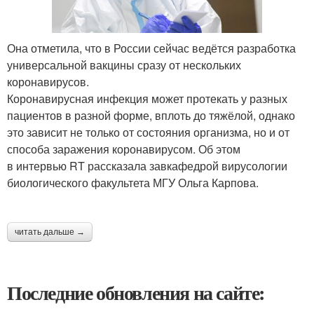
Она отметила, что в России сейчас ведётся разработка
универсальной вакцины сразу от нескольких
коронавирусов.
Коронавирусная инфекция может протекать у разных
пациентов в разной форме, вплоть до тяжёлой, однако
это зависит не только от состояния организма, но и от
способа заражения коронавирусом. Об этом
в интервью RT рассказала завкафедрой вирусологии
биологического факультета МГУ Ольга Карпова.
читать дальше →
Последние обновления на сайте: