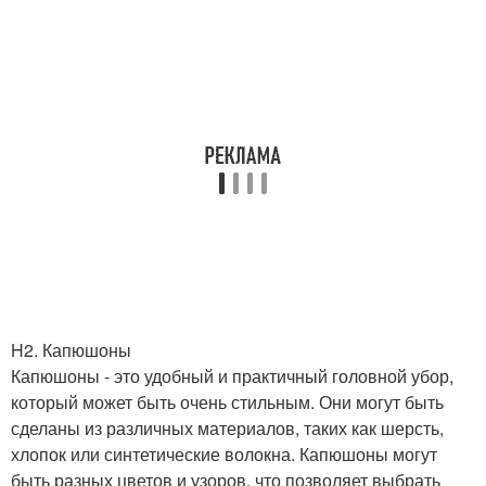
H2. Капюшоны
Капюшоны - это удобный и практичный головной убор,
который может быть очень стильным. Они могут быть
сделаны из различных материалов, таких как шерсть,
хлопок или синтетические волокна. Капюшоны могут
быть разных цветов и узоров, что позволяет выбрать