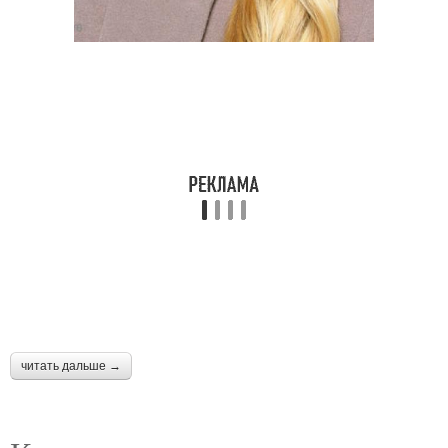
читать дальше →