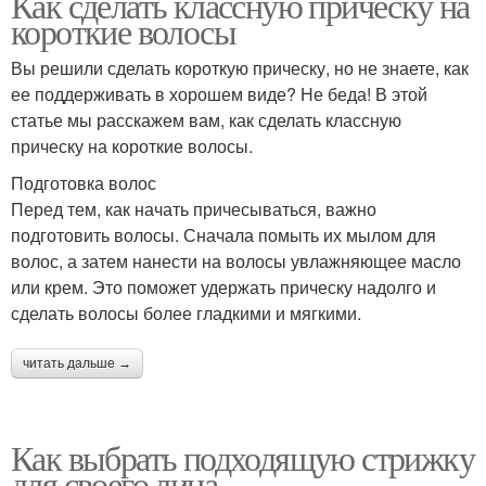
Как сделать классную прическу на
короткие волосы
Вы решили сделать короткую прическу, но не знаете, как
ее поддерживать в хорошем виде? Не беда! В этой
статье мы расскажем вам, как сделать классную
прическу на короткие волосы.
Подготовка волос
Перед тем, как начать причесываться, важно
подготовить волосы. Сначала помыть их мылом для
волос, а затем нанести на волосы увлажняющее масло
или крем. Это поможет удержать прическу надолго и
сделать волосы более гладкими и мягкими.
читать дальше →
Как выбрать подходящую стрижку
для своего лица