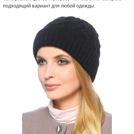
подходящий вариант для любой одежды.