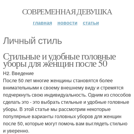
СОВРЕМЕННАЯ ДЕВУШКА
главная
новости
статьи
Личный стиль
Стильные и удобные головные
уборы для женщин после 50
H2. Введение
После 50 лет многие женщины становятся более
внимательными к своему внешнему виду и стремятся
подчеркнуть свою индивидуальность. Одним из способов
сделать это - это выбрать стильные и удобные головные
уборы. В этой статье мы рассмотрим некоторые
популярные варианты головных уборов для женщин
после 50, которые могут помочь вам выглядеть стильно
и уверенно.