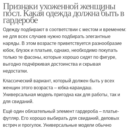
Признаки ухоженной женщины
посл. Какая одежда должна быть в
гардеробе
Одежду подбирают в соответствии с местом и временем:
не для всех случаев нужно подбирать элегантные
наряды. В этом возрасте приветствуется разнообразие
юбок, блузок и платьев, однако, необходимо покупать
только те фасоны, которые хорошо сидят по фигуре,
выгодно подчёркивая достоинства и скрывая
недостатки.
Классический вариант, который должен быть у всех
женщин этого возраста – юбка-карандаш.
Универсальная модель пригодна как для работы, так и
для свиданий.
Ещё один обязательный элемент гардероба – платье-
футляр. Его хорошо выбирать для свиданий, деловых
встреч и прогулок. Универсальные модели обычно