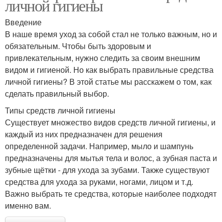
личной гигиены
Введение
В наше время уход за собой стал не только важным, но и
обязательным. Чтобы быть здоровым и
привлекательным, нужно следить за своим внешним
видом и гигиеной. Но как выбрать правильные средства
личной гигиены? В этой статье мы расскажем о том, как
сделать правильный выбор.
Типы средств личной гигиены
Существует множество видов средств личной гигиены, и
каждый из них предназначен для решения
определенной задачи. Например, мыло и шампунь
предназначены для мытья тела и волос, а зубная паста и
зубные щётки - для ухода за зубами. Также существуют
средства для ухода за руками, ногами, лицом и т.д.
Важно выбрать те средства, которые наиболее подходят
именно вам.