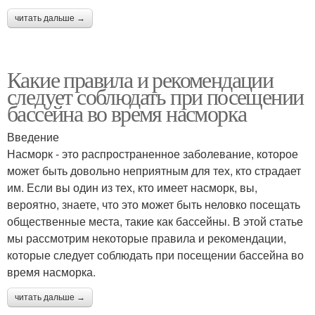
читать дальше →
Какие правила и рекомендации
следует соблюдать при посещении
бассейна во время насморка
Введение
Насморк - это распространенное заболевание, которое
может быть довольно неприятным для тех, кто страдает
им. Если вы один из тех, кто имеет насморк, вы,
вероятно, знаете, что это может быть неловко посещать
общественные места, такие как бассейны. В этой статье
мы рассмотрим некоторые правила и рекомендации,
которые следует соблюдать при посещении бассейна во
время насморка.
читать дальше →