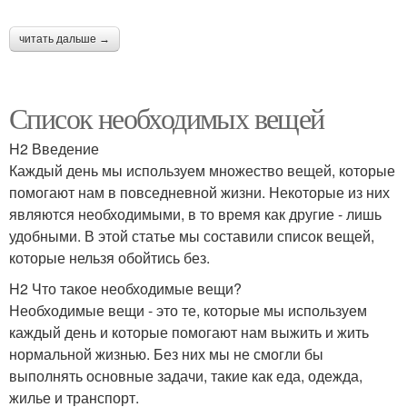
читать дальше →
Список необходимых вещей
H2 Введение
Каждый день мы используем множество вещей, которые
помогают нам в повседневной жизни. Некоторые из них
являются необходимыми, в то время как другие - лишь
удобными. В этой статье мы составили список вещей,
которые нельзя обойтись без.
H2 Что такое необходимые вещи?
Необходимые вещи - это те, которые мы используем
каждый день и которые помогают нам выжить и жить
нормальной жизнью. Без них мы не смогли бы
выполнять основные задачи, такие как еда, одежда,
жилье и транспорт.