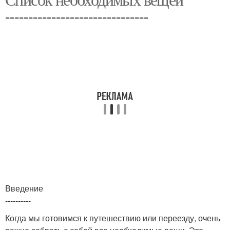
===============================
Введение
----------
Когда мы готовимся к путешествию или переезду, очень