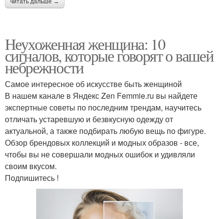
читать дальше →
Неухоженная женщина: 10
сигналов, которые говорят о вашей
небрежности
Самое интересное об искусстве быть женщиной
В нашем канале в Яндекс Zen Femmie.ru вы найдете
экспертные советы по последним трендам, научитесь
отличать устаревшую и безвкусную одежду от
актуальной, а также подбирать любую вещь по фигуре.
Обзор брендовых коллекций и модных образов - все,
чтобы вы не совершали модных ошибок и удивляли
своим вкусом.
Подпишитесь !