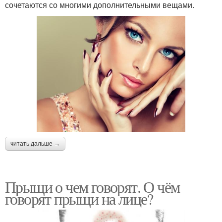
сочетаются со многими дополнительными вещами.
читать дальше →
Прыщи о чем говорят. О чём
говорят прыщи на лице?