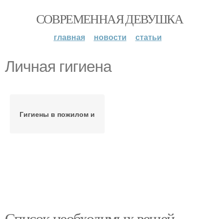
СОВРЕМЕННАЯ ДЕВУШКА
главная
новости
статьи
Личная гигиена
Гигиены в пожилом и
Список необходимых вещей