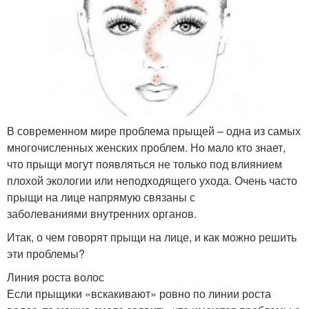
В современном мире проблема прыщей – одна из самых
многочисленных женских проблем. Но мало кто знает,
что прыщи могут появляться не только под влиянием
плохой экологии или неподходящего ухода. Очень часто
прыщи на лице напрямую связаны с
заболеваниями внутренних органов.
Итак, о чем говорят прыщи на лице, и как можно решить
эти проблемы?
Линия роста волос
Если прыщики «вскакивают» ровно по линии роста