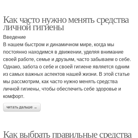
Как часто нужно менять средства
личной гигиены
Введение
В нашем быстром и динамичном мире, когда мы
постоянно находимся в движении, уделяя внимание
своей работе, семье и друзьям, часто забываем о себе.
Однако, забота о себе и своей гигиене является одним
из самых важных аспектов нашей жизни. В этой статье
мы рассмотрим, как часто нужно менять средства
личной гигиены, чтобы обеспечить себе здоровье и
комфорт.
читать дальше →
Как выбрать правильные средства