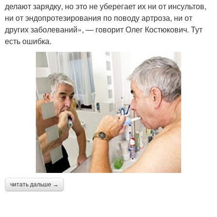
делают зарядку, но это не уберегает их ни от инсультов,
ни от эндопротезирования по поводу артроза, ни от
других заболеваний», — говорит Олег Костюкович. Тут
есть ошибка.
читать дальше →