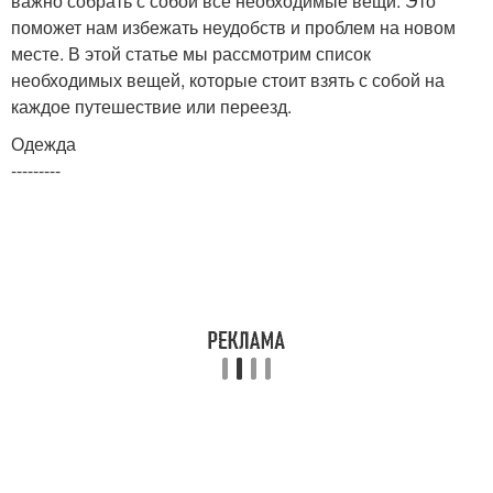
важно собрать с собой все необходимые вещи. Это
поможет нам избежать неудобств и проблем на новом
месте. В этой статье мы рассмотрим список
необходимых вещей, которые стоит взять с собой на
каждое путешествие или переезд.
Одежда
---------