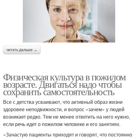
читать дальше →
Физическая культура в пожилом
возрасте. Двигаться надо чтобы
сохранить самостоятельность
Все с детства усваивают, что активный образ жизни
здоровее неподвижности, и вопрос «зачем» у людей
возникает редко. Тем не менее ответить на него нужно,
если речь идет о пожилом человеке и его занятиях.
«Зачастую пациенты приходят и говорят, что постоянно