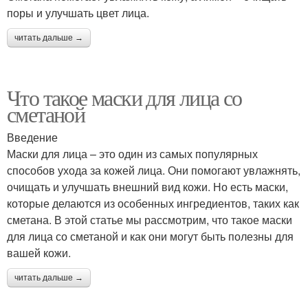
поры и улучшать цвет лица.
читать дальше →
Что такое маски для лица со
сметаной
Введение
Маски для лица – это один из самых популярных
способов ухода за кожей лица. Они помогают увлажнять,
очищать и улучшать внешний вид кожи. Но есть маски,
которые делаются из особенных ингредиентов, таких как
сметана. В этой статье мы рассмотрим, что такое маски
для лица со сметаной и как они могут быть полезны для
вашей кожи.
читать дальше →