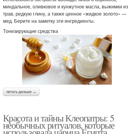
миндальное, оливковое и кунжутное масла, выжимки из
трав, редкую глину, а также ценное «жидкое золото» —
мед. Берите на заметку эти ингредиенты.
Тонизирующие средства
читать дальше →
Красота и тайны Клеопатры: 5
необычных ритуалов, которые
использовала царица Египта