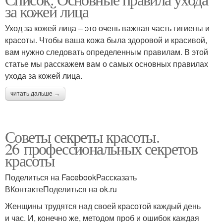
за кожей лица
Уход за кожей лица – это очень важная часть гигиены и
красоты. Чтобы ваша кожа была здоровой и красивой,
вам нужно следовать определенным правилам. В этой
статье мы расскажем вам о самых основных правилах
ухода за кожей лица.
читать дальше →
Советы секреты красоты.
26 профессиональных секретов
красоты
Поделиться на FacebookРассказать
ВКонтактеПоделиться на ok.ru
Женщины трудятся над своей красотой каждый день
и час. И, конечно же, методом проб и ошибок каждая