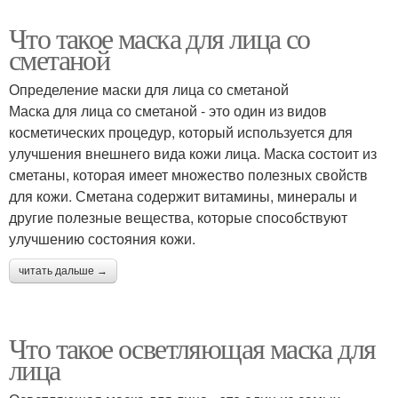
Что такое маска для лица со
сметаной
Определение маски для лица со сметаной
Маска для лица со сметаной - это один из видов
косметических процедур, который используется для
улучшения внешнего вида кожи лица. Маска состоит из
сметаны, которая имеет множество полезных свойств
для кожи. Сметана содержит витамины, минералы и
другие полезные вещества, которые способствуют
улучшению состояния кожи.
читать дальше →
Что такое осветляющая маска для
лица