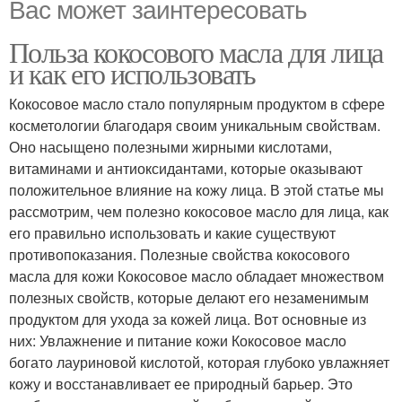
Вас может заинтересовать
Польза кокосового масла для лица
и как его использовать
Кокосовое масло стало популярным продуктом в сфере
косметологии благодаря своим уникальным свойствам.
Оно насыщено полезными жирными кислотами,
витаминами и антиоксидантами, которые оказывают
положительное влияние на кожу лица. В этой статье мы
рассмотрим, чем полезно кокосовое масло для лица, как
его правильно использовать и какие существуют
противопоказания. Полезные свойства кокосового
масла для кожи Кокосовое масло обладает множеством
полезных свойств, которые делают его незаменимым
продуктом для ухода за кожей лица. Вот основные из
них: Увлажнение и питание кожи Кокосовое масло
богато лауриновой кислотой, которая глубоко увлажняет
кожу и восстанавливает ее природный барьер. Это