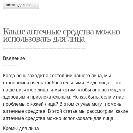
читать дальше →
Какие аптечные средства можно
использовать для лица
===============================
Введение
----------
Когда речь заходит о состоянии нашего лица, мы
становимся очень требовательными. Ведь лицо – это
наше визитное лицо, и мы хотим, чтобы оно выглядело
здоровым и привлекательным. Но как быть, если у нас
проблемы с кожей лица? В этом случае могут помочь
аптечные средства. В этой статье мы рассмотрим, какие
аптечные средства можно использовать для лица.
Кремы для лица