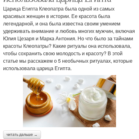
Царица Египта Клеопатра была одной из самых
красивых женщин в истории. Ее красота была
легендарной, и она была известна своим умением
удерживать внимание и любовь многих мужчин, включая
Юлия Цезаря и Марка Антония. Но что было за тайнами
красоты Клеопатры? Какие ритуалы она использовала,
чтобы сохранить свою молодость и красоту? В этой
статье мы расскажем о 5 необычных ритуалах, которые
использовала царица Египта.
читать дальше →