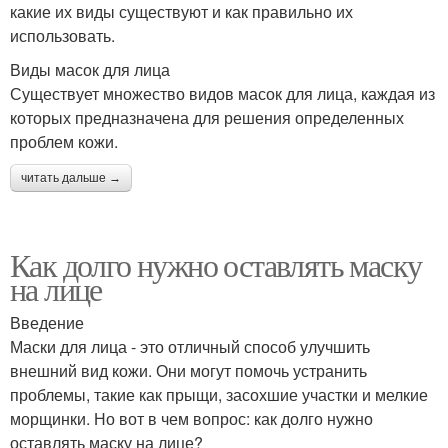
какие их виды существуют и как правильно их
использовать.
Виды масок для лица
Существует множество видов масок для лица, каждая из
которых предназначена для решения определенных
проблем кожи.
читать дальше →
Как долго нужно оставлять маску
на лице
Введение
Маски для лица - это отличный способ улучшить
внешний вид кожи. Они могут помочь устранить
проблемы, такие как прыщи, засохшие участки и мелкие
морщинки. Но вот в чем вопрос: как долго нужно
оставлять маску на лице?