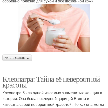
особенно полезно для сухой и обезвоженной кожи.
читать дальше →
Клеопатра: Тайна её невероятной
красоты
Клеопатра была одной из самых знаменитых женщин в
истории. Она была последней царицей Египта и
известна своей невероятной красотой. Но как она могла