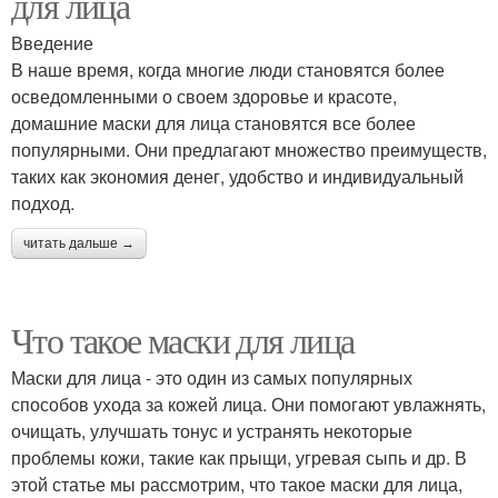
для лица
Введение
В наше время, когда многие люди становятся более
осведомленными о своем здоровье и красоте,
домашние маски для лица становятся все более
популярными. Они предлагают множество преимуществ,
таких как экономия денег, удобство и индивидуальный
подход.
читать дальше →
Что такое маски для лица
Маски для лица - это один из самых популярных
способов ухода за кожей лица. Они помогают увлажнять,
очищать, улучшать тонус и устранять некоторые
проблемы кожи, такие как прыщи, угревая сыпь и др. В
этой статье мы рассмотрим, что такое маски для лица,