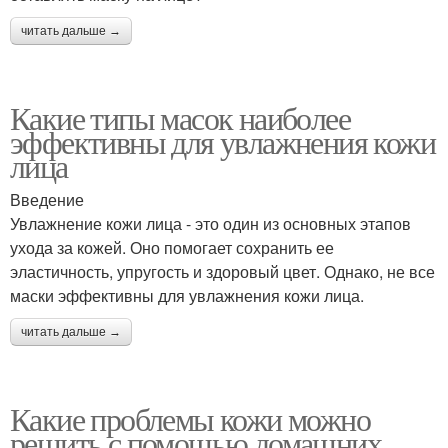
читать дальше →
Какие типы масок наиболее
эффективны для увлажнения кожи
лица
Введение
Увлажнение кожи лица - это один из основных этапов
ухода за кожей. Оно помогает сохранить ее
эластичность, упругость и здоровый цвет. Однако, не все
маски эффективны для увлажнения кожи лица.
читать дальше →
Какие проблемы кожи можно
решить с помощью домашних