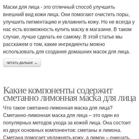
Маски для лица - это отличный способ улучшить
внешний вид кожи лица. Они помогают очистить поры,
улучшить пигментацию и увлажнить кожу. Но не всегда у
нас есть возможность купить маску в магазине. В таком
случае, лучше сделать ее самому. В этой статье мы
расскажем о том, какие ингредиенты можно
использовать для создания домашних масок для лица.
читать дальше →
Какие компоненты содержит
сметанно лимонная маска для лица
Что такое сметанно-лимонная маска для лица?
Сметанно-лимонная маска для лица – это один из
популярных методов ухода за кожей лица. Она состоит
из двух основных компонентов: сметаны и лимона.
Сметана помогает увлажнять кожу, а лимон – очищать