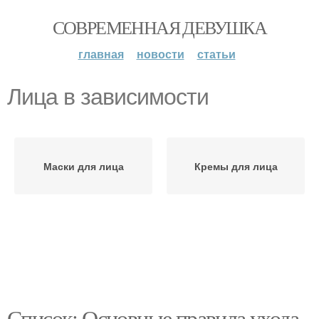
СОВРЕМЕННАЯ ДЕВУШКА
главная
новости
статьи
Лица в зависимости
Маски для лица
Кремы для лица
Список: Основные правила ухода