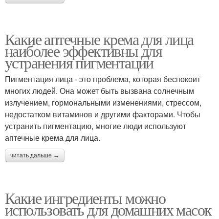
Какие аптечные крема для лица
наиболее эффективны для
устранения пигментации
Пигментация лица - это проблема, которая беспокоит
многих людей. Она может быть вызвана солнечным
излучением, гормональными изменениями, стрессом,
недостатком витаминов и другими факторами. Чтобы
устранить пигментацию, многие люди используют
аптечные крема для лица.
читать дальше →
Какие ингредиенты можно
использовать для домашних масок