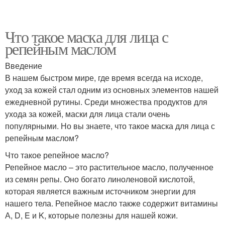
Что такое маска для лица с
репейным маслом
Введение
В нашем быстром мире, где время всегда на исходе,
уход за кожей стал одним из основных элементов нашей
ежедневной рутины. Среди множества продуктов для
ухода за кожей, маски для лица стали очень
популярными. Но вы знаете, что такое маска для лица с
репейным маслом?
Что такое репейное масло?
Репейное масло – это растительное масло, полученное
из семян репы. Оно богато линоленовой кислотой,
которая является важным источником энергии для
нашего тела. Репейное масло также содержит витамины
А, D, E и K, которые полезны для нашей кожи.