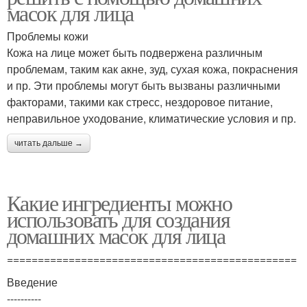
масок для лица
Проблемы кожи
Кожа на лице может быть подвержена различным
проблемам, таким как акне, зуд, сухая кожа, покраснения
и пр. Эти проблемы могут быть вызваны различными
факторами, такими как стресс, нездоровое питание,
неправильное уходование, климатические условия и пр.
читать дальше →
Какие ингредиенты можно
использовать для создания
домашних масок для лица
===============================================
Введение
----------