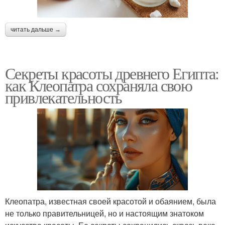
читать дальше →
Секреты красоты древнего Египта:
как Клеопатра сохраняла свою
привлекательность
Клеопатра, известная своей красотой и обаянием, была
не только правительницей, но и настоящим знатоком