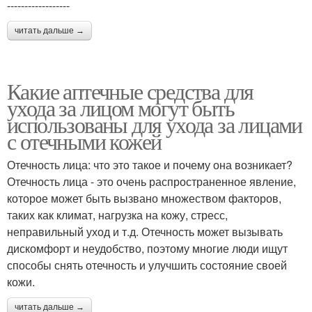
------------------
читать дальше →
Какие аптечные средства для
ухода за лицом могут быть
использованы для ухода за лицами
с отечными кожей
Отечность лица: что это такое и почему она возникает?
Отечность лица - это очень распространенное явление,
которое может быть вызвано множеством факторов,
таких как климат, нагрузка на кожу, стресс,
неправильный уход и т.д. Отечность может вызывать
дискомфорт и неудобство, поэтому многие люди ищут
способы снять отечность и улучшить состояние своей
кожи.
читать дальше →