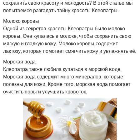
сохранить свою красоту и молодость? В этой статье мы
попытаемся разгадать тайну красоты Клеопатры.
Молоко коровы
Одной из секретов красоты Клеопатры было молоко
коровы. Она купалась в молоке, чтобы сохранить свою
мягкую и гладкую кожу. Молоко коровы содержит
лактозу, которая помогает смягчить кожу и увлажнять её.
Морская вода
Клеопатра также любила купаться в морской воде.
Морская вода содержит много минералов, которые
полезны для кожи. Кроме того, морская вода помогает
очистить поры и улучшить кровоток.