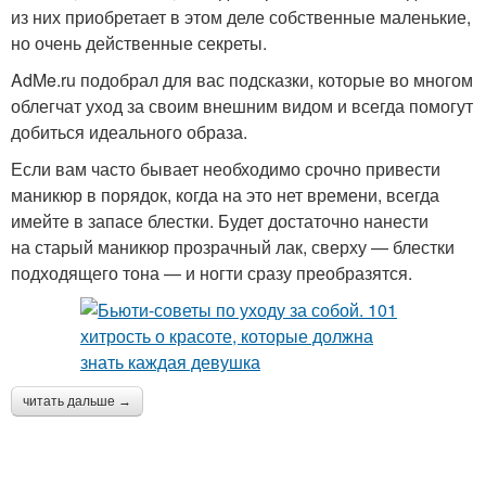
из них приобретает в этом деле собственные маленькие,
но очень действенные секреты.
AdMe.ru подобрал для вас подсказки, которые во многом
облегчат уход за своим внешним видом и всегда помогут
добиться идеального образа.
Если вам часто бывает необходимо срочно привести
маникюр в порядок, когда на это нет времени, всегда
имейте в запасе блестки. Будет достаточно нанести
на старый маникюр прозрачный лак, сверху — блестки
подходящего тона — и ногти сразу преобразятся.
читать дальше →