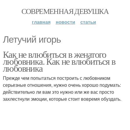
СОВРЕМЕННАЯ ДЕВУШКА
главная
новости
статьи
Летучий игорь
Как не влюбиться в женатого
любовника. Как не влюбиться в
любовника
Прежде чем попытаться построить с любовником
серьезные отношения, нужно очень хорошо подумать:
действительно ли вам это нужно или же вас просто
захлестнули эмоции, которые стоит вовремя обуздать.