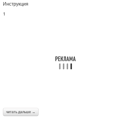
Инструкция
1
читать дальше →