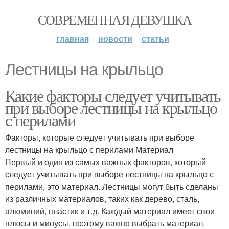
СОВРЕМЕННАЯ ДЕВУШКА
главная
новости
статьи
Лестницы на крыльцо
Какие факторы следует учитывать
при выборе лестницы на крыльцо
с перилами
Факторы, которые следует учитывать при выборе
лестницы на крыльцо с перилами Материал
Первый и один из самых важных факторов, который
следует учитывать при выборе лестницы на крыльцо с
перилами, это материал. Лестницы могут быть сделаны
из различных материалов, таких как дерево, сталь,
алюминий, пластик и т.д. Каждый материал имеет свои
плюсы и минусы, поэтому важно выбрать материал,