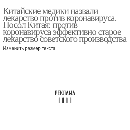
Китайские медики назвали
лекарство против коронавируса.
Посол Китая: против
коронавируса эффективно старое
лекарство советского производства
Изменить размер текста: