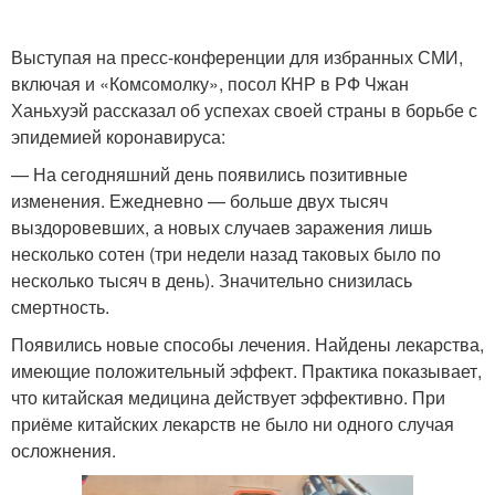
Выступая на пресс-конференции для избранных СМИ,
включая и «Комсомолку», посол КНР в РФ Чжан
Ханьхуэй рассказал об успехах своей страны в борьбе с
эпидемией коронавируса:
— На сегодняшний день появились позитивные
изменения. Ежедневно — больше двух тысяч
выздоровевших, а новых случаев заражения лишь
несколько сотен (три недели назад таковых было по
несколько тысяч в день). Значительно снизилась
смертность.
Появились новые способы лечения. Найдены лекарства,
имеющие положительный эффект. Практика показывает,
что китайская медицина действует эффективно. При
приёме китайских лекарств не было ни одного случая
осложнения.