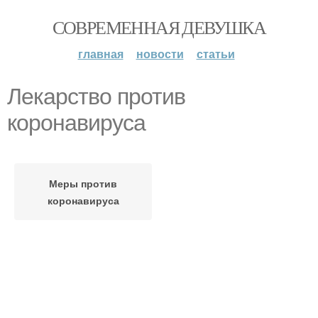
СОВРЕМЕННАЯ ДЕВУШКА
главная
новости
статьи
Лекарство против
коронавируса
Меры против
коронавируса