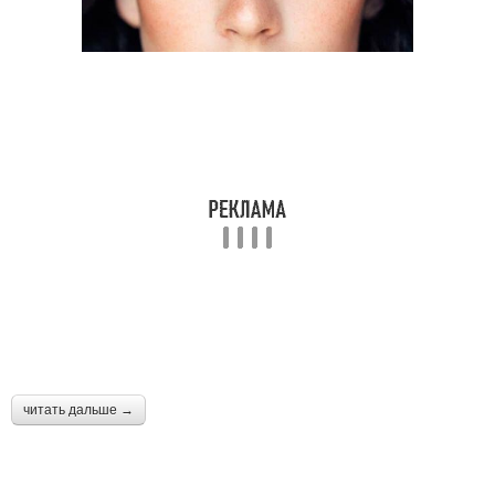
читать дальше →