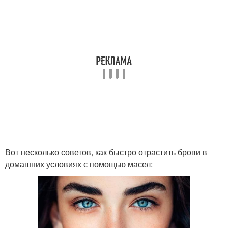
Вот несколько советов, как быстро отрастить брови в
домашних условиях с помощью масел: