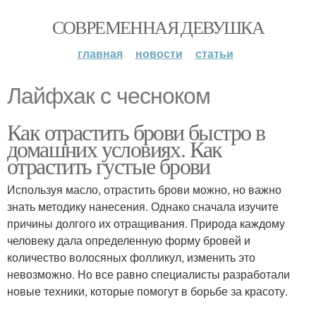
СОВРЕМЕННАЯ ДЕВУШКА
главная
новости
статьи
Лайфхак с чесноком
Как отрастить брови быстро в
домашних условиях. Как
отрастить густые брови
Используя масло, отрастить брови можно, но важно
знать методику нанесения. Однако сначала изучите
причины долгого их отращивания. Природа каждому
человеку дала определенную форму бровей и
количество волосяных фолликул, изменить это
невозможно. Но все равно специалисты разработали
новые техники, которые помогут в борьбе за красоту.