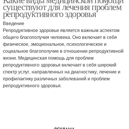
существуют для лечения проблем
репродуктивного здоровья
Введение
Репродуктивное здоровье является важным аспектом
общего благополучия человека. Оно включает в себя
физическое, эмоциональное, психологическое и
социальное благополучие в отношении репродуктивной
жизни. Медицинская помощь для проблем
репродуктивного здоровья включает в себя широкий
спектр услуг, направленных на диагностику, лечение и
профилактику различных заболеваний и проблем
репродуктивного здоровья.