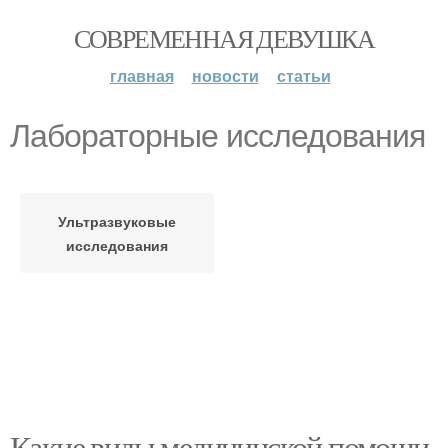
СОВРЕМЕННАЯ ДЕВУШКА
главная
новости
статьи
Лабораторные исследования
Ультразвуковые
исследования
Какие виды медицинской помощи