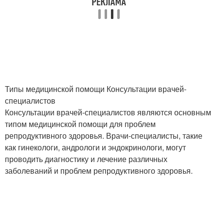
Типы медицинской помощи Консультации врачей-
специалистов
Консультации врачей-специалистов являются основным
типом медицинской помощи для проблем
репродуктивного здоровья. Врачи-специалисты, такие
как гинекологи, андрологи и эндокринологи, могут
проводить диагностику и лечение различных
заболеваний и проблем репродуктивного здоровья.