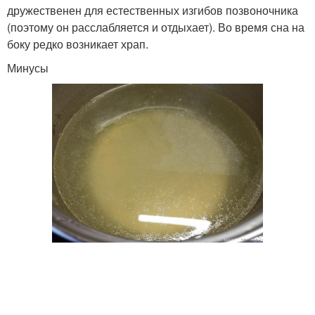
дружественен для естественных изгибов позвоночника
(поэтому он расслабляется и отдыхает). Во время сна на
боку редко возникает храп.
Минусы