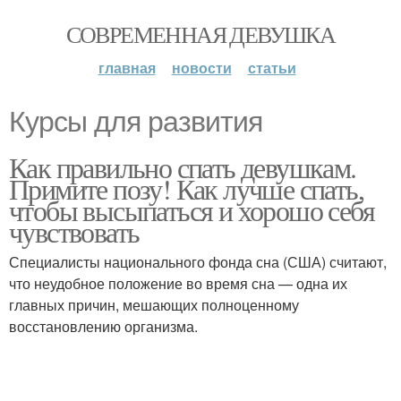
СОВРЕМЕННАЯ ДЕВУШКА
главная
новости
статьи
Курсы для развития
Как правильно спать девушкам.
Примите позу! Как лучше спать,
чтобы высыпаться и хорошо себя
чувствовать
Специалисты национального фонда сна (США) считают,
что неудобное положение во время сна — одна их
главных причин, мешающих полноценному
восстановлению организма.