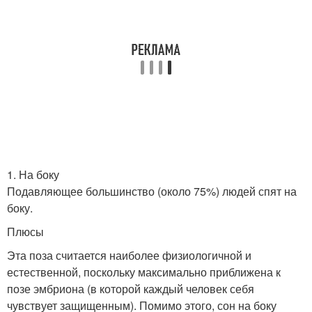
1. На боку
Подавляющее большинство (около 75%) людей спят на
боку.
Плюсы
Эта поза считается наиболее физиологичной и
естественной, поскольку максимально приближена к
позе эмбриона (в которой каждый человек себя
чувствует защищенным). Помимо этого, сон на боку