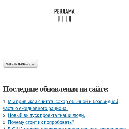
читать дальше →
Последние обновления на сайте:
1.
Мы привыкли считать сахар обычной и безобидной
частью ежедневного рациона.
2.
Новый выпуск проекта "наши люди.
3.
Почему стоит их попробовать?
4.
В США умерла последняя пациентка, пользовавшаяся