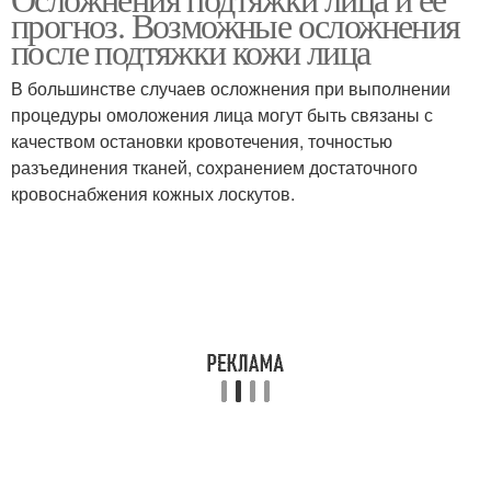
прогноз. Возможные осложнения
после подтяжки кожи лица
В большинстве случаев осложнения при выполнении
процедуры омоложения лица могут быть связаны с
качеством остановки кровотечения, точностью
разъединения тканей, сохранением достаточного
кровоснабжения кожных лоскутов.