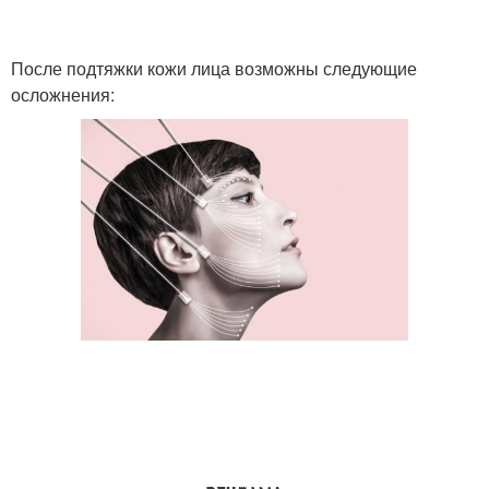
После подтяжки кожи лица возможны следующие
осложнения: