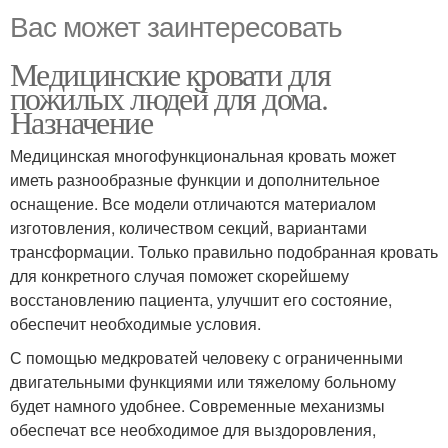
Вас может заинтересовать
Медицинские кровати для
пожилых людей для дома.
Назначение
Медицинская многофункциональная кровать может
иметь разнообразные функции и дополнительное
оснащение. Все модели отличаются материалом
изготовления, количеством секций, вариантами
трансформации. Только правильно подобранная кровать
для конкретного случая поможет скорейшему
восстановлению пациента, улучшит его состояние,
обеспечит необходимые условия.
С помощью медкроватей человеку с ограниченными
двигательными функциями или тяжелому больному
будет намного удобнее. Современные механизмы
обеспечат все необходимое для выздоровления,