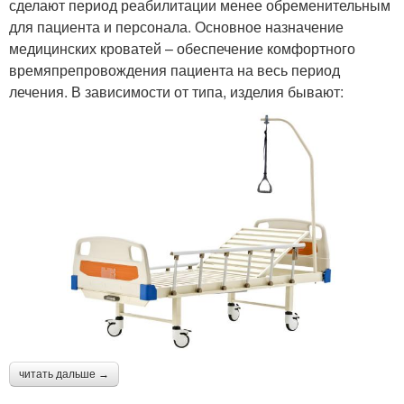
сделают период реабилитации менее обременительным
для пациента и персонала. Основное назначение
медицинских кроватей – обеспечение комфортного
времяпрепровождения пациента на весь период
лечения. В зависимости от типа, изделия бывают:
читать дальше →