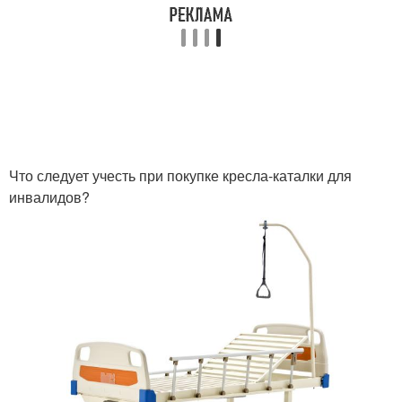
Что следует учесть при покупке кресла-каталки для
инвалидов?