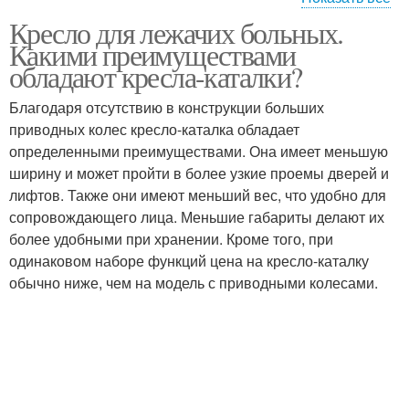
Кресло для лежачих больных.
Функциональные
Какими преимуществами
кровати
обладают кресла-каталки?
Благодаря отсутствию в конструкции больших
приводных колес кресло-каталка обладает
определенными преимуществами. Она имеет меньшую
ширину и может пройти в более узкие проемы дверей и
лифтов. Также они имеют меньший вес, что удобно для
сопровождающего лица. Меньшие габариты делают их
более удобными при хранении. Кроме того, при
одинаковом наборе функций цена на кресло-каталку
обычно ниже, чем на модель с приводными колесами.