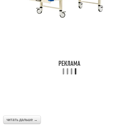
читать дальше →