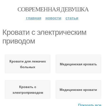
СОВРЕМЕННАЯ ДЕВУШКА
главная
новости
статьи
Кровати с электрическим
приводом
Кровати для лежачих
Медицинская кровать
больных
Кровать с
Медицинские кровати
электроприводом
Показать все