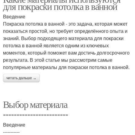
для покраски потолка в ванной
Введение
Покраска потолка в ванной - это задача, которая может
показаться простой, но требует определённого опыта и
знаний. Выбор подходящего материала для покраски
потолка в ванной является одним из ключевых
моментов, который поможет вам достичь долгосрочного
результата. В этой статье мы рассмотрим самые
популярные материалы для покраски потолка в ванной.
читать дальше →
Выбор материала
========================
Введение
-----------