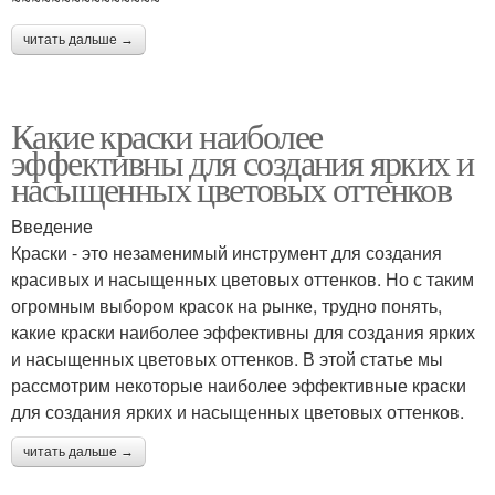
читать дальше →
Какие краски наиболее
эффективны для создания ярких и
насыщенных цветовых оттенков
Введение
Краски - это незаменимый инструмент для создания
красивых и насыщенных цветовых оттенков. Но с таким
огромным выбором красок на рынке, трудно понять,
какие краски наиболее эффективны для создания ярких
и насыщенных цветовых оттенков. В этой статье мы
рассмотрим некоторые наиболее эффективные краски
для создания ярких и насыщенных цветовых оттенков.
читать дальше →