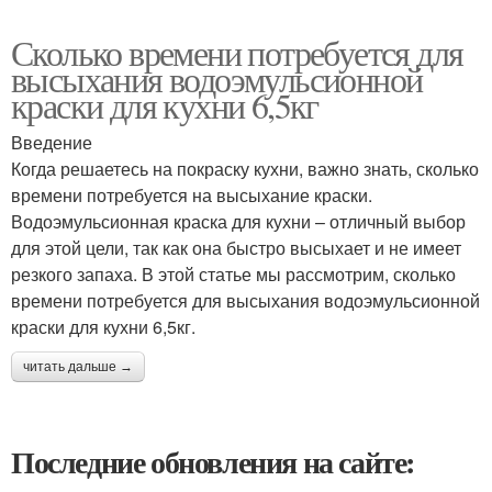
Сколько времени потребуется для
высыхания водоэмульсионной
краски для кухни 6,5кг
Введение
Когда решаетесь на покраску кухни, важно знать, сколько
времени потребуется на высыхание краски.
Водоэмульсионная краска для кухни – отличный выбор
для этой цели, так как она быстро высыхает и не имеет
резкого запаха. В этой статье мы рассмотрим, сколько
времени потребуется для высыхания водоэмульсионной
краски для кухни 6,5кг.
читать дальше →
Последние обновления на сайте: