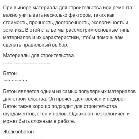
При выборе материала для строительства или ремонта
важно учитывать несколько факторов, таких как
стоимость, прочность, долговечность, экологичность и
эстетика. В этой статье мы рассмотрим основные типы
материалов и их характеристики, чтобы помочь вам
сделать правильный выбор.
Материалы для строительства
-------------------------------
Бетон
~~~~~~~~~
Бетон является одним из самых популярных материалов
для строительства. Он прочен, долговечен и недорог.
Бетон также хорошо подходит для строительства
фундаментов, стен и полов. Однако он неэкологичен и
может быть сложным в работе.
Железобетон
~~~~~~~~~~~~~~~