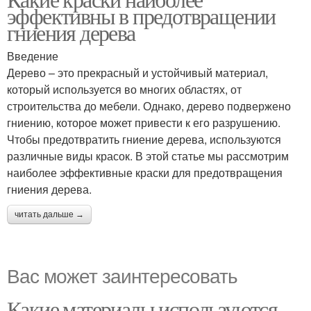
эффективны в предотвращении
гниения дерева
Введение
Дерево – это прекрасный и устойчивый материал,
который используется во многих областях, от
строительства до мебели. Однако, дерево подвержено
гниению, которое может привести к его разрушению.
Чтобы предотвратить гниение дерева, используются
различные виды красок. В этой статье мы рассмотрим
наиболее эффективные краски для предотвращения
гниения дерева.
читать дальше →
Вас может заинтересовать
Какие материалы используются