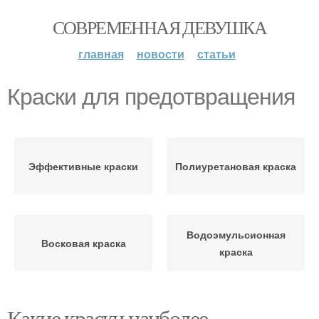
СОВРЕМЕННАЯ ДЕВУШКА
главная
новости
статьи
Краски для предотвращения
Эффективные краски
Полиуретановая краска
Водоэмульсионная
Восковая краска
краска
Какие краски наиболее