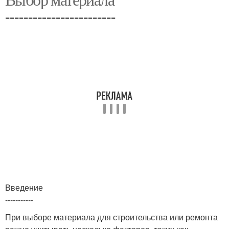
========================
Введение
-----------
При выборе материала для строительства или ремонта