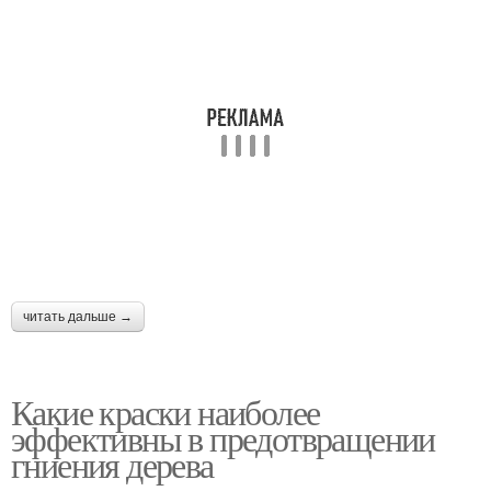
читать дальше →
Какие краски наиболее
эффективны в предотвращении
гниения дерева