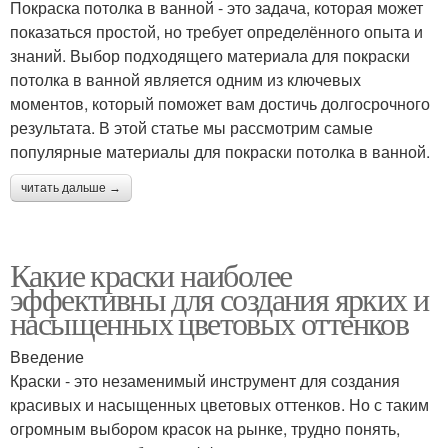
Покраска потолка в ванной - это задача, которая может
показаться простой, но требует определённого опыта и
знаний. Выбор подходящего материала для покраски
потолка в ванной является одним из ключевых
моментов, который поможет вам достичь долгосрочного
результата. В этой статье мы рассмотрим самые
популярные материалы для покраски потолка в ванной.
читать дальше →
Какие краски наиболее
эффективны для создания ярких и
насыщенных цветовых оттенков
Введение
Краски - это незаменимый инструмент для создания
красивых и насыщенных цветовых оттенков. Но с таким
огромным выбором красок на рынке, трудно понять,