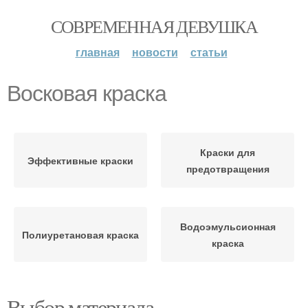
СОВРЕМЕННАЯ ДЕВУШКА
главная
новости
статьи
Восковая краска
Краски для
Эффективные краски
предотвращения
Водоэмульсионная
Полиуретановая краска
краска
Выбор материала