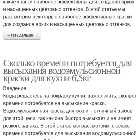
какие краски наиболее эффективны для создания ярких
и насыщенных цветовых оттенков. В этой статье мы
рассмотрим некоторые наиболее эффективные краски
для создания ярких и насыщенных цветовых оттенков.
читать дальше →
Сколько времени потребуется для
высыхания водоэмульсионной
краски для кухни 6,5кг
Введение
Когда решаетесь на покраску кухни, важно знать, сколько
времени потребуется на высыхание краски.
Водоэмульсионная краска для кухни – отличный выбор
для этой цели, так как она быстро высыхает и не имеет
резкого запаха. В этой статье мы рассмотрим, сколько
времени потребуется для высыхания водоэмульсионной