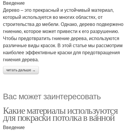
Введение
Дерево – это прекрасный и устойчивый материал,
который используется во многих областях, от
строительства до мебели. Однако, дерево подвержено
гниению, которое может привести к его разрушению.
Чтобы предотвратить гниение дерева, используются
различные виды красок. В этой статье мы рассмотрим
наиболее эффективные краски для предотвращения
гниения дерева.
читать дальше →
Вас может заинтересовать
Какие материалы используются
для покраски потолка в ванной
Введение