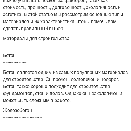
важно учитывать несколько факторов, таких как
стоимость, прочность, долговечность, экологичность и
эстетика. В этой статье мы рассмотрим основные типы
материалов и их характеристики, чтобы помочь вам
сделать правильный выбор.
Материалы для строительства
-------------------------------
Бетон
~~~~~~~~~
Бетон является одним из самых популярных материалов
для строительства. Он прочен, долговечен и недорог.
Бетон также хорошо подходит для строительства
фундаментов, стен и полов. Однако он неэкологичен и
может быть сложным в работе.
Железобетон
~~~~~~~~~~~~~~~