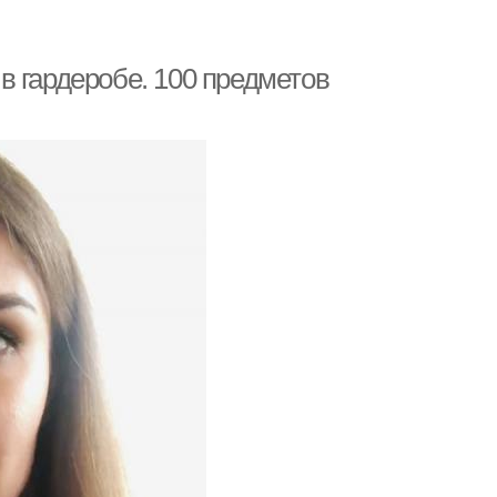
в гардеробе. 100 предметов