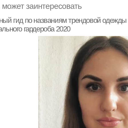
 может заинтересовать
ный гид по названиям трендовой одежды 
ального гардероба 2020