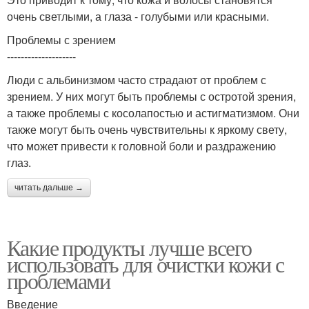
очень светлыми, а глаза - голубыми или красными.
Проблемы с зрением
--------------------
Люди с альбинизмом часто страдают от проблем с
зрением. У них могут быть проблемы с остротой зрения,
а также проблемы с косолапостью и астигматизмом. Они
также могут быть очень чувствительны к яркому свету,
что может привести к головной боли и раздражению
глаз.
читать дальше →
Какие продукты лучше всего
использовать для очистки кожи с
проблемами
Введение