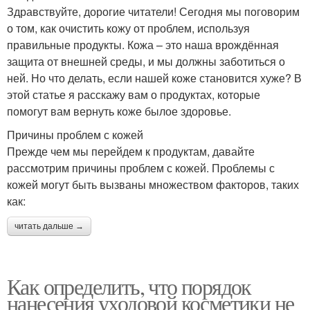
Здравствуйте, дорогие читатели! Сегодня мы поговорим
о том, как очистить кожу от проблем, используя
правильные продукты. Кожа – это наша врождённая
защита от внешней среды, и мы должны заботиться о
ней. Но что делать, если нашей коже становится хуже? В
этой статье я расскажу вам о продуктах, которые
помогут вам вернуть коже былое здоровье.
Причины проблем с кожей
Прежде чем мы перейдем к продуктам, давайте
рассмотрим причины проблем с кожей. Проблемы с
кожей могут быть вызваны множеством факторов, таких
как:
читать дальше →
Как определить, что порядок
нанесения уходовой косметики не