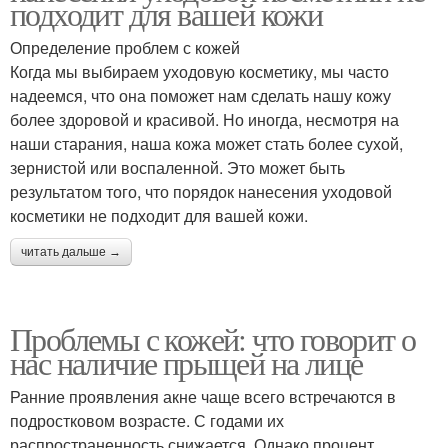
подходит для вашей кожи
Определение проблем с кожей
Когда мы выбираем уходовую косметику, мы часто
надеемся, что она поможет нам сделать нашу кожу
более здоровой и красивой. Но иногда, несмотря на
наши старания, наша кожа может стать более сухой,
зернистой или воспаленной. Это может быть
результатом того, что порядок нанесения уходовой
косметики не подходит для вашей кожи.
читать дальше →
Проблемы с кожей: что говорит о
нас наличие прыщей на лице
Ранние проявления акне чаще всего встречаются в
подростковом возрасте. С годами их
распространенность снижается. Однако процент