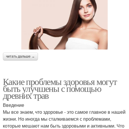
читать дальше →
Какие проблемы здоровья могут
быть улучшены с помощью
древних трав
Введение
Мы все знаем, что здоровье - это самое главное в нашей
жизни. Но иногда мы сталкиваемся с проблемами,
которые мешают нам быть здоровыми и активными. Что