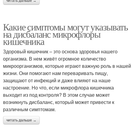
читать дальше →
Какие симптомы могут указывать
на дисбаланс микрофлоры
кишечника
Здоровый кишечник – это основа здоровья нашего
организма. В нем живёт огромное количество
микроорганизмов, которые играют важную роль в нашей
жизни. Они помогают нам переваривать пищу,
защищают от инфекций и даже влияют на наше
настроение. Но что, если микрофлора кишечника
выходит из под контроля? В этом случае может
возникнуть дисбаланс, который может привести к
различным симптомам.
читать дальше →