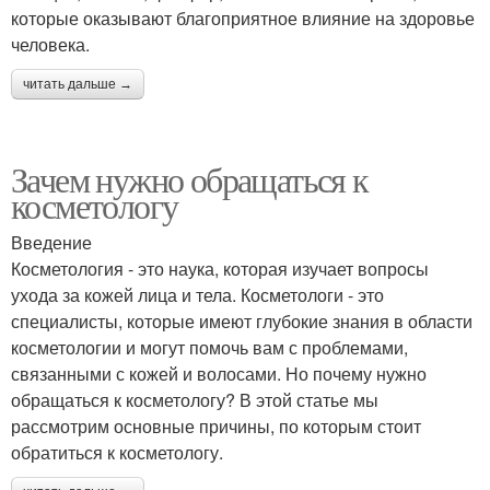
которые оказывают благоприятное влияние на здоровье
человека.
читать дальше →
Зачем нужно обращаться к
косметологу
Введение
Косметология - это наука, которая изучает вопросы
ухода за кожей лица и тела. Косметологи - это
специалисты, которые имеют глубокие знания в области
косметологии и могут помочь вам с проблемами,
связанными с кожей и волосами. Но почему нужно
обращаться к косметологу? В этой статье мы
рассмотрим основные причины, по которым стоит
обратиться к косметологу.