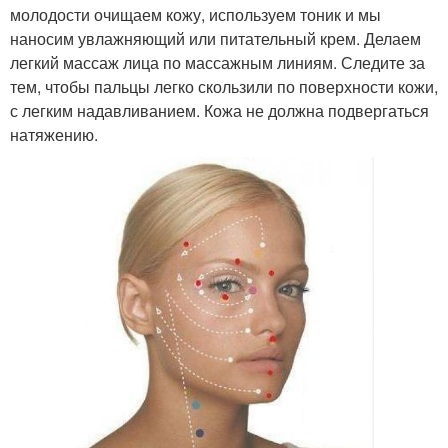
молодости очищаем кожу, используем тоник и мы
наносим увлажняющий или питательный крем. Делаем
легкий массаж лица по массажным линиям. Следите за
тем, чтобы пальцы легко скользили по поверхности кожи,
с легким надавливанием. Кожа не должна подвергаться
натяжению.