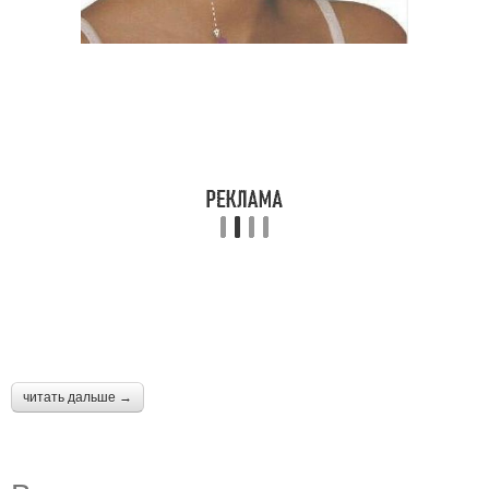
читать дальше →