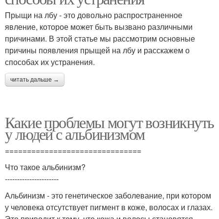
Прыщи на лбу - это довольно распространенное
явление, которое может быть вызвано различными
причинами. В этой статье мы рассмотрим основные
причины появления прыщей на лбу и расскажем о
способах их устранения.
читать дальше →
Какие проблемы могут возникнуть
у людей с альбинизмом
===============================
Что такое альбинизм?
----------------------
Альбинизм - это генетическое заболевание, при котором
у человека отсутствует пигмент в коже, волосах и глазах.
Это приводит к тому, что кожа и волосы становятся