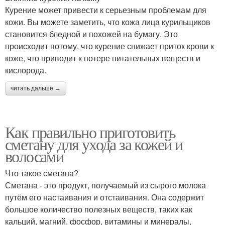
Курение может привести к серьезным проблемам для
кожи. Вы можете заметить, что кожа лица курильщиков
становится бледной и похожей на бумагу. Это
происходит потому, что курение снижает приток крови к
коже, что приводит к потере питательных веществ и
кислорода.
читать дальше →
Как правильно приготовить
сметану для ухода за кожей и
волосами
Что такое сметана?
Сметана - это продукт, получаемый из сырого молока
путём его настаивания и отстаивания. Она содержит
большое количество полезных веществ, таких как
кальций, магний, фосфор, витамины и минералы,