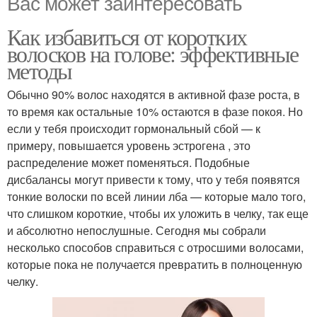
Вас может заинтересовать
Как избавиться от коротких
волосков на голове: эффективные
методы
Обычно 90% волос находятся в активной фазе роста, в
то время как остальные 10% остаются в фазе покоя. Но
если у тебя происходит гормональный сбой — к
примеру, повышается уровень эстрогена , это
распределение может поменяться. Подобные
дисбалансы могут привести к тому, что у тебя появятся
тонкие волоски по всей линии лба — которые мало того,
что слишком короткие, чтобы их уложить в челку, так еще
и абсолютно непослушные. Сегодня мы собрали
несколько способов справиться с отросшими волосами,
которые пока не получается превратить в полноценную
челку.