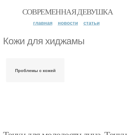
СОВРЕМЕННАЯ ДЕВУШКА
главная
новости
статьи
Кожи для хиджамы
Проблемы с кожей
Точки для молодости лица. Точки