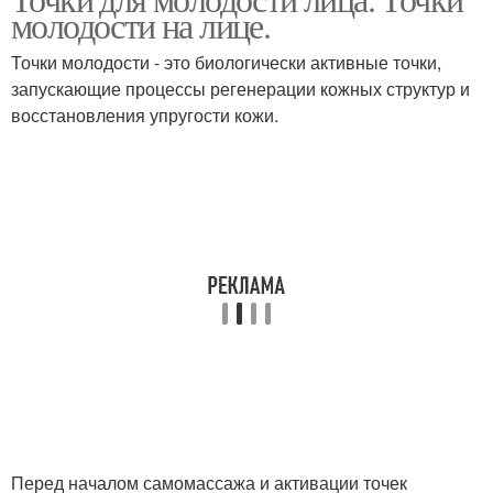
молодости на лице.
Точки молодости - это биологически активные точки,
запускающие процессы регенерации кожных структур и
восстановления упругости кожи.
Перед началом самомассажа и активации точек