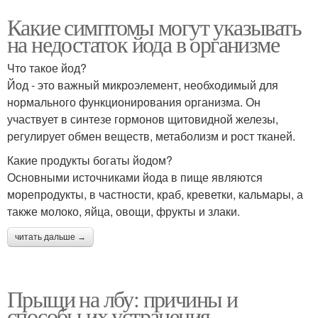
Какие симптомы могут указывать
на недостаток йода в организме
Что такое йод?
Йод - это важный микроэлемент, необходимый для
нормального функционирования организма. Он
участвует в синтезе гормонов щитовидной железы,
регулирует обмен веществ, метаболизм и рост тканей.
Какие продукты богаты йодом?
Основными источниками йода в пище являются
морепродукты, в частности, краб, креветки, кальмары, а
также молоко, яйца, овощи, фрукты и злаки.
читать дальше →
Прыщи на лбу: причины и
способы их устранения