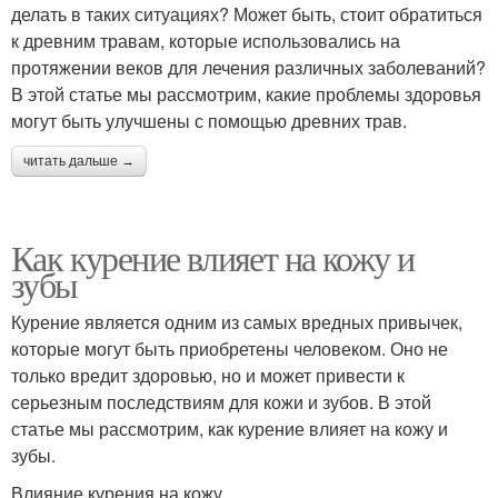
делать в таких ситуациях? Может быть, стоит обратиться
к древним травам, которые использовались на
протяжении веков для лечения различных заболеваний?
В этой статье мы рассмотрим, какие проблемы здоровья
могут быть улучшены с помощью древних трав.
читать дальше →
Как курение влияет на кожу и
зубы
Курение является одним из самых вредных привычек,
которые могут быть приобретены человеком. Оно не
только вредит здоровью, но и может привести к
серьезным последствиям для кожи и зубов. В этой
статье мы рассмотрим, как курение влияет на кожу и
зубы.
Влияние курения на кожу