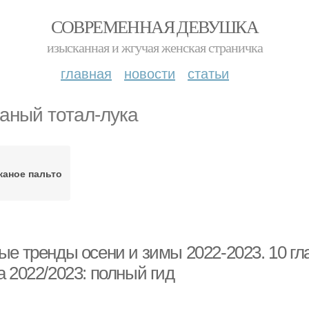
СОВРЕМЕННАЯ ДЕВУШКА
изысканная и жгучая женская страничка
главная
новости
статьи
аный тотал-лука
жаное пальто
ые тренды осени и зимы 2022-2023. 10 гл
 2022/2023: полный гид