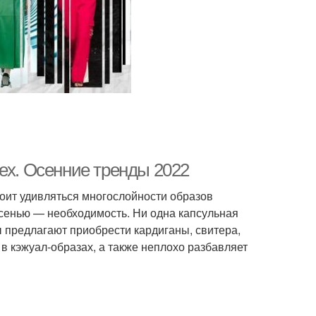
ех. Осенние тренды 2022
тоит удивляться многослойности образов
осенью — необходимость. Ни одна капсульная
 предлагают приобрести кардиганы, свитера,
в кэжуал-образах, а также неплохо разбавляет