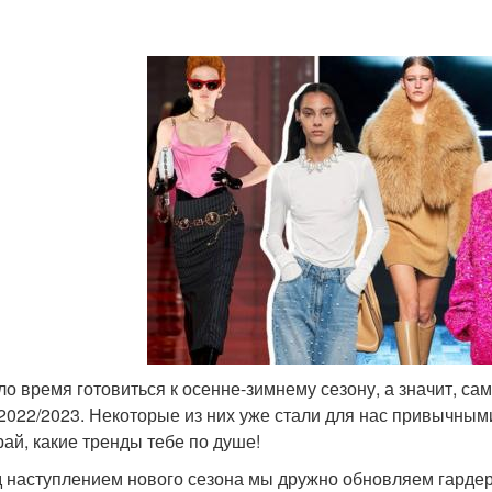
о время готовиться к осенне-зимнему сезону, а значит, с
2022/2023. Некоторые из них уже стали для нас привычным
ай, какие тренды тебе по душе!
 наступлением нового сезона мы дружно обновляем гардер