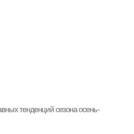
авных тенденций сезона осень-