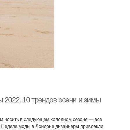
 2022. 10 трендов осени и зимы
дем носить в следующем холодном сезоне — все
на Неделе моды в Лондоне дизайнеры привлекли