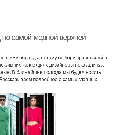
 по самой модной верхней
н всему образу, а потому выбору правильной и
не-зимних коллекциях дизайнеры показали как
ьные. В ближайшие полгода мы будем носить
 Рассказываем подробнее о самых главных