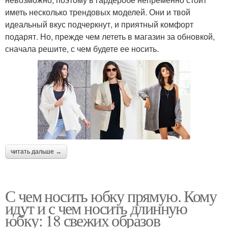
иметь несколько трендовых моделей. Они и твой
идеальный вкус подчеркнут, и приятный комфорт
подарят. Но, прежде чем лететь в магазин за обновкой,
сначала решите, с чем будете ее носить.
читать дальше →
С чем носить юбку прямую. Кому
идут и с чем носить длинную
юбку: 18 свежих образов