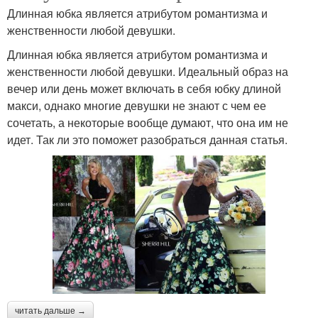
Длинная юбка является атрибутом романтизма и
женственности любой девушки.
Длинная юбка является атрибутом романтизма и
женственности любой девушки. Идеальный образ на
вечер или день может включать в себя юбку длиной
макси, однако многие девушки не знают с чем ее
сочетать, а некоторые вообще думают, что она им не
идет. Так ли это поможет разобраться данная статья.
читать дальше →