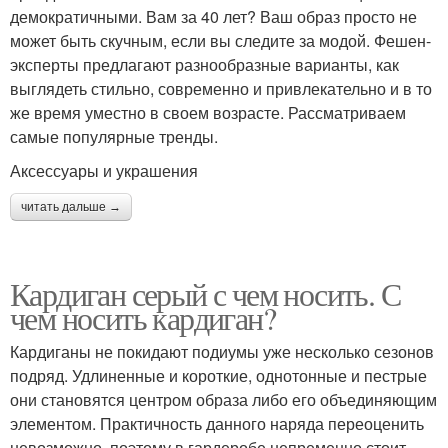
демократичными. Вам за 40 лет? Ваш образ просто не
может быть скучным, если вы следите за модой. Фешен-
эксперты предлагают разнообразные варианты, как
выглядеть стильно, современно и привлекательно и в то
же время уместно в своем возрасте. Рассматриваем
самые популярные тренды.
Аксессуары и украшения
читать дальше →
Кардиган серый с чем носить. С
чем носить кардиган?
Кардиганы не покидают подиумы уже несколько сезонов
подряд. Удлиненные и короткие, однотонные и пестрые
они становятся центром образа либо его объединяющим
элементом. Практичность данного наряда переоценить
невозможно, поэтому в гардеробе непременно стоит