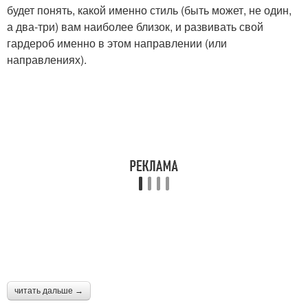
будет понять, какой именно стиль (быть может, не один,
а два-три) вам наиболее близок, и развивать свой
гардероб именно в этом направлении (или
направлениях).
читать дальше →