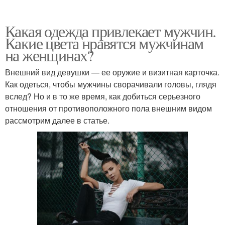
Какая одежда привлекает мужчин.
Какие цвета нравятся мужчинам
на женщинах?
Внешний вид девушки — ее оружие и визитная карточка.
Как одеться, чтобы мужчины сворачивали головы, глядя
вслед? Но и в то же время, как добиться серьезного
отношения от противоположного пола внешним видом
рассмотрим далее в статье.