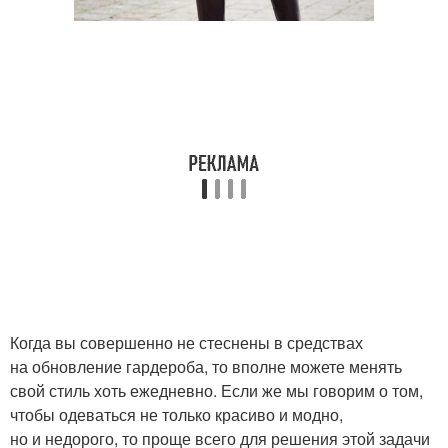
Когда вы совершенно не стеснены в средствах
на обновление гардероба, то вполне можете менять
свой стиль хоть ежедневно. Если же мы говорим о том,
чтобы одеваться не только красиво и модно,
но и недорого, то проще всего для решения этой задачи