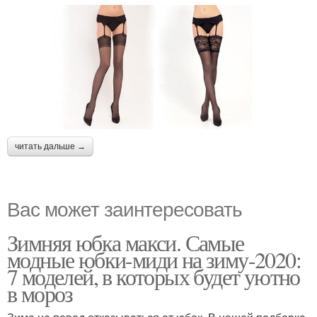
читать дальше →
Вас может заинтересовать
Зимняя юбка макси. Самые
модные юбки-миди на зиму-2020:
7 моделей, в которых будет уютно
в мороз