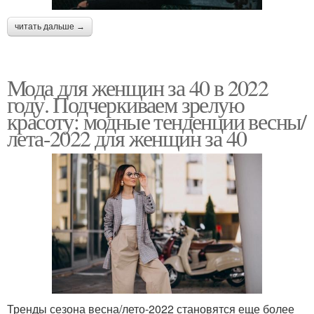
читать дальше →
Мода для женщин за 40 в 2022
году. Подчеркиваем зрелую
красоту: модные тенденции весны/
лета-2022 для женщин за 40
Тренды сезона весна/лето-2022 становятся еще более