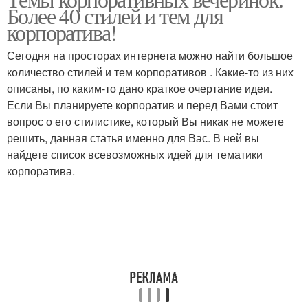
Более 40 стилей и тем для
корпоратива!
Сегодня на просторах интернета можно найти большое
количество стилей и тем корпоративов . Какие-то из них
описаны, по каким-то дано краткое очертание идеи.
Если Вы планируете корпоратив и перед Вами стоит
вопрос о его стилистике, который Вы никак не можете
решить, данная статья именно для Вас. В ней вы
найдете список всевозможных идей для тематики
корпоратива.