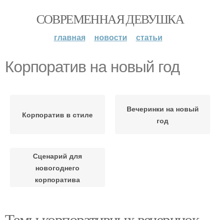
СОВРЕМЕННАЯ ДЕВУШКА
главная
новости
статьи
Корпоратив на новый год
Вечеринки на новый
Корпоратив в стиле
год
Сценарий для
новогоднего
корпоратива
Темы корпоративных вечеринок.