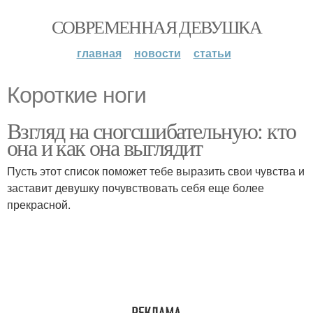
СОВРЕМЕННАЯ ДЕВУШКА
главная
новости
статьи
Короткие ноги
Взгляд на сногсшибательную: кто
она и как она выглядит
Пусть этот список поможет тебе выразить свои чувства и
заставит девушку почувствовать себя еще более
прекрасной.