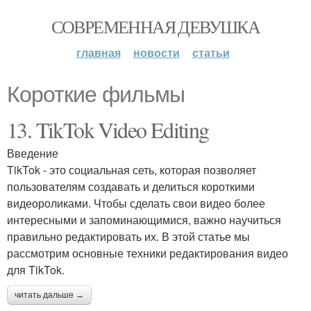
СОВРЕМЕННАЯ ДЕВУШКА
главная
новости
статьи
Короткие фильмы
13. TikTok Video Editing
Введение
TikTok - это социальная сеть, которая позволяет
пользователям создавать и делиться короткими
видеороликами. Чтобы сделать свои видео более
интересными и запоминающимися, важно научиться
правильно редактировать их. В этой статье мы
рассмотрим основные техники редактирования видео
для TikTok.
читать дальше →