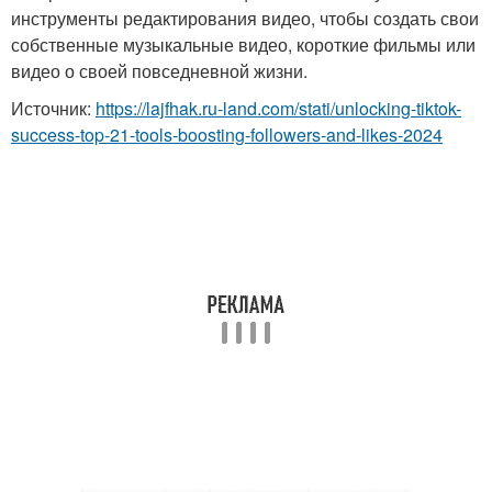
инструменты редактирования видео, чтобы создать свои
собственные музыкальные видео, короткие фильмы или
видео о своей повседневной жизни.
Источник:
https://lajfhak.ru-land.com/stati/unlocking-tiktok-
success-top-21-tools-boosting-followers-and-likes-2024