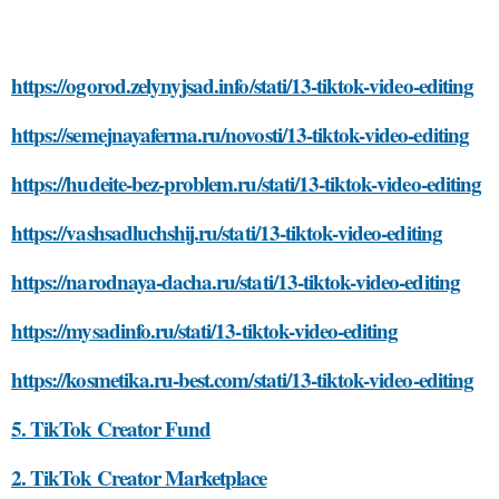
https://ogorod.zelynyjsad.info/stati/13-tiktok-video-editing
https://semejnayaferma.ru/novosti/13-tiktok-video-editing
https://hudeite-bez-problem.ru/stati/13-tiktok-video-editing
https://vashsadluchshij.ru/stati/13-tiktok-video-editing
https://narodnaya-dacha.ru/stati/13-tiktok-video-editing
https://mysadinfo.ru/stati/13-tiktok-video-editing
https://kosmetika.ru-best.com/stati/13-tiktok-video-editing
5. TikTok Creator Fund
2. TikTok Creator Marketplace