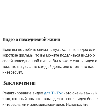
Видео о повседневной жизни
Если вы не любите снимать музыкальные видео или
короткие фильмы, то вы можете поделиться видео о
своей повседневной жизни. Вы можете снять видео о
том, что вы делаете каждый день, или о том, что вас
интересует.
Заключение
Редактирование видео
для TikTok
- это очень важный
этап, который поможет вам сделать свои видео более
интересными и запоминающимися. Используйте