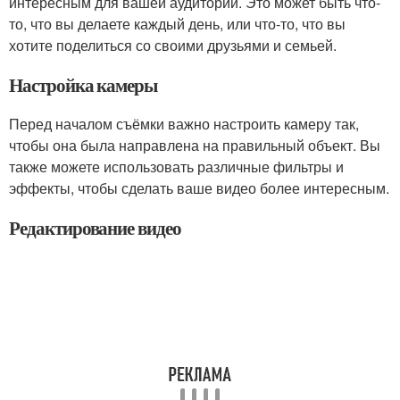
интересным для вашей аудитории. Это может быть что-
то, что вы делаете каждый день, или что-то, что вы
хотите поделиться со своими друзьями и семьей.
Настройка камеры
Перед началом съёмки важно настроить камеру так,
чтобы она была направлена на правильный объект. Вы
также можете использовать различные фильтры и
эффекты, чтобы сделать ваше видео более интересным.
Редактирование видео