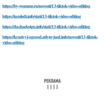
https://by-womens.ru/novosti/13-tiktok-video-editing
https://iamledi.info/stati/13-tiktok-video-editing
https://dachadesign.info/stati/13-tiktok-video-editing
https://krasivyj-ogorod.zelynyjsad.info/novosti/13-tiktok-
video-editing