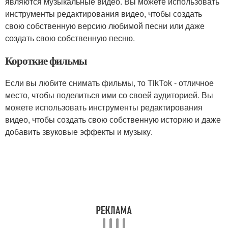
являются музыкальные видео. Вы можете использовать
инструменты редактирования видео, чтобы создать
свою собственную версию любимой песни или даже
создать свою собственную песню.
Короткие фильмы
Если вы любите снимать фильмы, то TikTok - отличное
место, чтобы поделиться ими со своей аудиторией. Вы
можете использовать инструменты редактирования
видео, чтобы создать свою собственную историю и даже
добавить звуковые эффекты и музыку.