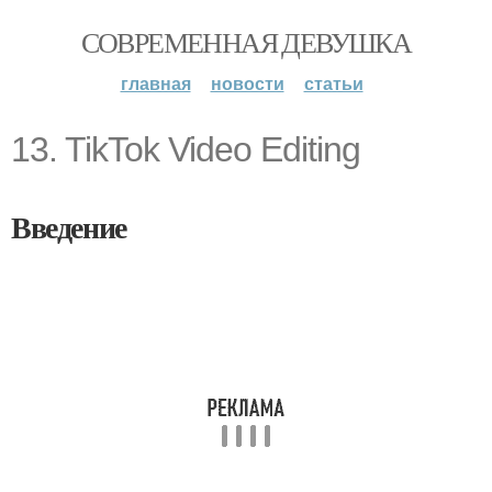
СОВРЕМЕННАЯ ДЕВУШКА
главная
новости
статьи
13. TikTok Video Editing
Введение