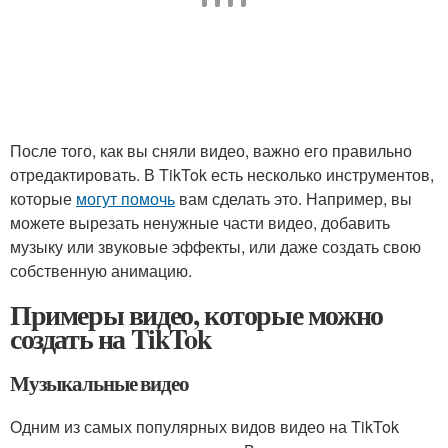
После того, как вы сняли видео, важно его правильно
отредактировать. В TikTok есть несколько инструментов,
которые
могут помочь
вам сделать это. Например, вы
можете вырезать ненужные части видео, добавить
музыку или звуковые эффекты, или даже создать свою
собственную анимацию.
Примеры видео, которые можно
создать на TikTok
Музыкальные видео
Одним из самых популярных видов видео на TikTok