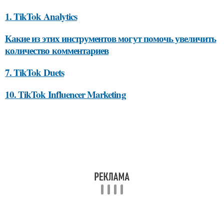
1. TikTok Analytics
Какие из этих инструментов могут помочь увеличить
количество комментариев
7. TikTok Duets
10. TikTok Influencer Marketing