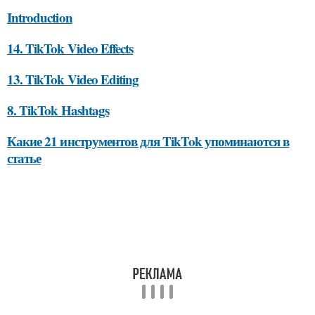
Introduction
14. TikTok Video Effects
13. TikTok Video Editing
8. TikTok Hashtags
Какие 21 инструментов для TikTok упоминаются в
статье