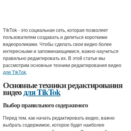
TikTok - это социальная сеть, которая позволяет
пользователям создавать и делиться короткими
видеороликами. Чтобы сделать свои видео более
интересными и запоминающимися, важно научиться
правильно редактировать их. В этой статье мы
рассмотрим основные техники редактирования видео
для TikTok
.
Основные техники редактирования
видео
для TikTok
Выбор правильного содержимого
Перед тем, как начать редактировать видео, важно
выбрать содержимое, которое будет наиболее