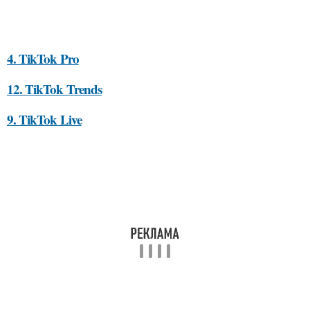
4. TikTok Pro
12. TikTok Trends
9. TikTok Live