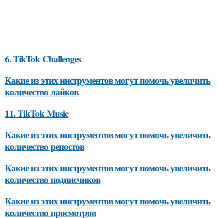
6. TikTok Challenges
Какие из этих инструментов могут помочь увеличить
количество лайков
11. TikTok Music
Какие из этих инструментов могут помочь увеличить
количество репостов
Какие из этих инструментов могут помочь увеличить
количество подписчиков
Какие из этих инструментов могут помочь увеличить
количество просмотров