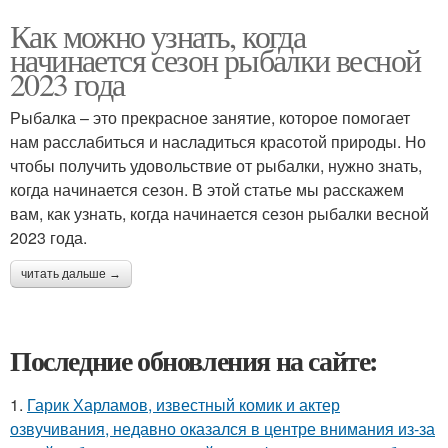
Как можно узнать, когда
начинается сезон рыбалки весной
2023 года
Рыбалка – это прекрасное занятие, которое помогает
нам расслабиться и насладиться красотой природы. Но
чтобы получить удовольствие от рыбалки, нужно знать,
когда начинается сезон. В этой статье мы расскажем
вам, как узнать, когда начинается сезон рыбалки весной
2023 года.
читать дальше →
Последние обновления на сайте:
1.
Гарик Харламов, известный комик и актер
озвучивания, недавно оказался в центре внимания из-за