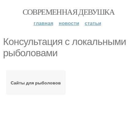
СОВРЕМЕННАЯ ДЕВУШКА
главная
новости
статьи
Консультация с локальными
рыболовами
Сайты для рыболовов